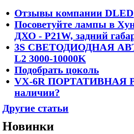
Отзывы компании DLED
Посоветуйте лампы в Хун
ДХО - P21W, задний габар
3S СВЕТОДИОДНАЯ АВ
L2 3000-10000K
Подобрать цоколь
VX-6R ПОРТАТИВНАЯ Р
наличии?
Другие статьи
Новинки