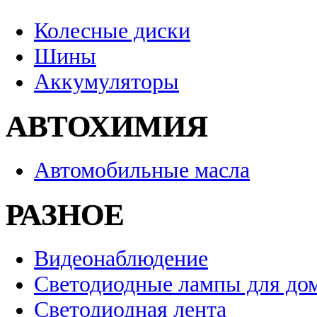
Колесные диски
Шины
Аккумуляторы
АВТОХИМИЯ
Автомобильные масла
РАЗНОЕ
Видеонаблюдение
Светодиодные лампы для до
Светодиодная лента