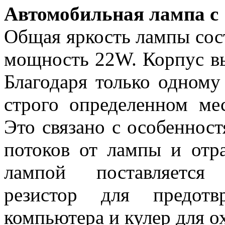
Автомобильная лампа с
Общая яркость лампы сост
мощность 22W. Корпус в
Благодаря только одному
строго определенном ме
Это связано с особеннос
потоков от лампы и отр
лампой поставляется
резистор для предотв
компьютера и кулер для о