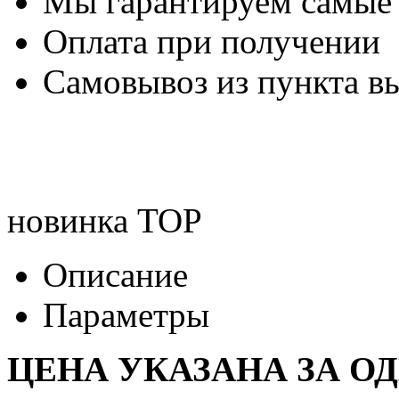
Мы гарантируем самые
Оплата при получении
Самовывоз из пункта вы
новинка
TOP
Описание
Параметры
ЦЕНА УКАЗАНА ЗА О