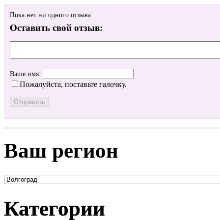
Пока нет ни одного отзыва
Оставить свой отзыв:
Ваше имя:
Пожалуйста, поставьте галочку.
Ваш регион
Категории