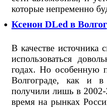
которые непременно бу
Ксенон DLed в Волго
В качестве источника 
использоваться довол
годах. Но особенную 
Волгограде, как и в
получили лишь в 2002-
время на рынках Росси