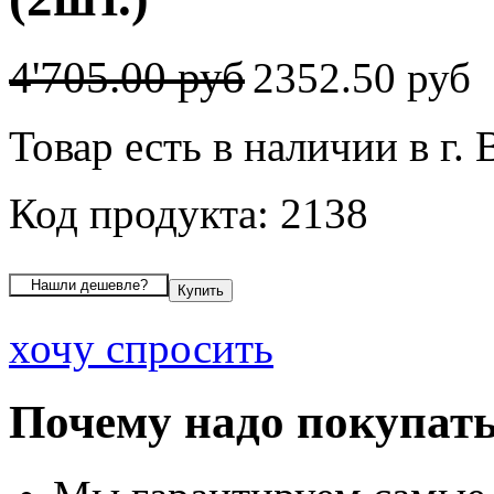
4'705.00 руб
2352.50 руб
Товар есть в наличии в г.
Код продукта: 2138
хочу спросить
Почему надо покупать