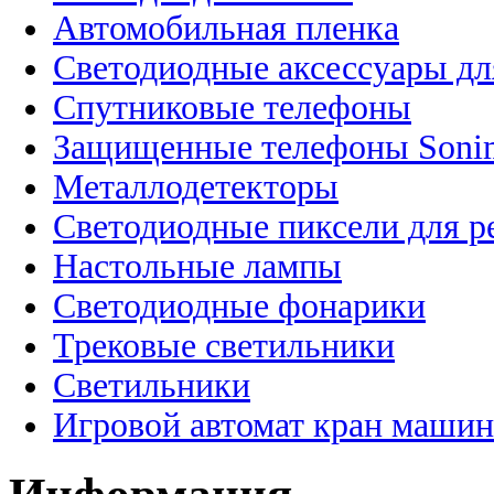
Автомобильная пленка
Светодиодные аксессуары дл
Спутниковые телефоны
Защищенные телефоны Soni
Металлодетекторы
Светодиодные пиксели для 
Настольные лампы
Светодиодные фонарики
Трековые светильники
Светильники
Игровой автомат кран машин