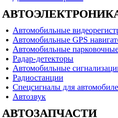
АВТОЭЛЕКТРОНИК
Автомобильные видеорегист
Автомобильные GPS навига
Автомобильные парковочные
Радар-детекторы
Автомобильные сигнализаци
Радиостанции
Спецсигналы для автомобил
Автозвук
АВТОЗАПЧАСТИ