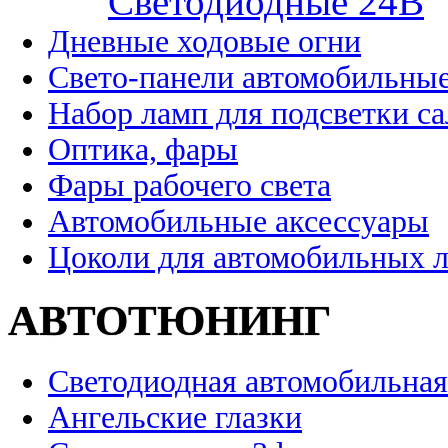
Cветодиодные 24B
Дневные ходовые огни
Свето-панели автомобильны
Набор ламп для подсветки с
Оптика, фары
Фары рабочего света
Автомобильные аксессуары
Цоколи для автомобильных 
АВТОТЮНИНГ
Светодиодная автомобильная
Ангельские глазки