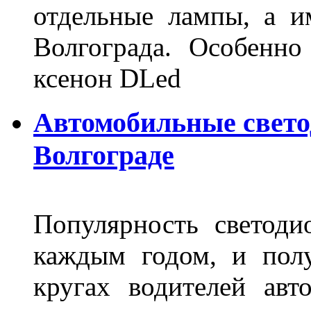
отдельные лампы, а и
Волгограда. Особенно
ксенон DLed
Автомобильные свет
Волгограде
Популярность светоди
каждым годом, и пол
кругах водителей авт