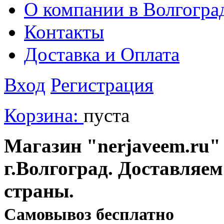
О компании в Волгогра
Контакты
Доставка и Оплата
Вход
Регистрация
Корзина:
пуста
Магазин "nerjaveem.ru" 
г.Волгоград. Доставляем
страны.
Cамовывоз бесплатно