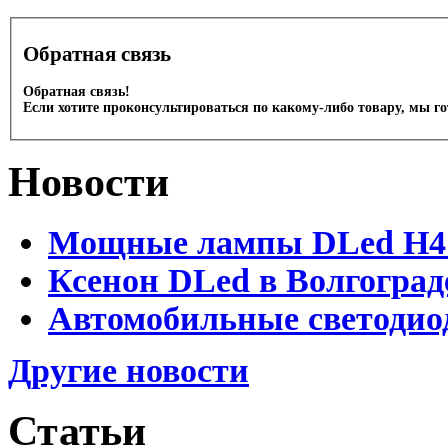
Обратная связь
Обратная связь!
Если хотите проконсультироваться по какому-либо товару, мы г
Новости
Мощные лампы DLed H4 и
Ксенон DLed в Волгоград
Автомобильные светодио
Другие новости
Статьи