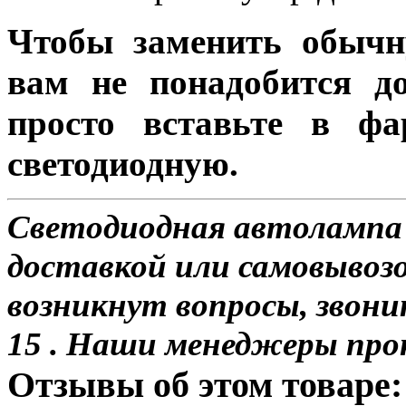
Чтобы заменить обычн
вам не понадобится до
просто вставьте в ф
светодиодную.
Светодиодная автолампа 
доставкой или самовывозом
возникнут вопросы, звони
15 . Наши менеджеры про
Отзывы об этом товаре: