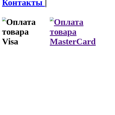
Контакты
|