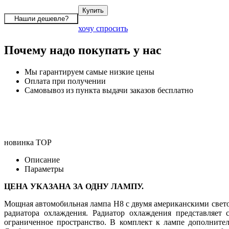
хочу спросить
Почему надо покупать у нас
Мы гарантируем самые низкие цены
Оплата при получении
Самовывоз из пункта выдачи заказов бесплатно
новинка
TOP
Описание
Параметры
ЦЕНА УКАЗАНА ЗА ОДНУ ЛАМПУ.
Мощная автомобильная лампа H8 с двумя американскими светод
радиатора охлаждения. Радиатор охлаждения представляет 
ограниченное пространство. В комплект к лампе дополните