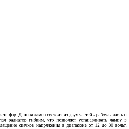
 фар. Данная лампа состоит из двух частей - рабочая часть и
лал радиатор гибким, что позволяет устанавливать лампу в
ащение скачков напряжения в диапазоне от 12 до 30 вольт.