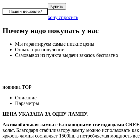
хочу спросить
Почему надо покупать у нас
Мы гарантируем самые низкие цены
Оплата при получении
Самовывоз из пункта выдачи заказов бесплатно
новинка
TOP
Описание
Параметры
ЦЕНА УКАЗАНА ЗА ОДНУ ЛАМПУ.
Автомобильная лампа с 6-ю мощными светодиодами CREE
вольт. Благодаря стабилизатору лампу можно использовать как
яркость лампы составляет 1500lm, а потребляемая мощность в