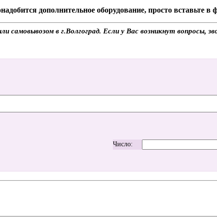
надобится дополнительное оборудование, просто вставьте в
и самовывозом в г.Волгоград. Если у Вас возникнут вопросы, з
Число: