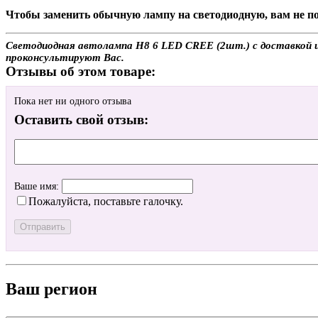
Чтобы заменить обычную лампу на светодиодную, вам не по
Светодиодная автолампа H8 6 LED CREE (2шт.) с доставкой ил
проконсультируют Вас.
Отзывы об этом товаре:
Пока нет ни одного отзыва
Оставить свой отзыв:
Ваше имя:
Пожалуйста, поставьте галочку.
Ваш регион