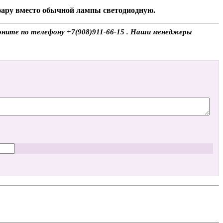
 фару вместо обычной лампы светодиодную.
воните по телефону +7(908)911-66-15 . Наши менеджеры