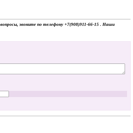
вопросы, звоните по телефону +7(908)911-66-15 . Наши