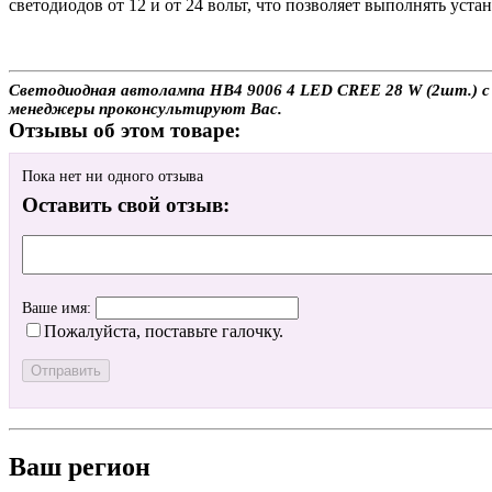
светодиодов от 12 и от 24 вольт, что позволяет выполнять уст
Светодиодная автолампа HB4 9006 4 LED CREE 28 W (2шт.) с до
менеджеры проконсультируют Вас.
Отзывы об этом товаре:
Пока нет ни одного отзыва
Оставить свой отзыв:
Ваше имя:
Пожалуйста, поставьте галочку.
Ваш регион