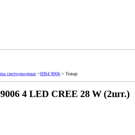
пы светодиодные
>
HB4 9006
> Товар
9006 4 LED CREE 28 W (2шт.)