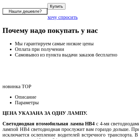
хочу спросить
Почему надо покупать у нас
Мы гарантируем самые низкие цены
Оплата при получении
Самовывоз из пункта выдачи заказов бесплатно
новинка
TOP
Описание
Параметры
ЦЕНА УКАЗАНА ЗА ОДНУ ЛАМПУ.
Светодиодная втомобильная лампа HB4
с 4-мя светодиодам
лампой HB4 светодиодная прослужит вам гораздо дольше. При
исключается ослепление водителей встречного транспорта. 