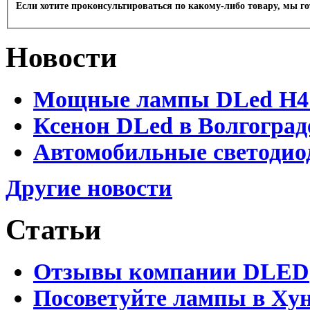
Если хотите проконсультироваться по какому-либо товару, мы г
Новости
Мощные лампы DLed H4 и
Ксенон DLed в Волгоград
Автомобильные светодио
Другие новости
Статьи
Отзывы компании DLED
Посоветуйте лампы в Хун