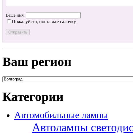
Ваше имя:
Пожалуйста, поставьте галочку.
Ваш регион
Категории
Автомобильные лампы
Автолампы светоди