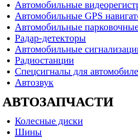
Автомобильные видеорегист
Автомобильные GPS навига
Автомобильные парковочные
Радар-детекторы
Автомобильные сигнализаци
Радиостанции
Спецсигналы для автомобил
Автозвук
АВТОЗАПЧАСТИ
Колесные диски
Шины