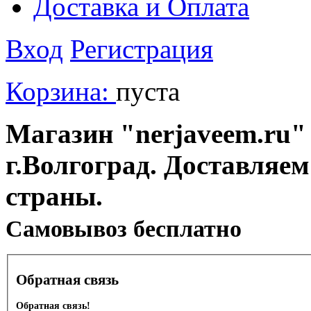
Доставка и Оплата
Вход
Регистрация
Корзина:
пуста
Магазин "nerjaveem.ru" 
г.Волгоград. Доставляем
страны.
Cамовывоз бесплатно
Обратная связь
Обратная связь!