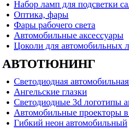
Набор ламп для подсветки с
Оптика, фары
Фары рабочего света
Автомобильные аксессуары
Цоколи для автомобильных 
АВТОТЮНИНГ
Светодиодная автомобильная
Ангельские глазки
Светодиодные 3d логотипы 
Автомобильные проекторы в
Гибкий неон автомобильный