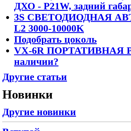
ДХО - P21W, задний габар
3S СВЕТОДИОДНАЯ АВ
L2 3000-10000K
Подобрать цоколь
VX-6R ПОРТАТИВНАЯ Р
наличии?
Другие статьи
Новинки
Другие новинки