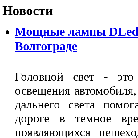
Новости
Мощные лампы DLed H
Волгограде
Головной свет - это
освещения автомобиля,
дальнего света помог
дороге в темное вре
появляющихся пешехо