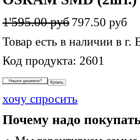
1'595.00 руб
797.50 руб
Товар есть в наличии в г.
Код продукта: 2601
хочу спросить
Почему надо покупать