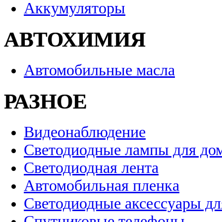
Аккумуляторы
АВТОХИМИЯ
Автомобильные масла
РАЗНОЕ
Видеонаблюдение
Светодиодные лампы для до
Светодиодная лента
Автомобильная пленка
Светодиодные аксессуары дл
Спутниковые телефоны