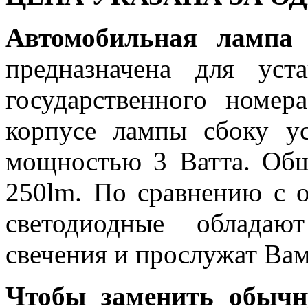
Автомобильная лам
предназначена для ус
государственного номер
корпусе лампы сбоку у
мощностью 3 Ватта. Общ
250lm. По сравнению с 
светодиодные обладаю
свечения и прослужат Вам
Чтобы заменить обычн