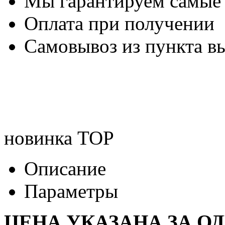
Мы гарантируем самые
Оплата при получении
Самовывоз из пункта вы
новинка
TOP
Описание
Параметры
ЦЕНА УКАЗАНА ЗА О