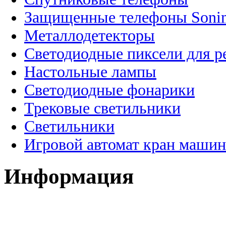
Защищенные телефоны Soni
Металлодетекторы
Светодиодные пиксели для 
Настольные лампы
Светодиодные фонарики
Трековые светильники
Светильники
Игровой автомат кран машин
Информация