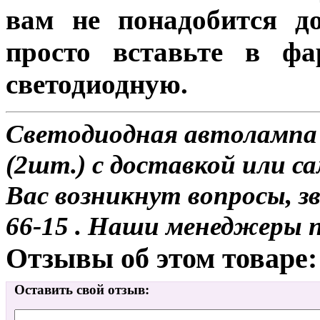
вам не понадобится до
просто вставьте в ф
светодиодную.
Светодиодная автоламп
(2шт.) с доставкой или са
Вас возникнут вопросы, з
66-15 . Наши менеджеры 
Отзывы об этом товаре:
Оставить свой отзыв: