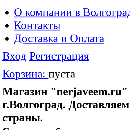
О компании в Волгогра
Контакты
Доставка и Оплата
Вход
Регистрация
Корзина:
пуста
Магазин "nerjaveem.ru" 
г.Волгоград. Доставляем
страны.