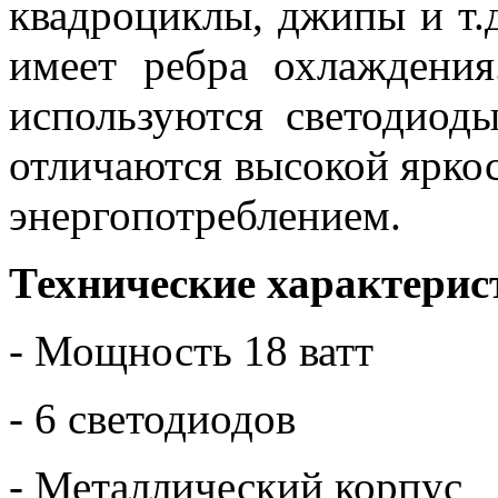
квадроциклы, джипы и т.
имеет ребра охлаждения
используются светодио
отличаются высокой ярко
энергопотреблением.
Технические характерис
- Мощность 18 ватт
- 6 светодиодов
- Металлический корпус