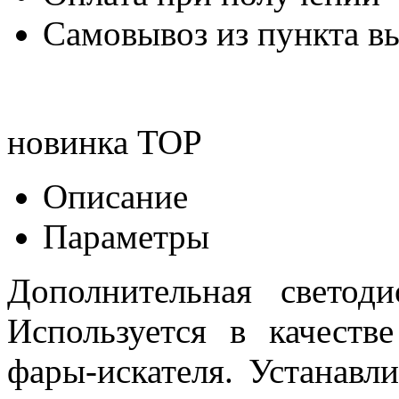
Самовывоз из пункта вы
новинка
TOP
Описание
Параметры
Дополнительная светод
Используется в качеств
фары-искателя. Устанавли