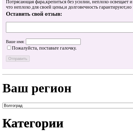
Потрясающая фара,крепиться без усилии, неплохо освещает и
что неплохо для своей цены,и долговечность гарантируют,но 
Оставить свой отзыв:
Ваше имя:
Пожалуйста, поставьте галочку.
Ваш регион
Категории