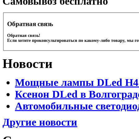
Cамовывоз бесплатно
Обратная связь
Обратная связь!
Если хотите проконсультироваться по какому-либо товару, мы г
Новости
Мощные лампы DLed H4 и
Ксенон DLed в Волгоград
Автомобильные светодио
Другие новости