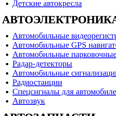
Детские автокресла
АВТОЭЛЕКТРОНИК
Автомобильные видеорегист
Автомобильные GPS навига
Автомобильные парковочные
Радар-детекторы
Автомобильные сигнализаци
Радиостанции
Спецсигналы для автомобил
Автозвук