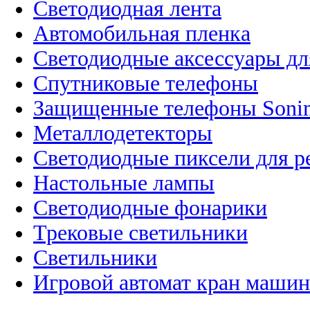
Светодиодная лента
Автомобильная пленка
Светодиодные аксессуары дл
Спутниковые телефоны
Защищенные телефоны Soni
Металлодетекторы
Светодиодные пиксели для 
Настольные лампы
Светодиодные фонарики
Трековые светильники
Светильники
Игровой автомат кран машин