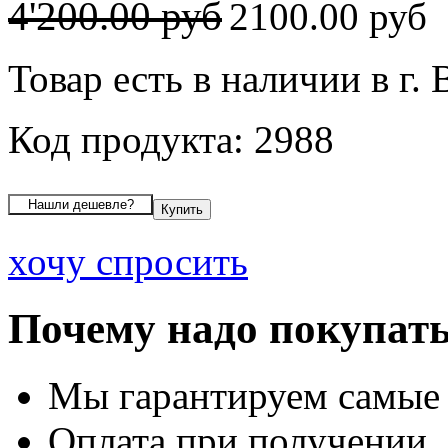
4'200.00 руб
2100.00 руб
Товар есть в наличии в г.
Код продукта: 2988
хочу спросить
Почему надо покупать
Мы гарантируем самые
Оплата при получении