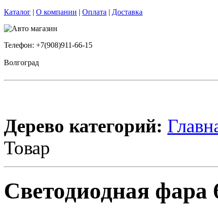
Каталог
|
О компании
|
Оплата
|
Доставка
Телефон: +7(908)911-66-15
Волгоград
Дерево категорий:
Главн
Товар
Светодиодная фара 6