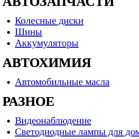
АВТОЗАПЧАСТИ
Колесные диски
Шины
Аккумуляторы
АВТОХИМИЯ
Автомобильные масла
РАЗНОЕ
Видеонаблюдение
Светодиодные лампы для до