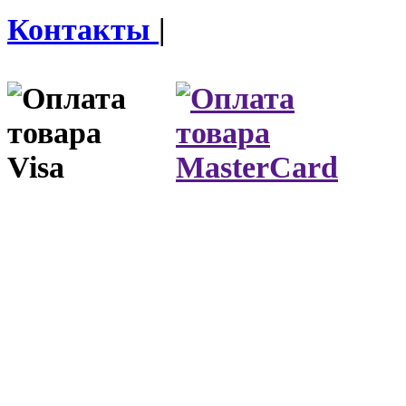
Контакты
|