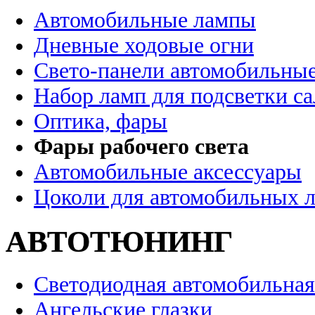
Автомобильные лампы
Дневные ходовые огни
Свето-панели автомобильны
Набор ламп для подсветки с
Оптика, фары
Фары рабочего света
Автомобильные аксессуары
Цоколи для автомобильных 
АВТОТЮНИНГ
Светодиодная автомобильная
Ангельские глазки