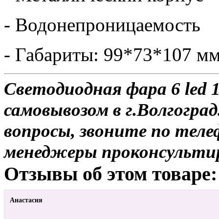
- Водонепроницаемость
- Габариты: 99*73*107 м
Светодиодная фара 6 led 
самовывозом в г.Волгоград
вопросы, звоните по теле
менеджеры проконсульти
Отзывы об этом товаре:
Анастасия