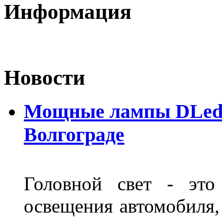
Информация
Новости
Мощные лампы DLed H
Волгограде
Головной свет - это
освещения автомобиля,