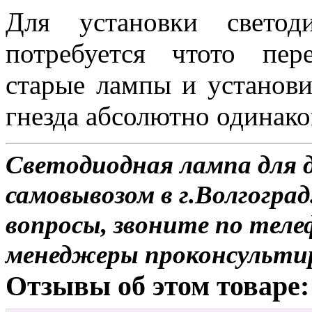
Для установки свето
потребуется чтото пер
старые лампы и установи
гнезда абсолютно одинако
Светодиодная лампа для д
самовывозом в г.Волгоград
вопросы, звоните по теле
менеджеры проконсульти
Отзывы об этом товаре: