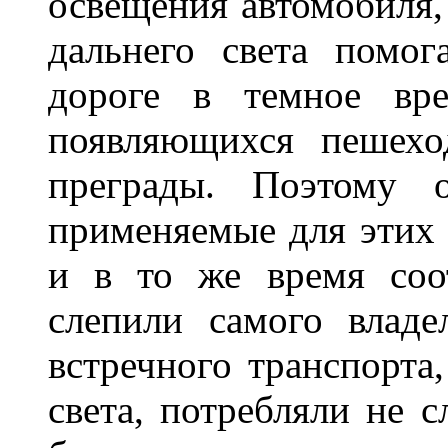
освещения автомобиля,
дальнего света помог
дороге в темное вре
появляющихся пешехо
преграды. Поэтому 
применяемые для этих
и в то же время соот
слепили самого владе
встречного транспорта
света, потребляли не 