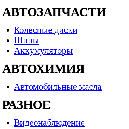
АВТОЗАПЧАСТИ
Колесные диски
Шины
Аккумуляторы
АВТОХИМИЯ
Автомобильные масла
РАЗНОЕ
Видеонаблюдение