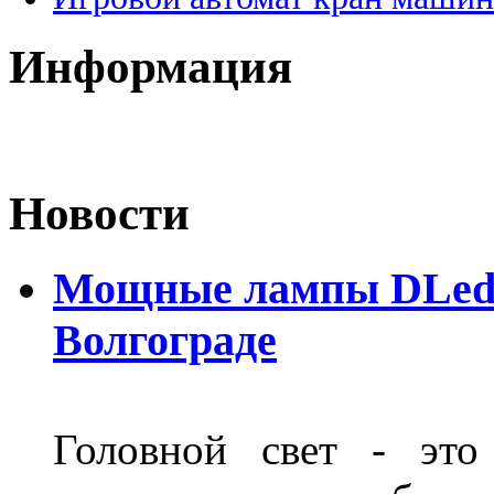
Информация
Новости
Мощные лампы DLed H
Волгограде
Головной свет - это