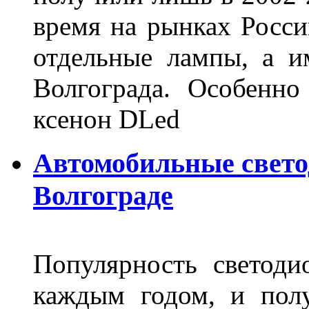
время на рынках Росси
отдельные лампы, а и
Волгограда. Особенно
ксенон DLed
Автомобильные свет
Волгограде
Популярность светоди
каждым годом, и пол