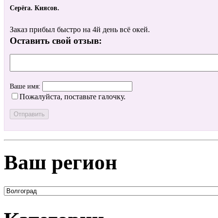
Серёга. Киясов.
Заказ прибыл быстро на 4й день всё окей.
Оставить свой отзыв:
Ваше имя:
Пожалуйста, поставьте галочку.
Ваш регион