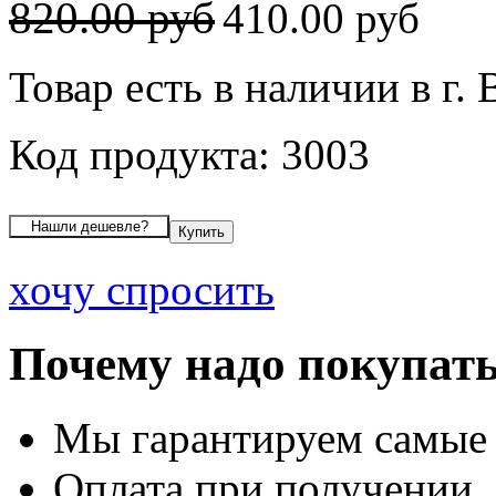
820.00 руб
410.00 руб
Товар есть в наличии в г.
Код продукта: 3003
хочу спросить
Почему надо покупать
Мы гарантируем самые
Оплата при получении