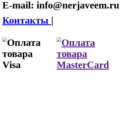
E-mail:
info@nerjaveem.ru
Контакты
|