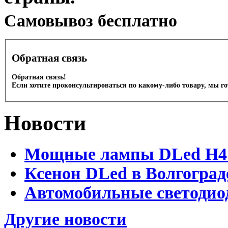
Cамовывоз бесплатно
Обратная связь
Обратная связь!
Если хотите проконсультироваться по какому-либо товару, мы г
Новости
Мощные лампы DLed H4 и
Ксенон DLed в Волгоград
Автомобильные светодио
Другие новости