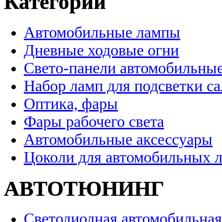
Категории
Автомобильные лампы
Дневные ходовые огни
Свето-панели автомобильны
Набор ламп для подсветки с
Оптика, фары
Фары рабочего света
Автомобильные аксессуары
Цоколи для автомобильных 
АВТОТЮНИНГ
Светодиодная автомобильная