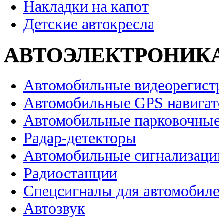
Накладки на капот
Детские автокресла
АВТОЭЛЕКТРОНИК
Автомобильные видеорегист
Автомобильные GPS навига
Автомобильные парковочные
Радар-детекторы
Автомобильные сигнализаци
Радиостанции
Спецсигналы для автомобил
Автозвук