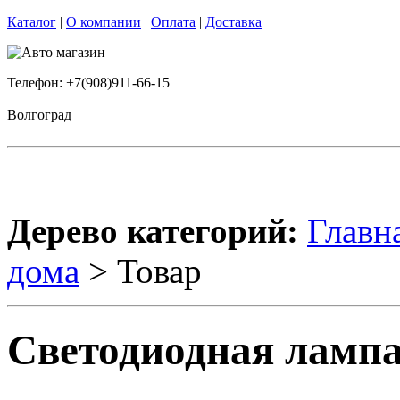
Каталог
|
О компании
|
Оплата
|
Доставка
Телефон: +7(908)911-66-15
Волгоград
Дерево категорий:
Главн
дома
> Товар
Светодиодная лампа