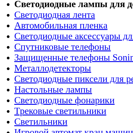
Светодиодные лампы для д
Светодиодная лента
Автомобильная пленка
Светодиодные аксессуары дл
Спутниковые телефоны
Защищенные телефоны Soni
Металлодетекторы
Светодиодные пиксели для 
Настольные лампы
Светодиодные фонарики
Трековые светильники
Светильники
Игровой автомат кран машин