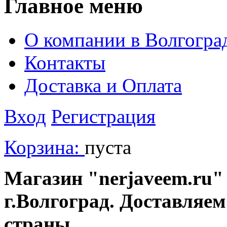
Главное меню
О компании в Волгогра
Контакты
Доставка и Оплата
Вход
Регистрация
Корзина:
пуста
Магазин "nerjaveem.ru" 
г.Волгоград. Доставляем
страны.