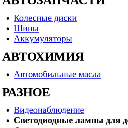
АВТОЗАПЧАСТИ
Колесные диски
Шины
Аккумуляторы
АВТОХИМИЯ
Автомобильные масла
РАЗНОЕ
Видеонаблюдение
Светодиодные лампы для д