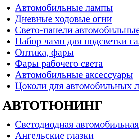
Автомобильные лампы
Дневные ходовые огни
Свето-панели автомобильны
Набор ламп для подсветки с
Оптика, фары
Фары рабочего света
Автомобильные аксессуары
Цоколи для автомобильных 
АВТОТЮНИНГ
Светодиодная автомобильная
Ангельские глазки