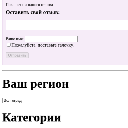
Пока нет ни одного отзыва
Оставить свой отзыв:
Ваше имя:
Пожалуйста, поставьте галочку.
Ваш регион
Категории