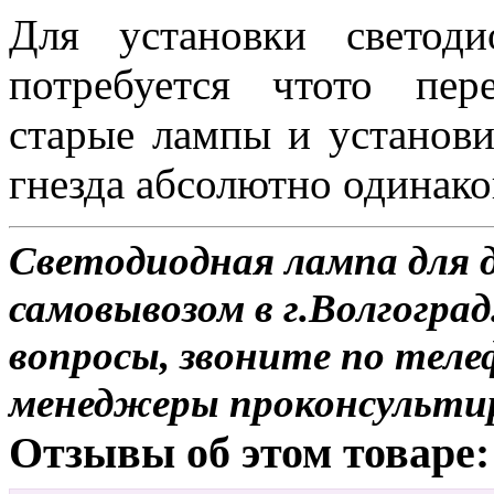
Для установки свето
потребуется чтото пер
старые лампы и установи
гнезда абсолютно одинако
Светодиодная лампа для 
самовывозом в г.Волгоград
вопросы, звоните по теле
менеджеры проконсульти
Отзывы об этом товаре: