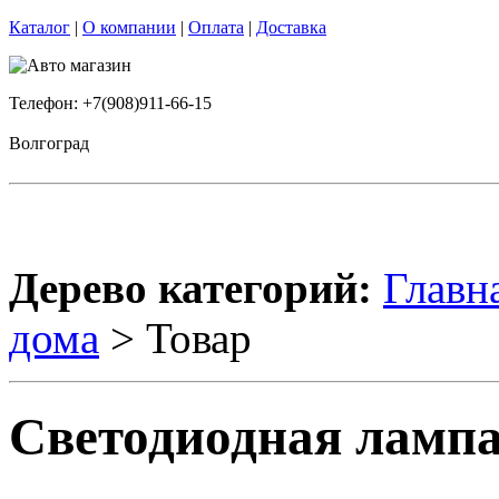
Каталог
|
О компании
|
Оплата
|
Доставка
Телефон: +7(908)911-66-15
Волгоград
Дерево категорий:
Главн
дома
> Товар
Светодиодная ламп