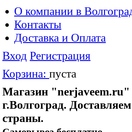
О компании в Волгогра
Контакты
Доставка и Оплата
Вход
Регистрация
Корзина:
пуста
Магазин "nerjaveem.ru" 
г.Волгоград. Доставляем
страны.
Cамовывоз бесплатно