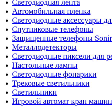
Светодиодная лента
Автомобильная пленка
Светодиодные аксессуары дл
Спутниковые телефоны
Защищенные телефоны Soni
Металлодетекторы
Светодиодные пиксели для 
Настольные лампы
Светодиодные фонарики
Трековые светильники
Светильники
Игровой автомат кран машин