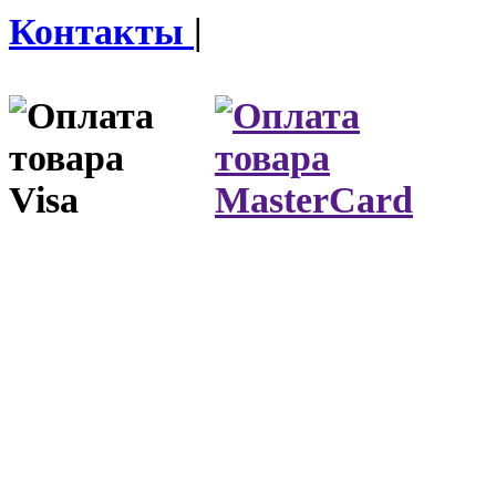
Контакты
|