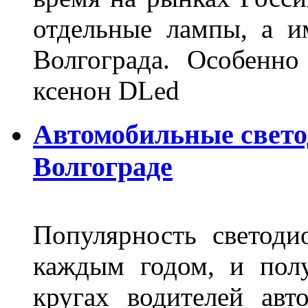
отдельные лампы, а и
Волгограда. Особенно
ксенон DLed
Автомобильные свет
Волгограде
Популярность светоди
каждым годом, и пол
кругах водителей авт