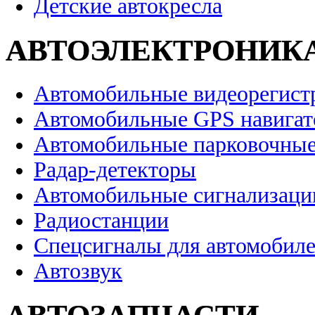
Детские автокресла
АВТОЭЛЕКТРОНИК
Автомобильные видеорегист
Автомобильные GPS навига
Автомобильные парковочные
Радар-детекторы
Автомобильные сигнализаци
Радиостанции
Спецсигналы для автомобил
Автозвук