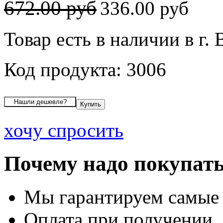
672.00 руб
336.00 руб
Товар есть в наличии в г.
Код продукта: 3006
хочу спросить
Почему надо покупать
Мы гарантируем самые
Оплата при получении