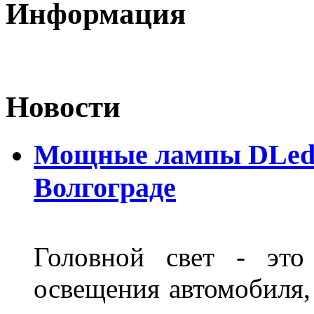
Информация
Новости
Мощные лампы DLed H
Волгограде
Головной свет - это
освещения автомобиля,