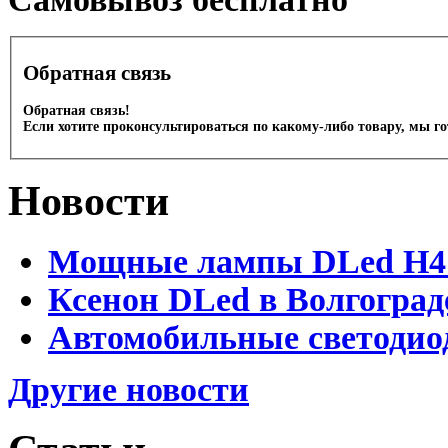
Обратная связь
Обратная связь!
Если хотите проконсультироваться по какому-либо товару, мы г
Новости
Мощные лампы DLed H4 и
Ксенон DLed в Волгоград
Автомобильные светодио
Другие новости