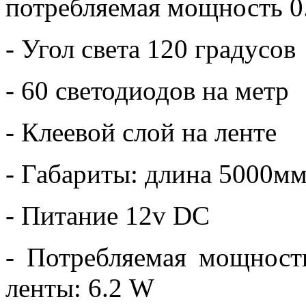
потребляемая мощность 0.
- Угол света 120 градусов
- 60 светодиодов на метр
- Клеевой слой на ленте
- Габариты: длина 5000м
- Питание 12v DC
- Потребляемая мощност
ленты: 6.2 W