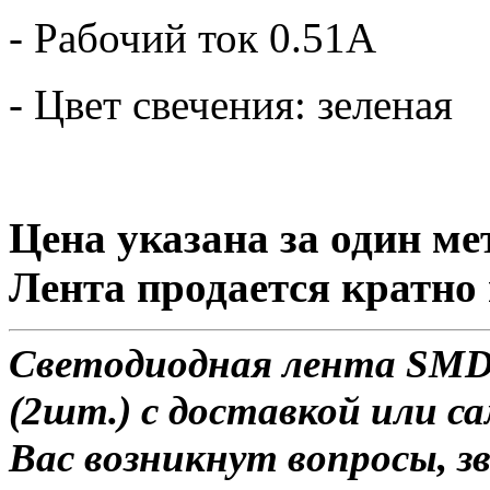
- Рабочий ток 0.51А
- Цвет свечения: зеленая
Цена указана за один ме
Лента продается кратно 
Светодиодная лента SMD 2
(2шт.) с доставкой или са
Вас возникнут вопросы, з