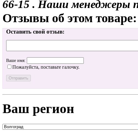
66-15 . Наши менеджеры 
Отзывы об этом товаре:
Оставить свой отзыв:
Ваше имя:
Пожалуйста, поставьте галочку.
Ваш регион