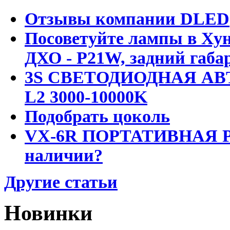
Отзывы компании DLED
Посоветуйте лампы в Хун
ДХО - P21W, задний габар
3S СВЕТОДИОДНАЯ АВ
L2 3000-10000K
Подобрать цоколь
VX-6R ПОРТАТИВНАЯ Р
наличии?
Другие статьи
Новинки