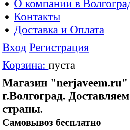
О компании в Волгогра
Контакты
Доставка и Оплата
Вход
Регистрация
Корзина:
пуста
Магазин "nerjaveem.ru" 
г.Волгоград. Доставляем
страны.
Cамовывоз бесплатно