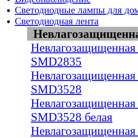
Светодиодные лампы для до
Светодиодная лента
Невлагозащищенная
Невлагозащищенная 
SMD2835
Невлагозащищенная 
SMD3528
Невлагозащищенная 
SMD3528 белая
Невлагозащищенная 