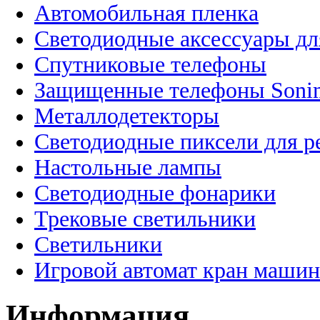
Автомобильная пленка
Светодиодные аксессуары дл
Спутниковые телефоны
Защищенные телефоны Soni
Металлодетекторы
Светодиодные пиксели для 
Настольные лампы
Светодиодные фонарики
Трековые светильники
Светильники
Игровой автомат кран машин
Информация