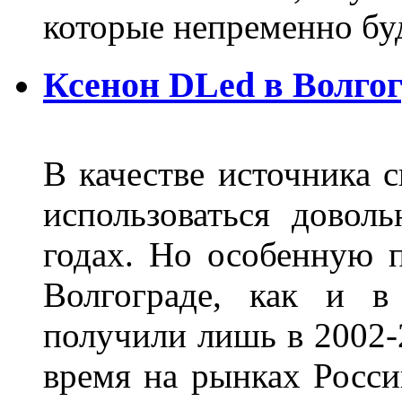
которые непременно бу
Ксенон DLed в Волго
В качестве источника 
использоваться довол
годах. Но особенную 
Волгограде, как и в
получили лишь в 2002-
время на рынках Росси