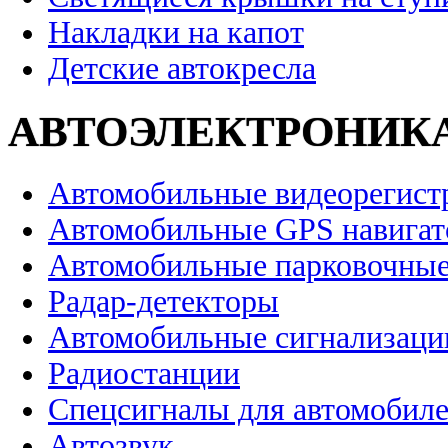
Накладки на капот
Детские автокресла
АВТОЭЛЕКТРОНИК
Автомобильные видеорегист
Автомобильные GPS навига
Автомобильные парковочные
Радар-детекторы
Автомобильные сигнализаци
Радиостанции
Спецсигналы для автомобил
Автозвук