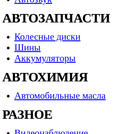
АВТОЗАПЧАСТИ
Колесные диски
Шины
Аккумуляторы
АВТОХИМИЯ
Автомобильные масла
РАЗНОЕ
Видеонаблюдение