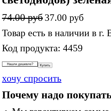
74.00 руб
37.00 руб
Товар есть в наличии в г.
Код продукта: 4459
хочу спросить
Почему надо покупать