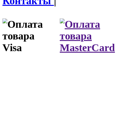
Контакты
|