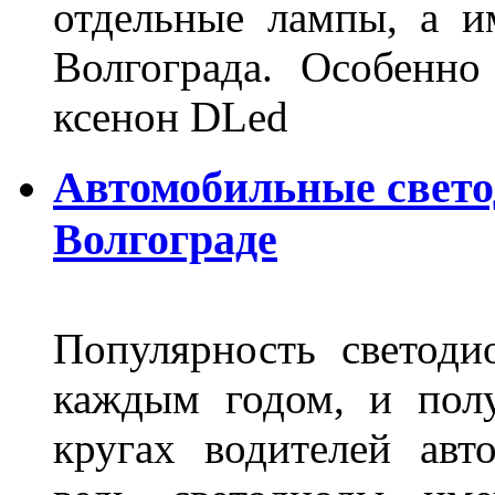
отдельные лампы, а и
Волгограда. Особенно
ксенон DLed
Автомобильные свет
Волгограде
Популярность светоди
каждым годом, и пол
кругах водителей авт