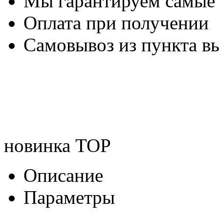
Мы гарантируем самые
Оплата при получении
Самовывоз из пункта вы
новинка
TOP
Описание
Параметры