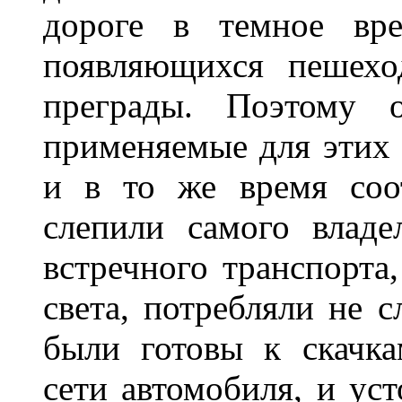
дороге в темное вре
появляющихся пешехо
преграды. Поэтому 
применяемые для этих
и в то же время соот
слепили самого владе
встречного транспорта
света, потребляли не 
были готовы к скачк
сети автомобиля, и ус