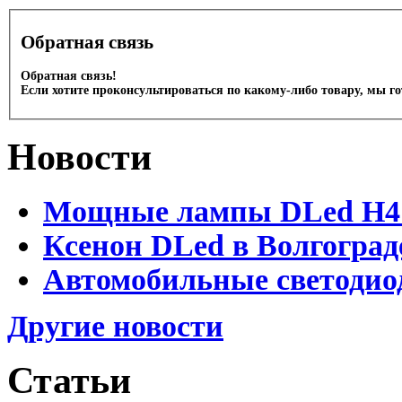
Обратная связь
Обратная связь!
Если хотите проконсультироваться по какому-либо товару, мы г
Новости
Мощные лампы DLed H4 и
Ксенон DLed в Волгоград
Автомобильные светодио
Другие новости
Статьи