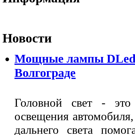
Новости
Мощные лампы DLed H
Волгограде
Головной свет - это
освещения автомобиля,
дальнего света помог