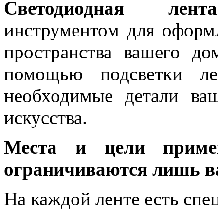
Светодиодная лента
инструментом для оформ
пространства вашего до
помощью подсветки ле
необходимые детали ва
искусства.
Места и цели примен
ограничиваются лишь в
На каждой ленте есть спе