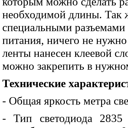
которым можно сделать р
необходимой длины. Так 
специальными разъемами 
питания, ничего не нужно
ленты нанесен клеевой сло
можно закрепить в нужно
Технические характерис
- Общая яркость метра с
- Тип светодиода 2835