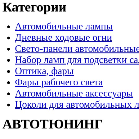
Категории
Автомобильные лампы
Дневные ходовые огни
Свето-панели автомобильны
Набор ламп для подсветки с
Оптика, фары
Фары рабочего света
Автомобильные аксессуары
Цоколи для автомобильных 
АВТОТЮНИНГ