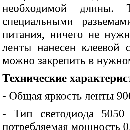
необходимой длины. 
специальными разъема
питания, ничего не нужн
ленты нанесен клеевой с
можно закрепить в нужно
Технические характерис
- Общая яркость ленты 9
- Тип светодиода 5050
потребляемая мощность 0.