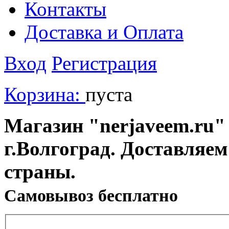
Контакты
Доставка и Оплата
Вход
Регистрация
Корзина:
пуста
Магазин "nerjaveem.ru" 
г.Волгоград. Доставляем
страны.
Cамовывоз бесплатно