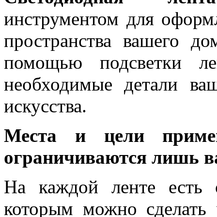
инструментом для оформ
пространства вашего до
помощью подсветки ле
необходимые детали ва
искусства.
Места и цели примен
ограничиваются лишь в
На каждой ленте есть 
которым можно сделать 