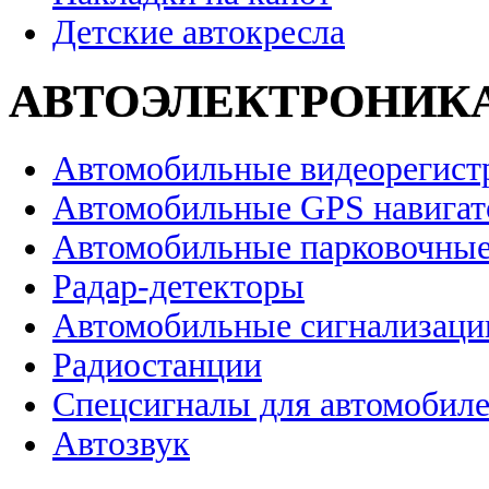
Детские автокресла
АВТОЭЛЕКТРОНИК
Автомобильные видеорегист
Автомобильные GPS навига
Автомобильные парковочные
Радар-детекторы
Автомобильные сигнализаци
Радиостанции
Спецсигналы для автомобил
Автозвук