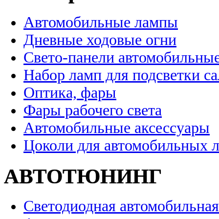
Автомобильные лампы
Дневные ходовые огни
Свето-панели автомобильны
Набор ламп для подсветки с
Оптика, фары
Фары рабочего света
Автомобильные аксессуары
Цоколи для автомобильных 
АВТОТЮНИНГ
Светодиодная автомобильная