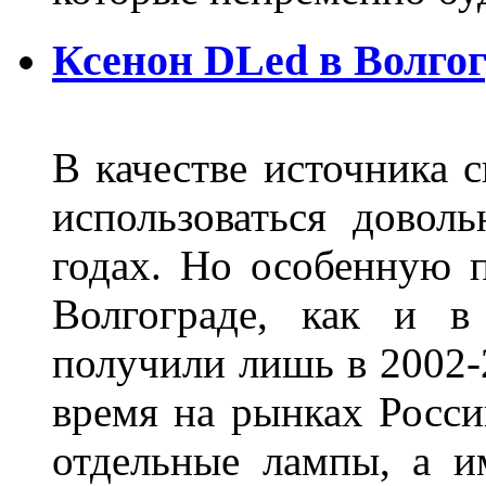
Ксенон DLed в Волго
В качестве источника 
использоваться довол
годах. Но особенную 
Волгограде, как и в
получили лишь в 2002-
время на рынках Росси
отдельные лампы, а и