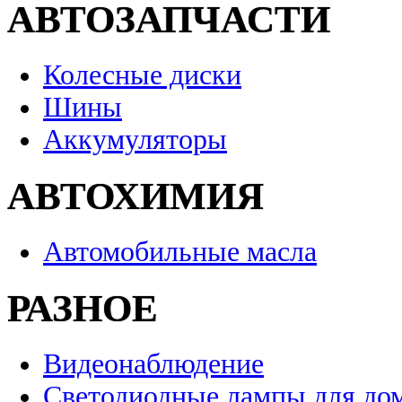
АВТОЗАПЧАСТИ
Колесные диски
Шины
Аккумуляторы
АВТОХИМИЯ
Автомобильные масла
РАЗНОЕ
Видеонаблюдение
Светодиодные лампы для до