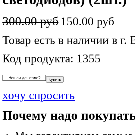
300.00 руб
150.00 руб
Товар есть в наличии в г.
Код продукта: 1355
хочу спросить
Почему надо покупать