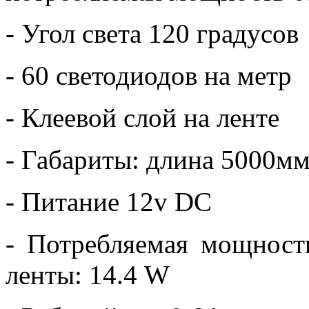
- Угол света 120 градусов
- 60 светодиодов на метр
- Клеевой слой на ленте
- Габариты: длина 5000м
- Питание 12v DC
- Потребляемая мощност
ленты: 14.4 W