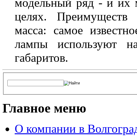
модельный ряд - и их
целях. Преимуществ
масса: самое известн
лампы используют н
габаритов.
Главное меню
О компании в Волгогра