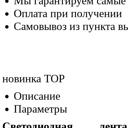
Мы гарантируем самые
Оплата при получении
Самовывоз из пункта вы
новинка
TOP
Описание
Параметры
Светодиодная лента