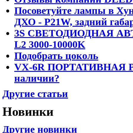
Посоветуйте лампы в Хун
ДХО - P21W, задний габар
3S СВЕТОДИОДНАЯ АВ
L2 3000-10000K
Подобрать цоколь
VX-6R ПОРТАТИВНАЯ Р
наличии?
Другие статьи
Новинки
Другие новинки