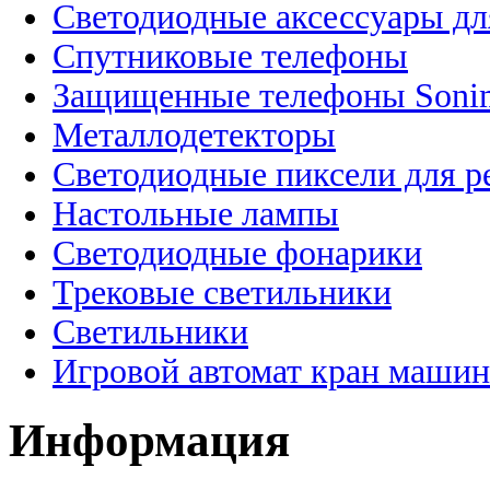
Светодиодные аксессуары дл
Спутниковые телефоны
Защищенные телефоны Soni
Металлодетекторы
Светодиодные пиксели для 
Настольные лампы
Светодиодные фонарики
Трековые светильники
Светильники
Игровой автомат кран машин
Информация