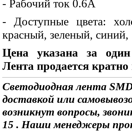
- Рабочий ток 0.6А
- Доступные цвета: хо
красный, зеленый, синий,
Цена указана за один
Лента продается кратно 
Светодиодная лента SMD 5
доставкой или самовывозом
возникнут вопросы, звони
15 . Наши менеджеры про