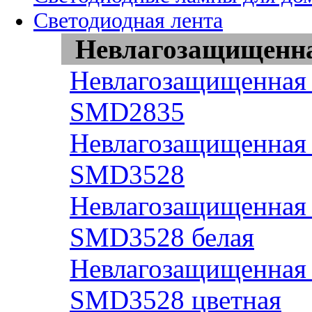
Светодиодная лента
Невлагозащищенная
Невлагозащищенная 
SMD2835
Невлагозащищенная 
SMD3528
Невлагозащищенная 
SMD3528 белая
Невлагозащищенная 
SMD3528 цветная