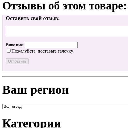
Отзывы об этом товаре:
Оставить свой отзыв:
Ваше имя:
Пожалуйста, поставьте галочку.
Ваш регион
Категории