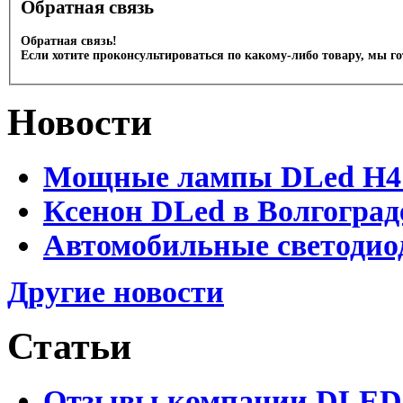
Обратная связь
Обратная связь!
Если хотите проконсультироваться по какому-либо товару, мы г
Новости
Мощные лампы DLed H4 и
Ксенон DLed в Волгоград
Автомобильные светодио
Другие новости
Статьи
Отзывы компании DLED