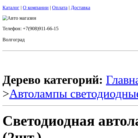
Каталог
|
О компании
|
Оплата
|
Доставка
Телефон: +7(908)911-66-15
Волгоград
Дерево категорий:
Главн
>
Автолампы светодиодны
Светодиодная авто
(2шт.)