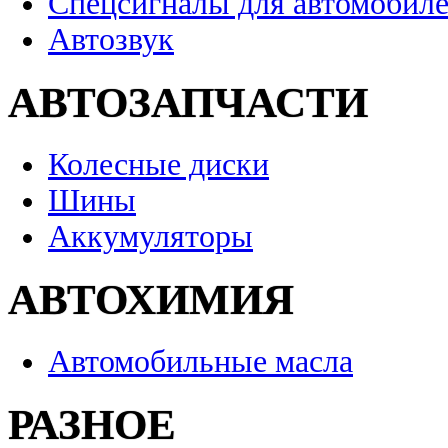
Спецсигналы для автомобил
Автозвук
АВТОЗАПЧАСТИ
Колесные диски
Шины
Аккумуляторы
АВТОХИМИЯ
Автомобильные масла
РАЗНОЕ