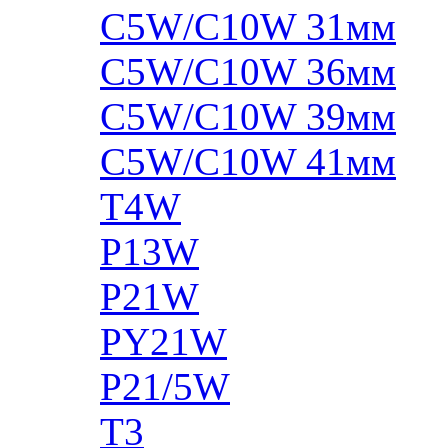
C5W/C10W 31мм
C5W/C10W 36мм
C5W/C10W 39мм
C5W/C10W 41мм
T4W
P13W
P21W
PY21W
P21/5W
T3