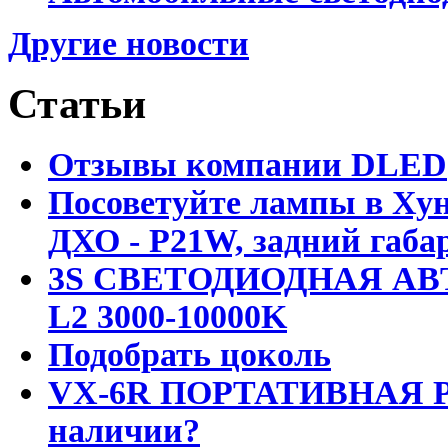
Другие новости
Статьи
Отзывы компании DLED
Посоветуйте лампы в Хун
ДХО - P21W, задний габар
3S СВЕТОДИОДНАЯ АВ
L2 3000-10000K
Подобрать цоколь
VX-6R ПОРТАТИВНАЯ Р
наличии?