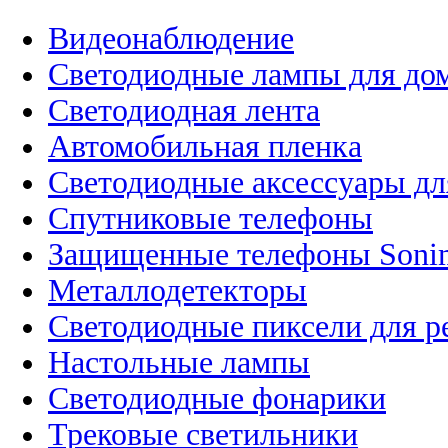
Видеонаблюдение
Светодиодные лампы для до
Светодиодная лента
Автомобильная пленка
Светодиодные аксессуары дл
Спутниковые телефоны
Защищенные телефоны Soni
Металлодетекторы
Светодиодные пиксели для 
Настольные лампы
Светодиодные фонарики
Трековые светильники