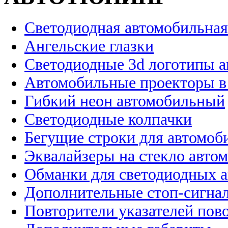
Светодиодная автомобильная
Ангельские глазки
Светодиодные 3d логотипы 
Автомобильные проекторы в
Гибкий неон автомобильный
Светодиодные колпачки
Бегущие строки для автомоб
Эквалайзеры на стекло авто
Обманки для светодиодных 
Дополнительные стоп-сигна
Повторители указателей пов