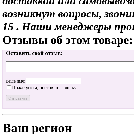
доставкой или самовывозом
возникнут вопросы, звони
15 . Наши менеджеры про
Отзывы об этом товаре:
Оставить свой отзыв:
Ваше имя:
Пожалуйста, поставьте галочку.
Ваш регион