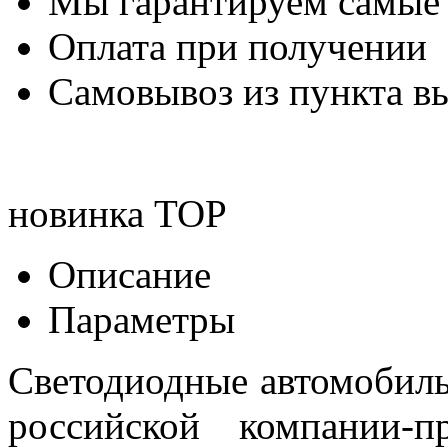
Мы гарантируем самые
Оплата при получении
Самовывоз из пункта вы
новинка
TOP
Описание
Параметры
Светодиодные автомобил
российской компании-п