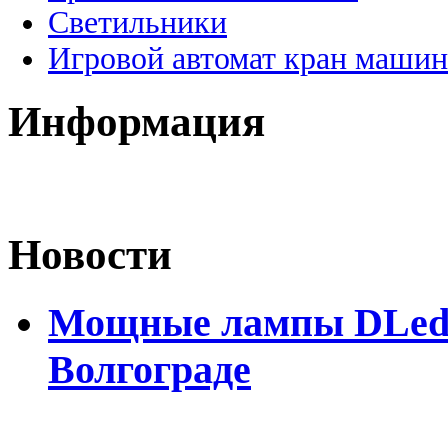
Светильники
Игровой автомат кран машин
Информация
Новости
Мощные лампы DLed H
Волгограде