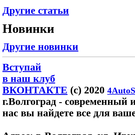
Другие статьи
Новинки
Другие новинки
Вступай
в наш клуб
ВКОНТАКТЕ
(c) 2020
4AutoS
г.Волгоград
- современный и
нас вы найдете все для ваш