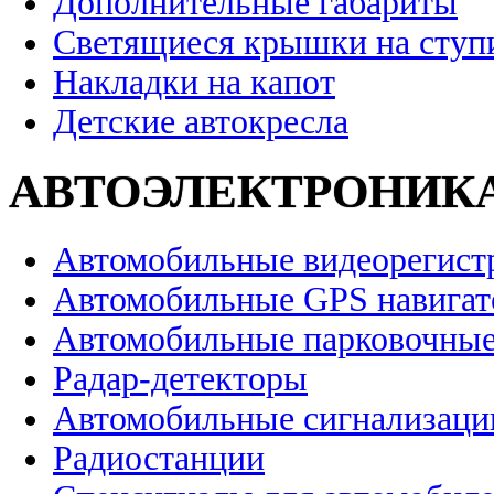
Дополнительные габариты
Светящиеся крышки на ступ
Накладки на капот
Детские автокресла
АВТОЭЛЕКТРОНИК
Автомобильные видеорегист
Автомобильные GPS навига
Автомобильные парковочные
Радар-детекторы
Автомобильные сигнализаци
Радиостанции