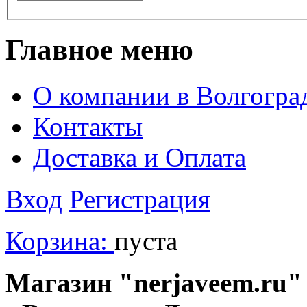
Главное меню
О компании в Волгогра
Контакты
Доставка и Оплата
Вход
Регистрация
Корзина:
пуста
Магазин "nerjaveem.ru" 