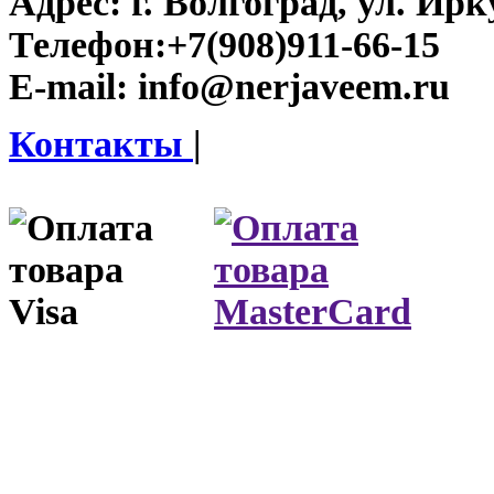
Адрес:
г. Волгоград, ул. Ирку
Телефон:
+7(908)911-66-15
E-mail:
info@nerjaveem.ru
Контакты
|