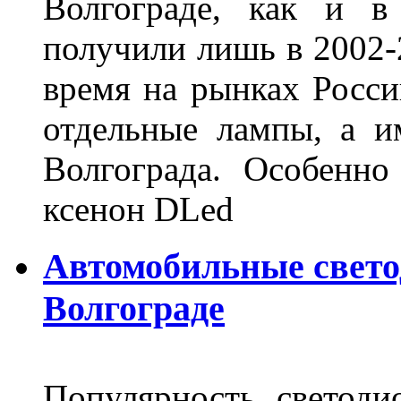
Волгограде, как и в
получили лишь в 2002-
время на рынках Росси
отдельные лампы, а и
Волгограда. Особенно
ксенон DLed
Автомобильные свет
Волгограде
Популярность светоди