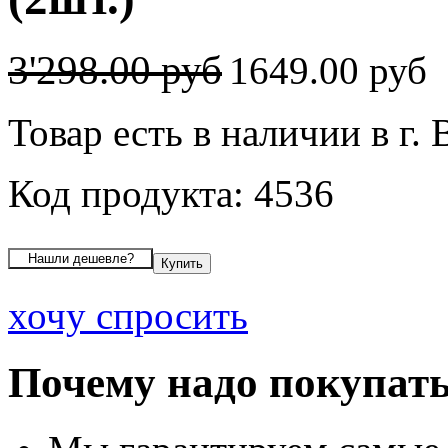
3'298.00 руб
1649.00 руб
Товар есть в наличии в г.
Код продукта: 4536
хочу спросить
Почему надо покупать