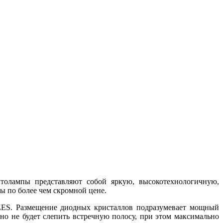
толампы представляют собой яркую, высокотехнологичную,
 по более чем скромной цене.
ZES. Размещение диодных кристаллов подразумевает мощный
но не будет слепить встречную полосу, при этом максимально