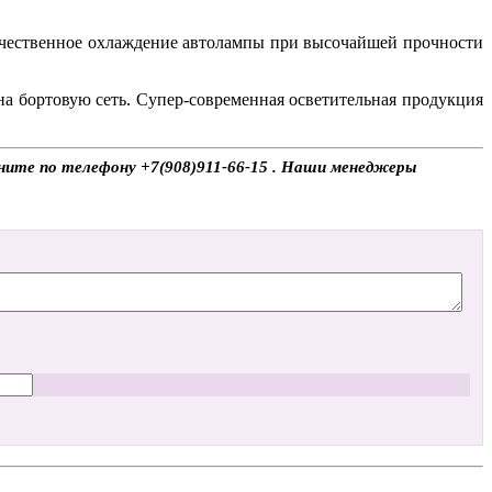
ачественное охлаждение автолампы при высочайшей прочности
на бортовую сеть. Супер-современная осветительная продукция
оните по телефону +7(908)911-66-15 . Наши менеджеры