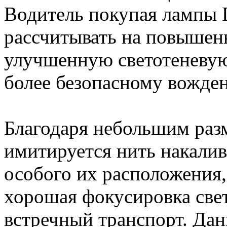
Водитель покупая лампы
рассчитывать на повышен
улучшенную светотеневую 
более безопасному вожде
Благодаря небольшим разм
имитируется нить накали
особого их расположения,
хорошая фокусировка свет
встречный транспорт. Дан