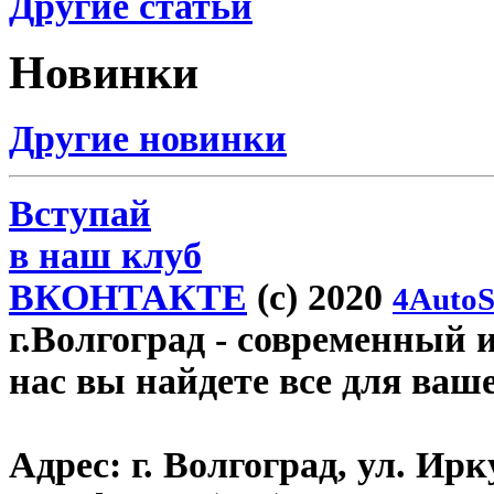
Другие статьи
Новинки
Другие новинки
Вступай
в наш клуб
ВКОНТАКТЕ
(c) 2020
4AutoS
г.Волгоград
- современный и
нас вы найдете все для ваш
Адрес:
г. Волгоград, ул. Ирку