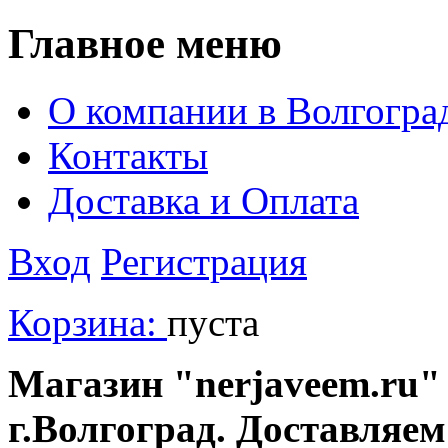
Главное меню
О компании в Волгогра
Контакты
Доставка и Оплата
Вход
Регистрация
Корзина:
пуста
Магазин "nerjaveem.ru" 
г.Волгоград. Доставляем