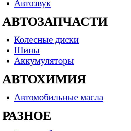
Автозвук
АВТОЗАПЧАСТИ
Колесные диски
Шины
Аккумуляторы
АВТОХИМИЯ
Автомобильные масла
РАЗНОЕ