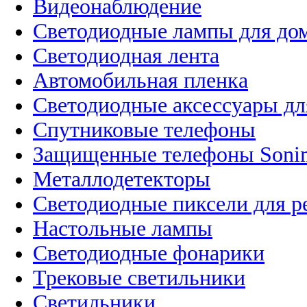
Видеонаблюдение
Светодиодные лампы для до
Светодиодная лента
Автомобильная пленка
Светодиодные аксессуары дл
Спутниковые телефоны
Защищенные телефоны Soni
Металлодетекторы
Светодиодные пиксели для 
Настольные лампы
Светодиодные фонарики
Трековые светильники
Светильники