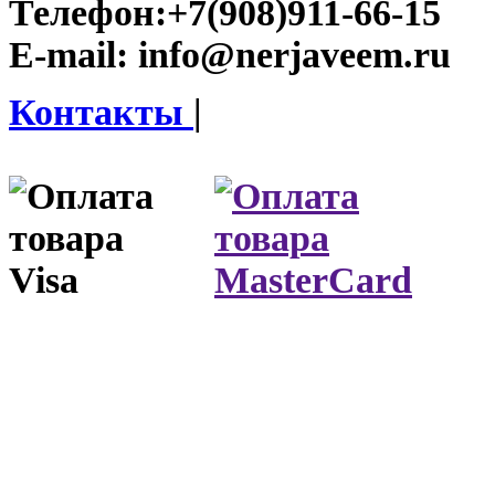
Телефон:
+7(908)911-66-15
E-mail:
info@nerjaveem.ru
Контакты
|