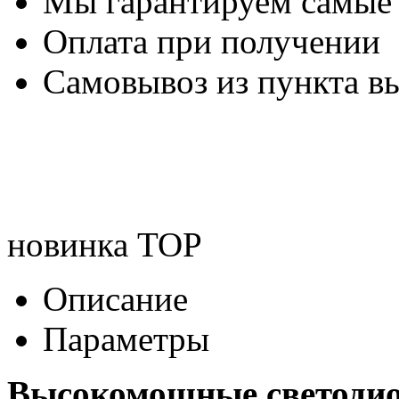
Мы гарантируем самые
Оплата при получении
Самовывоз из пункта вы
новинка
TOP
Описание
Параметры
Высокомощные светоди