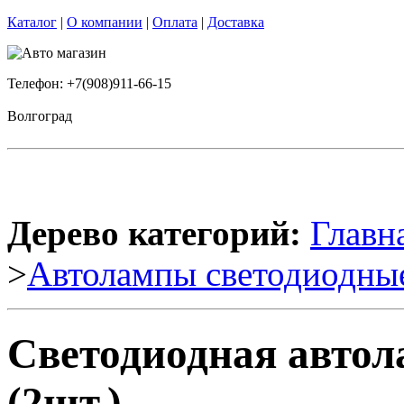
Каталог
|
О компании
|
Оплата
|
Доставка
Телефон: +7(908)911-66-15
Волгоград
Дерево категорий:
Главн
>
Автолампы светодиодны
Светодиодная авто
(2шт.)