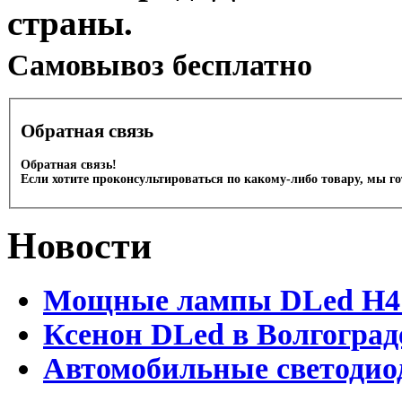
страны.
Cамовывоз бесплатно
Обратная связь
Обратная связь!
Если хотите проконсультироваться по какому-либо товару, мы г
Новости
Мощные лампы DLed H4 и
Ксенон DLed в Волгоград
Автомобильные светодио