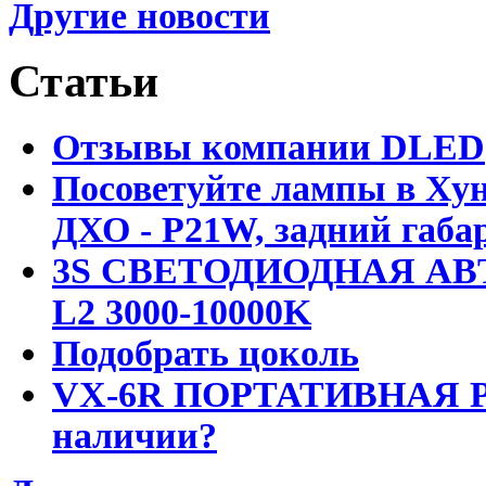
Другие новости
Статьи
Отзывы компании DLED
Посоветуйте лампы в Хун
ДХО - P21W, задний габар
3S СВЕТОДИОДНАЯ АВ
L2 3000-10000K
Подобрать цоколь
VX-6R ПОРТАТИВНАЯ Р
наличии?