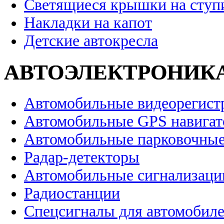
Светящиеся крышки на ступ
Накладки на капот
Детские автокресла
АВТОЭЛЕКТРОНИК
Автомобильные видеорегист
Автомобильные GPS навига
Автомобильные парковочные
Радар-детекторы
Автомобильные сигнализаци
Радиостанции
Спецсигналы для автомобил