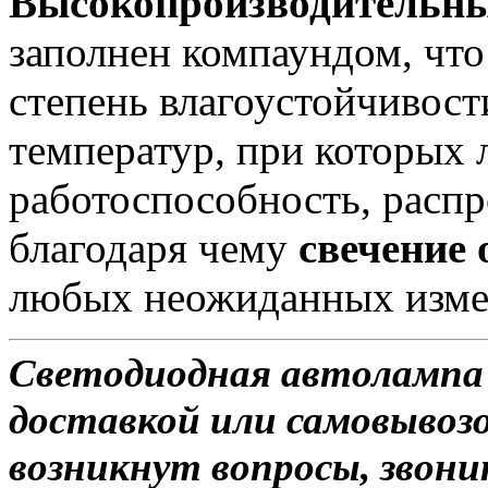
Высокопроизводительны
заполнен компаундом, чт
степень влагоустойчивост
температур, при которых 
работоспособность, распро
благодаря чему
свечение
любых неожиданных изме
Светодиодная автолампа
доставкой или самовывозом
возникнут вопросы, звони