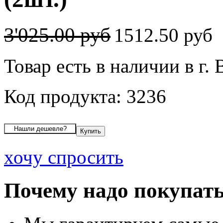
3'025.00 руб
1512.50 руб
Товар есть в наличии в г.
Код продукта: 3236
хочу спросить
Почему надо покупать