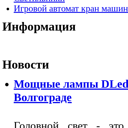
Игровой автомат кран машин
Информация
Новости
Мощные лампы DLed H
Волгограде
Головной свет - это