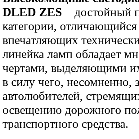
DLED ZES
– достойный п
категории, отличающийся
впечатляющих технически
линейка ламп обладает м
чертами, выделяющими их
в силу чего, несомненно,
автолюбителей, стремящи
освещению дорожного пол
транспортного средства.