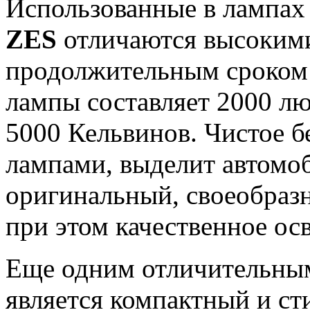
Использованные в лампах
ZES
отличаются высокими
продолжительным сроком
лампы составляет 2000 лю
5000 Кельвинов. Чистое б
лампами, выделит автомоб
оригинальный, своеобраз
при этом качественное ос
Еще одним отличительны
является компактный и ст