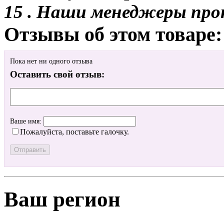
15 . Наши менеджеры про
Отзывы об этом товаре:
Пока нет ни одного отзыва
Оставить свой отзыв:
Ваше имя:
Пожалуйста, поставьте галочку.
Ваш регион