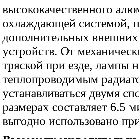
высококачественного алю
охлаждающей системой, п
дополнительных внешних
устройств. От механичес
тряской при езде, лампы
теплопроводимым радиат
устанавливаться двумя сп
размерах составляет 6.5 
выгодно использовано при