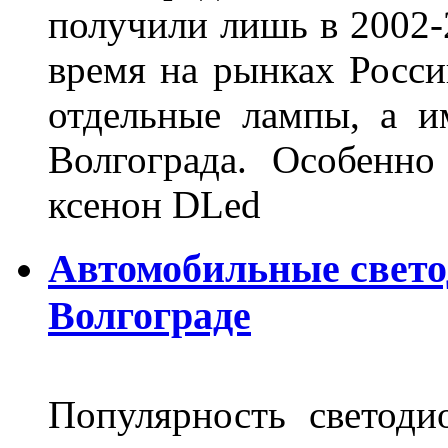
получили лишь в 2002-
время на рынках Росси
отдельные лампы, а и
Волгограда. Особенно
ксенон DLed
Автомобильные свет
Волгограде
Популярность светоди