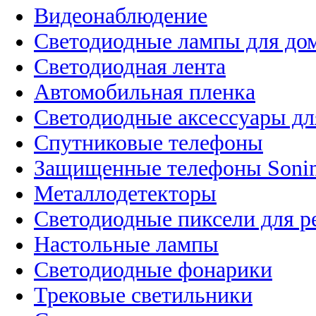
Видеонаблюдение
Светодиодные лампы для до
Светодиодная лента
Автомобильная пленка
Светодиодные аксессуары дл
Спутниковые телефоны
Защищенные телефоны Soni
Металлодетекторы
Светодиодные пиксели для 
Настольные лампы
Светодиодные фонарики
Трековые светильники