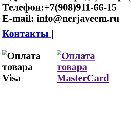
Телефон:
+7(908)911-66-15
E-mail:
info@nerjaveem.ru
Контакты
|