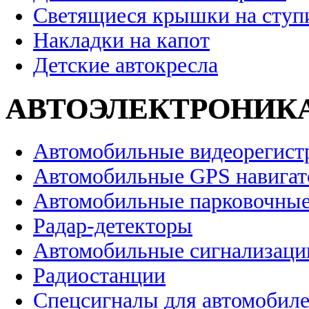
Светящиеся крышки на ступ
Накладки на капот
Детские автокресла
АВТОЭЛЕКТРОНИК
Автомобильные видеорегист
Автомобильные GPS навига
Автомобильные парковочные
Радар-детекторы
Автомобильные сигнализаци
Радиостанции
Спецсигналы для автомобил