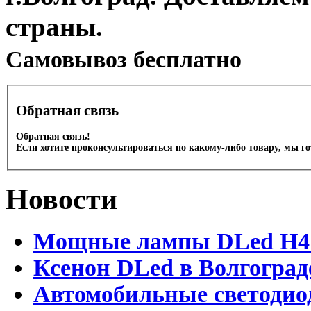
страны.
Cамовывоз бесплатно
Обратная связь
Обратная связь!
Если хотите проконсультироваться по какому-либо товару, мы г
Новости
Мощные лампы DLed H4 и
Ксенон DLed в Волгоград
Автомобильные светодио