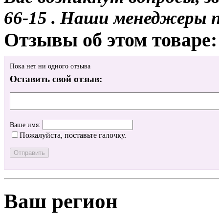
66-15 . Наши менеджеры 
Отзывы об этом товаре:
Пока нет ни одного отзыва
Оставить свой отзыв:
Ваше имя:
Пожалуйста, поставьте галочку.
Ваш регион