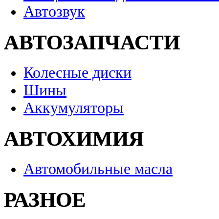
Автозвук
АВТОЗАПЧАСТИ
Колесные диски
Шины
Аккумуляторы
АВТОХИМИЯ
Автомобильные масла
РАЗНОЕ