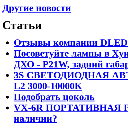
Другие новости
Статьи
Отзывы компании DLED
Посоветуйте лампы в Хун
ДХО - P21W, задний габар
3S СВЕТОДИОДНАЯ АВ
L2 3000-10000K
Подобрать цоколь
VX-6R ПОРТАТИВНАЯ Р
наличии?