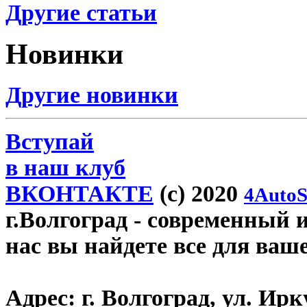
Другие статьи
Новинки
Другие новинки
Вступай
в наш клуб
ВКОНТАКТЕ
(c) 2020
4AutoS
г.Волгоград
- современный и
нас вы найдете все для ваш
Адрес:
г. Волгоград, ул. Ирку