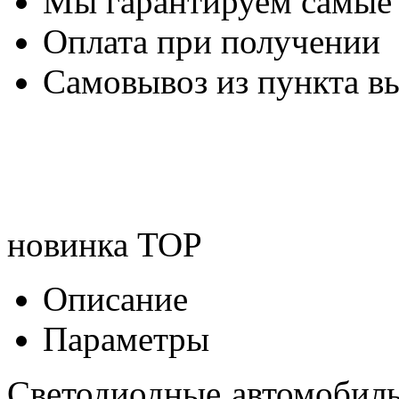
Мы гарантируем самые
Оплата при получении
Самовывоз из пункта вы
новинка
TOP
Описание
Параметры
Светодиодные автомобил