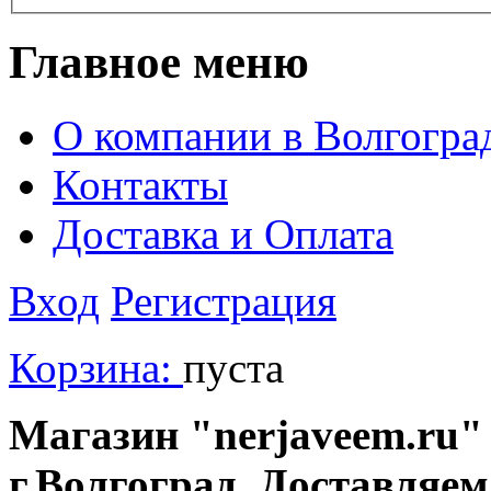
Главное меню
О компании в Волгогра
Контакты
Доставка и Оплата
Вход
Регистрация
Корзина:
пуста
Магазин "nerjaveem.ru" 
г.Волгоград. Доставляем