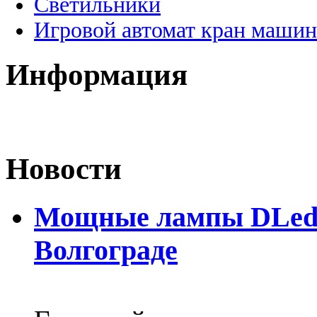
Светильники
Игровой автомат кран машин
Информация
Новости
Мощные лампы DLed H
Волгограде