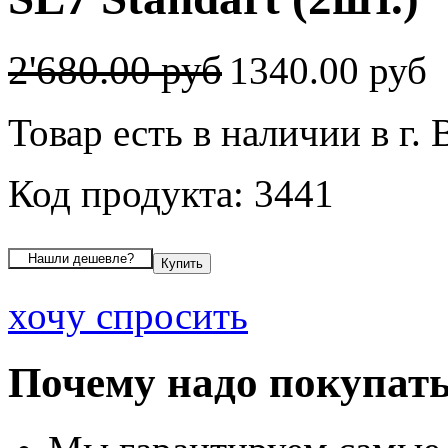
2'680.00 руб
1340.00 руб
Товар есть в наличии в г.
Код продукта: 3441
хочу спросить
Почему надо покупать