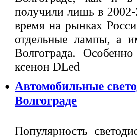
получили лишь в 2002-
время на рынках Росси
отдельные лампы, а и
Волгограда. Особенно
ксенон DLed
Автомобильные свет
Волгограде
Популярность светоди