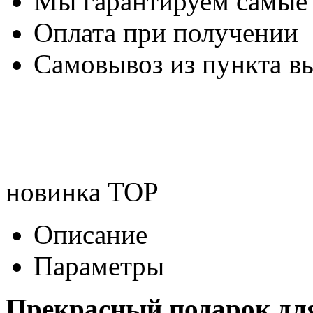
Мы гарантируем самые
Оплата при получении
Самовывоз из пункта вы
новинка
TOP
Описание
Параметры
Прекрасный подарок для