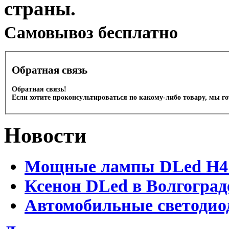
страны.
Cамовывоз бесплатно
Обратная связь
Обратная связь!
Если хотите проконсультироваться по какому-либо товару, мы г
Новости
Мощные лампы DLed H4 и
Ксенон DLed в Волгоград
Автомобильные светодио