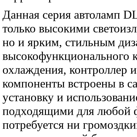
Данная серия автоламп 
только высокими светоиз
но и ярким, стильным ди
высокофункционального к
охлаждения, контроллер 
компоненты встроены в са
установку и использовани
подходящими для любой 
потребуется ни громоздки