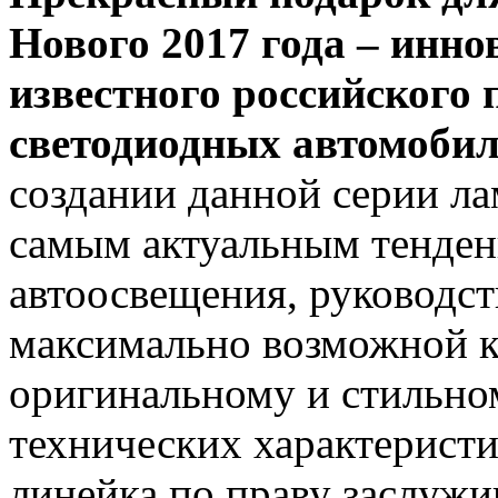
Нового 2017 года – инн
известного российского
светодиодных автомоб
создании данной серии ла
самым актуальным тенден
автоосвещения, руководст
максимально возможной к
оригинальному и стильно
технических характеристи
линейка по праву заслужи