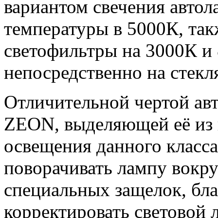
вариантом свечения автол
температуры в 5000К, так
светофильтры на 3000К и
непосредственно на стекл
Отличительной чертой а
ZEON, выделяющей её из 
освещения данного класса
поворачивать лампу вокру
специальных защелок, бл
корректировать световой