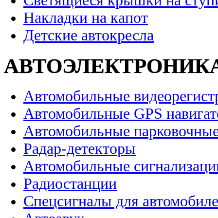
Светящиеся крышки на ступ
Накладки на капот
Детские автокресла
АВТОЭЛЕКТРОНИК
Автомобильные видеорегист
Автомобильные GPS навига
Автомобильные парковочные
Радар-детекторы
Автомобильные сигнализаци
Радиостанции
Спецсигналы для автомобил