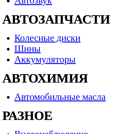
Автозвук
АВТОЗАПЧАСТИ
Колесные диски
Шины
Аккумуляторы
АВТОХИМИЯ
Автомобильные масла
РАЗНОЕ