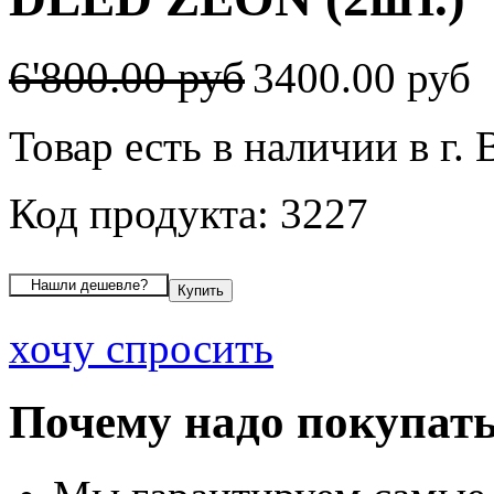
6'800.00 руб
3400.00 руб
Товар есть в наличии в г.
Код продукта: 3227
хочу спросить
Почему надо покупать