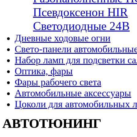
Псевдоксенон HIR
Cветодиодные 24B
Дневные ходовые огни
Свето-панели автомобильны
Набор ламп для подсветки с
Оптика, фары
Фары рабочего света
Автомобильные аксессуары
Цоколи для автомобильных 
АВТОТЮНИНГ