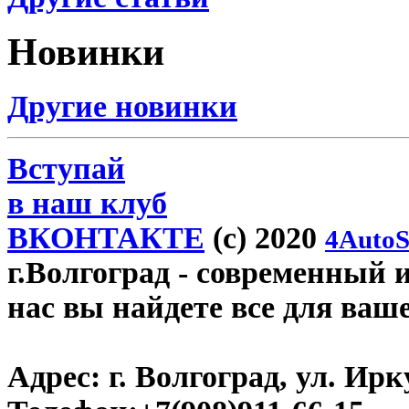
Новинки
Другие новинки
Вступай
в наш клуб
ВКОНТАКТЕ
(c) 2020
4AutoS
г.Волгоград
- современный и
нас вы найдете все для ваш
Адрес:
г. Волгоград, ул. Ирку