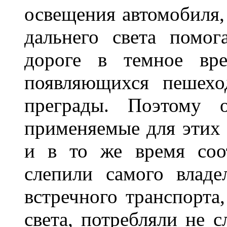
освещения автомобиля,
дальнего света помог
дороге в темное вре
появляющихся пешехо
преграды. Поэтому 
применяемые для этих
и в то же время соот
слепили самого владе
встречного транспорта
света, потребляли не 