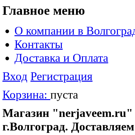
Главное меню
О компании в Волгогра
Контакты
Доставка и Оплата
Вход
Регистрация
Корзина:
пуста
Магазин "nerjaveem.ru" 
г.Волгоград. Доставляем