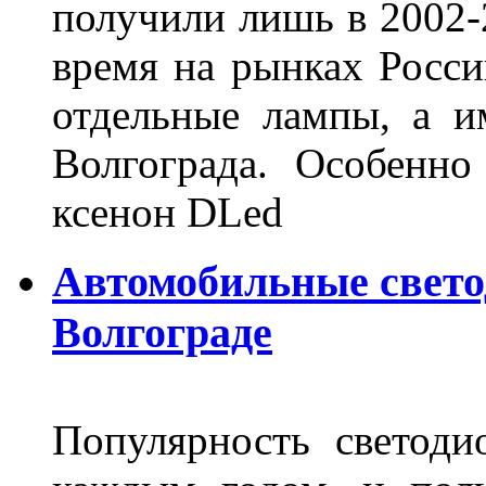
получили лишь в 2002-
время на рынках Росси
отдельные лампы, а и
Волгограда. Особенно
ксенон DLed
Автомобильные свет
Волгограде
Популярность светоди