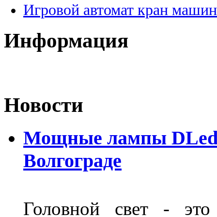
Игровой автомат кран машин
Информация
Новости
Мощные лампы DLed H
Волгограде
Головной свет - это