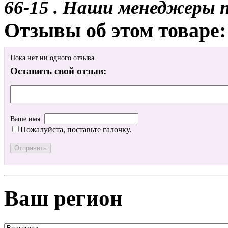
66-15 . Наши менеджеры 
Отзывы об этом товаре:
Пока нет ни одного отзыва
Оставить свой отзыв:
Ваше имя:
Пожалуйста, поставьте галочку.
Ваш регион