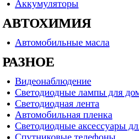
Аккумуляторы
АВТОХИМИЯ
Автомобильные масла
РАЗНОЕ
Видеонаблюдение
Светодиодные лампы для до
Светодиодная лента
Автомобильная пленка
Светодиодные аксессуары дл
Спутниковые телефоны