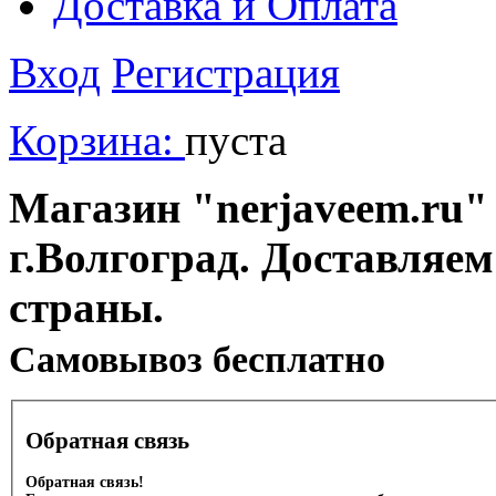
Доставка и Оплата
Вход
Регистрация
Корзина:
пуста
Магазин "nerjaveem.ru" 
г.Волгоград. Доставляем
страны.
Cамовывоз бесплатно
Обратная связь
Обратная связь!