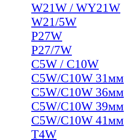
W21W / WY21W
W21/5W
P27W
P27/7W
C5W / C10W
C5W/C10W 31мм
C5W/C10W 36мм
C5W/C10W 39мм
C5W/C10W 41мм
T4W