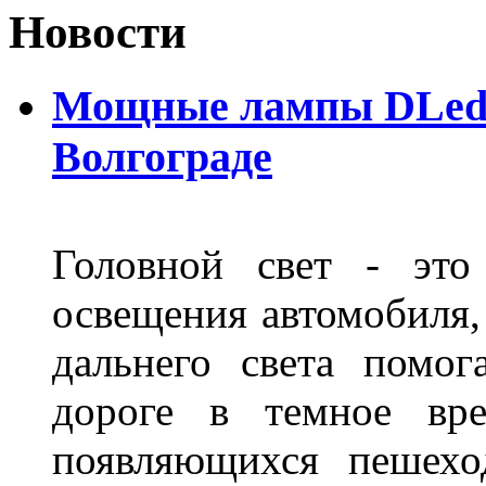
Новости
Мощные лампы DLed H
Волгограде
Головной свет - это
освещения автомобиля,
дальнего света помог
дороге в темное вре
появляющихся пешехо