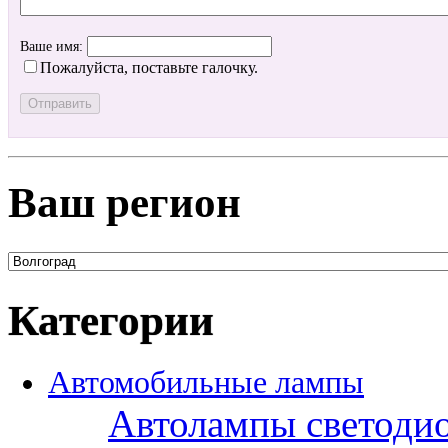
Ваше имя:
Пожалуйста, поставьте галочку.
Ваш регион
Категории
Автомобильные лампы
Автолампы светоди