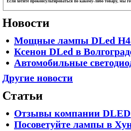
Если хотите проконсультироваться по какому-либо товару, мы г
Новости
Мощные лампы DLed H4 и
Ксенон DLed в Волгоград
Автомобильные светодио
Другие новости
Статьи
Отзывы компании DLED
Посоветуйте лампы в Хун