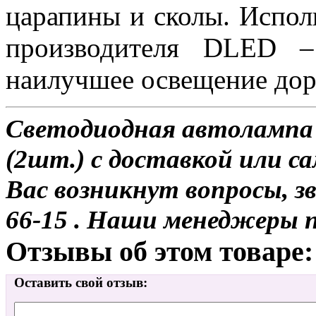
царапины и сколы. Испол
производителя DLED –
наилучшее освещение до
Светодиодная автолампа H
(2шт.) с доставкой или са
Вас возникнут вопросы, з
66-15 . Наши менеджеры 
Отзывы об этом товаре:
Оставить свой отзыв: