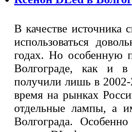
В качестве источника 
использоваться довол
годах. Но особенную 
Волгограде, как и в
получили лишь в 2002-
время на рынках Росси
отдельные лампы, а и
Волгограда. Особенно