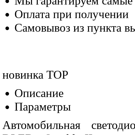
Мы гарантируем самые
Оплата при получении
Самовывоз из пункта вы
новинка
TOP
Описание
Параметры
Автомобильная светод