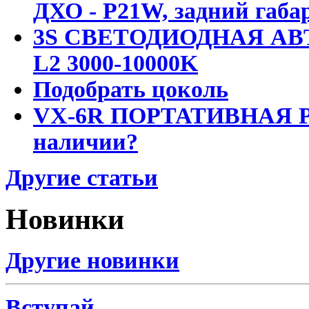
ДХО - P21W, задний габар
3S СВЕТОДИОДНАЯ АВ
L2 3000-10000K
Подобрать цоколь
VX-6R ПОРТАТИВНАЯ Р
наличии?
Другие статьи
Новинки
Другие новинки
Вступай