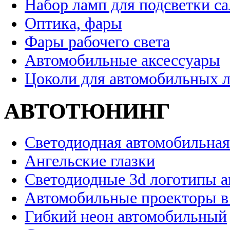
Набор ламп для подсветки с
Оптика, фары
Фары рабочего света
Автомобильные аксессуары
Цоколи для автомобильных 
АВТОТЮНИНГ
Светодиодная автомобильная
Ангельские глазки
Светодиодные 3d логотипы 
Автомобильные проекторы в
Гибкий неон автомобильный