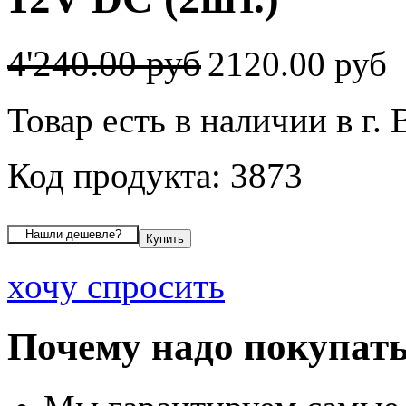
4'240.00 руб
2120.00 руб
Товар есть в наличии в г.
Код продукта: 3873
хочу спросить
Почему надо покупать