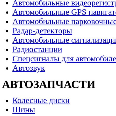
Автомобильные видеорегист
Автомобильные GPS навига
Автомобильные парковочные
Радар-детекторы
Автомобильные сигнализаци
Радиостанции
Спецсигналы для автомобил
Автозвук
АВТОЗАПЧАСТИ
Колесные диски
Шины