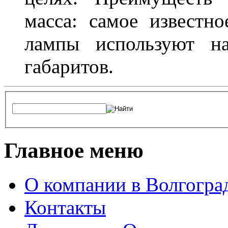
масса: самое известн
лампы используют н
габаритов.
Главное меню
О компании в Волгогра
Контакты