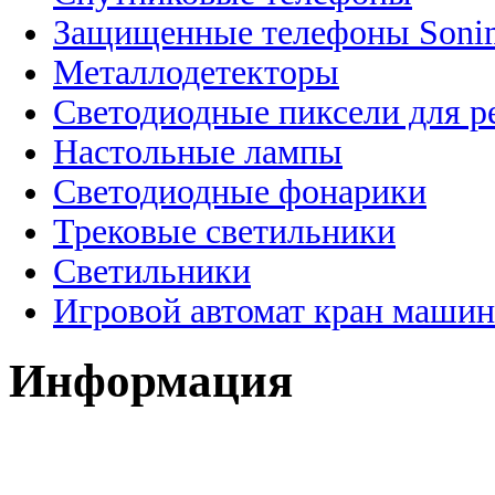
Защищенные телефоны Soni
Металлодетекторы
Светодиодные пиксели для 
Настольные лампы
Светодиодные фонарики
Трековые светильники
Светильники
Игровой автомат кран машин
Информация