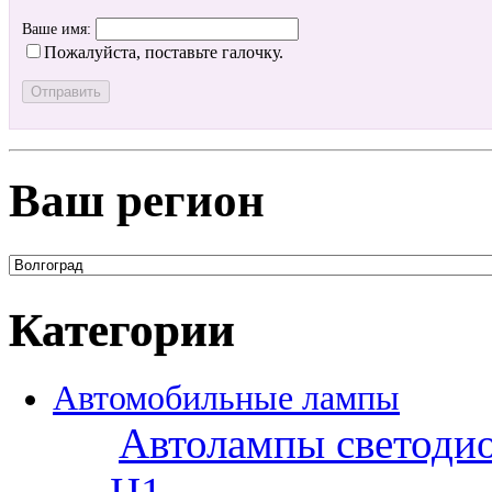
Ваше имя:
Пожалуйста, поставьте галочку.
Ваш регион
Категории
Автомобильные лампы
Автолампы светоди