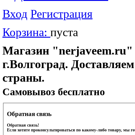
Вход
Регистрация
Корзина:
пуста
Магазин "nerjaveem.ru" 
г.Волгоград. Доставляем
страны.
Cамовывоз бесплатно
Обратная связь
Обратная связь!
Если хотите проконсультироваться по какому-либо товару, мы г