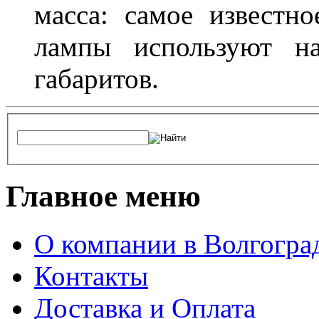
масса: самое известн
лампы используют н
габаритов.
Главное меню
О компании в Волгогра
Контакты
Доставка и Оплата