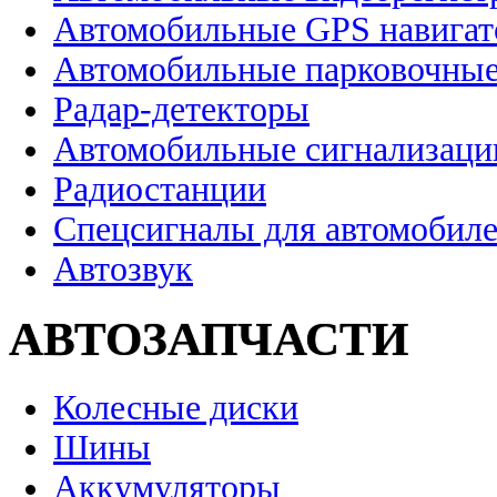
Автомобильные GPS навига
Автомобильные парковочные
Радар-детекторы
Автомобильные сигнализаци
Радиостанции
Спецсигналы для автомобил
Автозвук
АВТОЗАПЧАСТИ
Колесные диски
Шины
Аккумуляторы