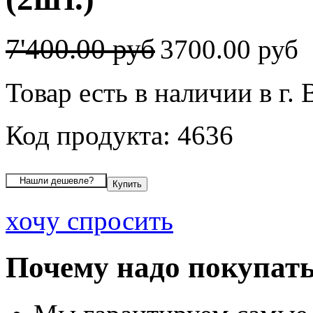
7'400.00 руб
3700.00 руб
Товар есть в наличии в г.
Код продукта: 4636
хочу спросить
Почему надо покупать