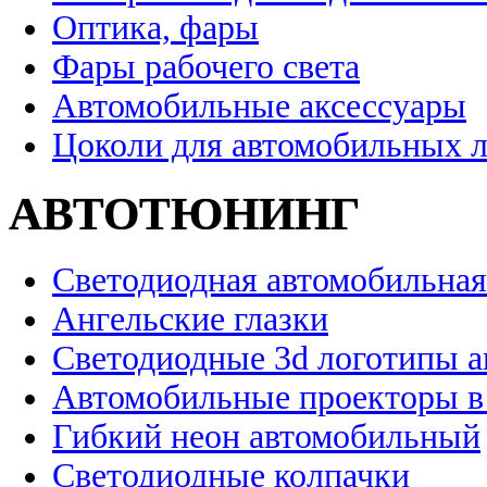
Оптика, фары
Фары рабочего света
Автомобильные аксессуары
Цоколи для автомобильных 
АВТОТЮНИНГ
Светодиодная автомобильная
Ангельские глазки
Светодиодные 3d логотипы 
Автомобильные проекторы в
Гибкий неон автомобильный
Светодиодные колпачки