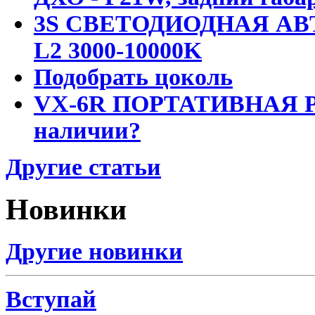
3S СВЕТОДИОДНАЯ АВ
L2 3000-10000K
Подобрать цоколь
VX-6R ПОРТАТИВНАЯ Р
наличии?
Другие статьи
Новинки
Другие новинки
Вступай