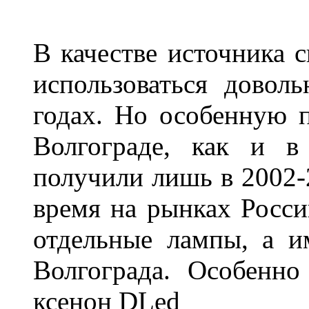
В качестве источника 
использоваться довол
годах. Но особенную 
Волгограде, как и в
получили лишь в 2002-
время на рынках Росси
отдельные лампы, а и
Волгограда. Особенно
ксенон DLed