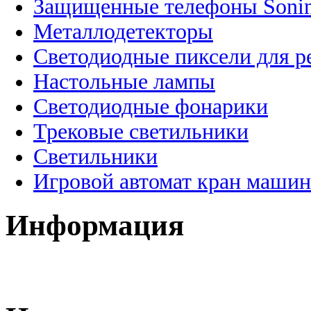
Защищенные телефоны Soni
Металлодетекторы
Светодиодные пиксели для 
Настольные лампы
Светодиодные фонарики
Трековые светильники
Светильники
Игровой автомат кран машин
Информация