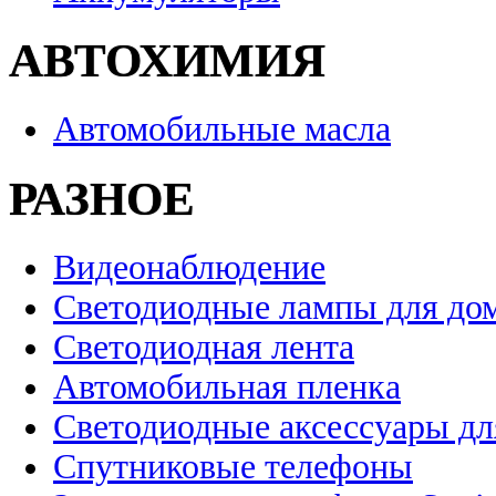
АВТОХИМИЯ
Автомобильные масла
РАЗНОЕ
Видеонаблюдение
Светодиодные лампы для до
Светодиодная лента
Автомобильная пленка
Светодиодные аксессуары дл
Спутниковые телефоны