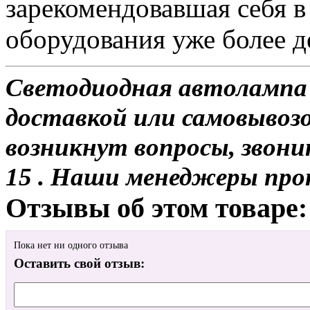
зарекомендовавшая себя в
оборудования уже более де
Светодиодная автолампа 
доставкой или самовывозом
возникнут вопросы, звони
15 . Наши менеджеры про
Отзывы об этом товаре:
Пока нет ни одного отзыва
Оставить свой отзыв: