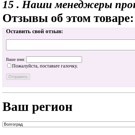
15 . Наши менеджеры про
Отзывы об этом товаре:
Оставить свой отзыв:
Ваше имя:
Пожалуйста, поставьте галочку.
Ваш регион