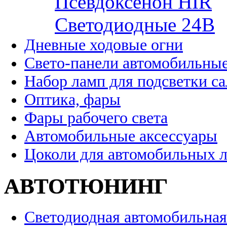
Псевдоксенон HIR
Cветодиодные 24B
Дневные ходовые огни
Свето-панели автомобильны
Набор ламп для подсветки с
Оптика, фары
Фары рабочего света
Автомобильные аксессуары
Цоколи для автомобильных 
АВТОТЮНИНГ
Светодиодная автомобильная