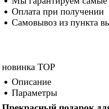
Мы гарантируем самые
Оплата при получении
Самовывоз из пункта вы
новинка
TOP
Описание
Параметры
Прекрасный подарок для