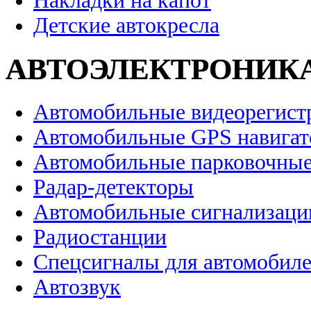
Накладки на капот
Детские автокресла
АВТОЭЛЕКТРОНИК
Автомобильные видеорегист
Автомобильные GPS навига
Автомобильные парковочные
Радар-детекторы
Автомобильные сигнализаци
Радиостанции
Спецсигналы для автомобил
Автозвук