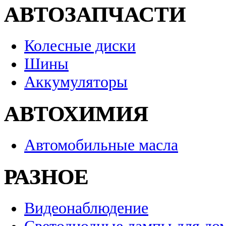
АВТОЗАПЧАСТИ
Колесные диски
Шины
Аккумуляторы
АВТОХИМИЯ
Автомобильные масла
РАЗНОЕ
Видеонаблюдение