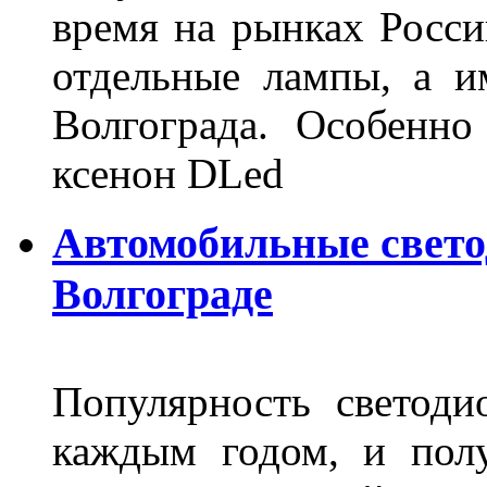
время на рынках Росси
отдельные лампы, а и
Волгограда. Особенно
ксенон DLed
Автомобильные свет
Волгограде
Популярность светоди
каждым годом, и пол