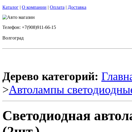
Каталог
|
О компании
|
Оплата
|
Доставка
Телефон: +7(908)911-66-15
Волгоград
Дерево категорий:
Главн
>
Автолампы светодиодны
Светодиодная авто
(2шт.)