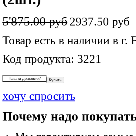
5'875.00 руб
2937.50 руб
Товар есть в наличии в г.
Код продукта: 3221
хочу спросить
Почему надо покупать