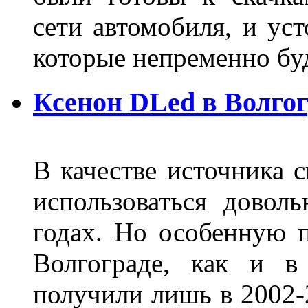
сети автомобиля, и ус
которые непременно бу
Ксенон DLed в Волго
В качестве источника 
использоваться довол
годах. Но особенную 
Волгограде, как и в
получили лишь в 2002-