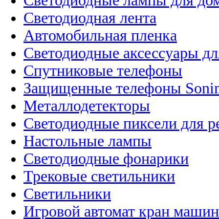
Светодиодные лампы для до
Светодиодная лента
Автомобильная пленка
Светодиодные аксессуары дл
Спутниковые телефоны
Защищенные телефоны Soni
Металлодетекторы
Светодиодные пиксели для 
Настольные лампы
Светодиодные фонарики
Трековые светильники
Светильники
Игровой автомат кран машин