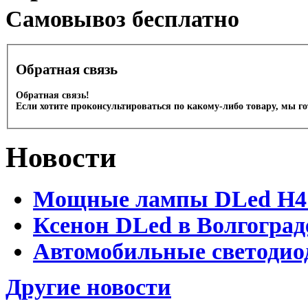
Cамовывоз бесплатно
Обратная связь
Обратная связь!
Если хотите проконсультироваться по какому-либо товару, мы г
Новости
Мощные лампы DLed H4 и
Ксенон DLed в Волгоград
Автомобильные светодио
Другие новости