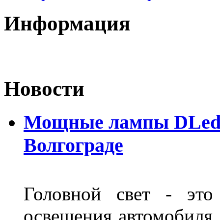
Информация
Новости
Мощные лампы DLed H
Волгограде
Головной свет - это
освещения автомобиля,