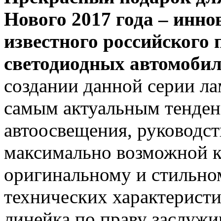
Нового 2017 года – инн
известного российского
светодиодных автомоб
создании данной серии ла
самым актуальным тенден
автоосвещения, руководст
максимально возможной к
оригинальному и стильно
технических характеристи
линейка по праву заслужи