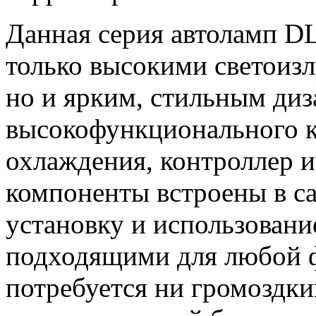
Данная серия автоламп 
только высокими светоиз
но и ярким, стильным ди
высокофункционального к
охлаждения, контроллер 
компоненты встроены в са
установку и использовани
подходящими для любой 
потребуется ни громоздки