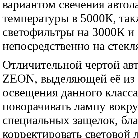
вариантом свечения автол
температуры в 5000К, так
светофильтры на 3000К и
непосредственно на стекл
Отличительной чертой а
ZEON, выделяющей её из 
освещения данного класса
поворачивать лампу вокру
специальных защелок, бл
корректировать световой