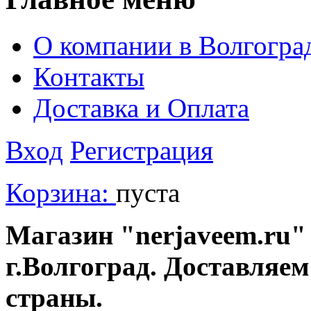
О компании в Волгогра
Контакты
Доставка и Оплата
Вход
Регистрация
Корзина:
пуста
Магазин "nerjaveem.ru" 
г.Волгоград. Доставляем
страны.