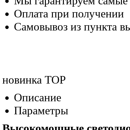
Мы гарантируем самые
Оплата при получении
Самовывоз из пункта вы
новинка
TOP
Описание
Параметры
Высокомощные светоди