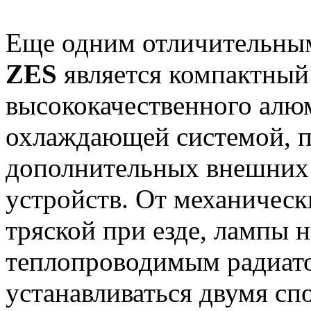
Еще одним отличительны
ZES
является компактный
высококачественного алю
охлаждающей системой, п
дополнительных внешних
устройств. От механичес
тряской при езде, лампы
теплопроводимым радиат
устанавливаться двумя сп