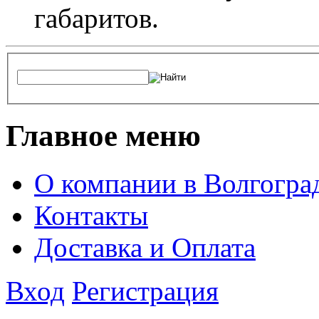
габаритов.
Главное меню
О компании в Волгогра
Контакты
Доставка и Оплата
Вход
Регистрация