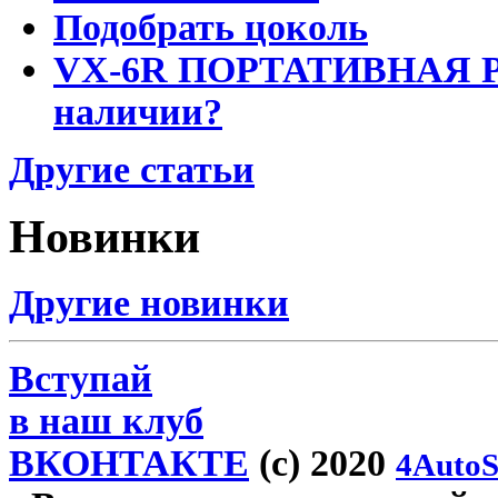
Подобрать цоколь
VX-6R ПОРТАТИВНАЯ Р
наличии?
Другие статьи
Новинки
Другие новинки
Вступай
в наш клуб
ВКОНТАКТЕ
(c) 2020
4AutoS