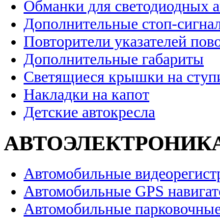
Обманки для светодиодных 
Дополнительные стоп-сигна
Повторители указателей пов
Дополнительные габариты
Светящиеся крышки на ступ
Накладки на капот
Детские автокресла
АВТОЭЛЕКТРОНИК
Автомобильные видеорегист
Автомобильные GPS навига
Автомобильные парковочные