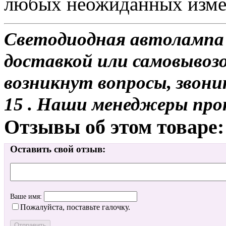
любых неожиданных изме
Светодиодная автолампа
доставкой или самовывозом
возникнут вопросы, звони
15 . Наши менеджеры про
Отзывы об этом товаре:
Оставить свой отзыв:
Ваше имя:
Пожалуйста, поставьте галочку.