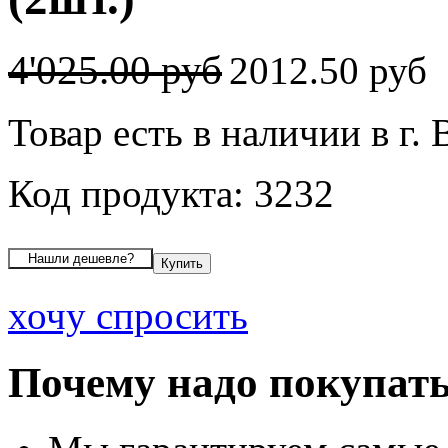
4'025.00 руб
2012.50 руб
Товар есть в наличии в г.
Код продукта: 3232
хочу спросить
Почему надо покупать