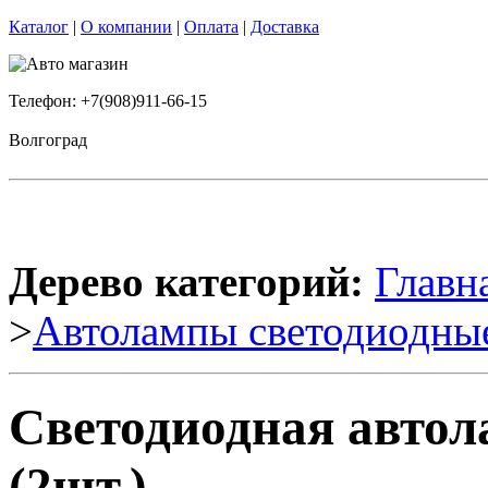
Каталог
|
О компании
|
Оплата
|
Доставка
Телефон: +7(908)911-66-15
Волгоград
Дерево категорий:
Главн
>
Автолампы светодиодны
Светодиодная авто
(2шт.)