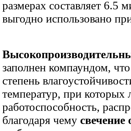
размерах составляет 6.5 
выгодно использовано при
Высокопроизводительны
заполнен компаундом, чт
степень влагоустойчивост
температур, при которых 
работоспособность, распро
благодаря чему
свечение