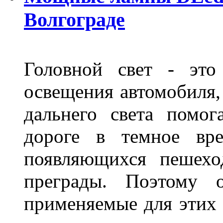
Волгограде
Головной свет - это
освещения автомобиля,
дальнего света помог
дороге в темное вре
появляющихся пешехо
преграды. Поэтому 
применяемые для этих