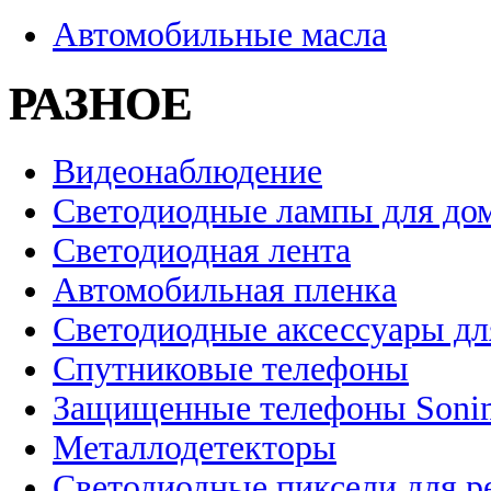
Автомобильные масла
РАЗНОЕ
Видеонаблюдение
Светодиодные лампы для до
Светодиодная лента
Автомобильная пленка
Светодиодные аксессуары дл
Спутниковые телефоны
Защищенные телефоны Soni
Металлодетекторы
Светодиодные пиксели для 