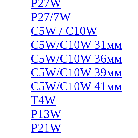
P27W
P27/7W
C5W / C10W
C5W/C10W 31мм
C5W/C10W 36мм
C5W/C10W 39мм
C5W/C10W 41мм
T4W
P13W
P21W