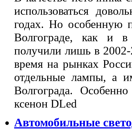
использоваться довол
годах. Но особенную 
Волгограде, как и в
получили лишь в 2002-
время на рынках Росси
отдельные лампы, а и
Волгограда. Особенно
ксенон DLed
Автомобильные свет