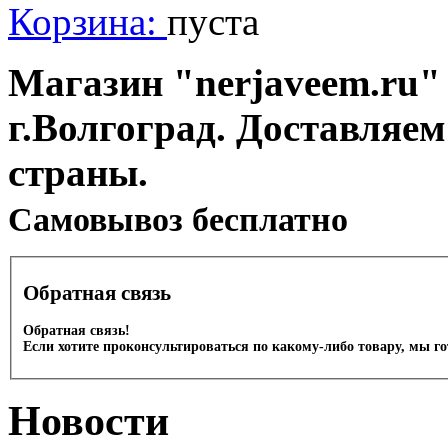
Корзина:
пуста
Магазин "nerjaveem.ru" 
г.Волгоград. Доставляем
страны.
Cамовывоз бесплатно
Обратная связь
Обратная связь!
Если хотите проконсультироваться по какому-либо товару, мы г
Новости