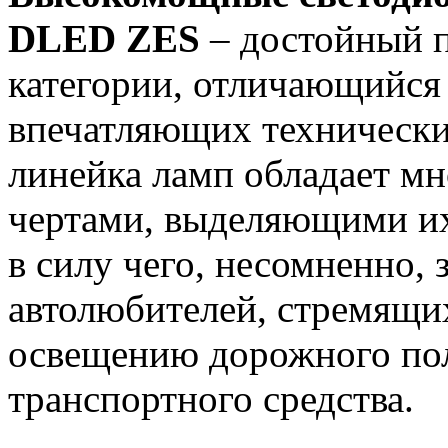
DLED ZES
– достойный 
категории, отличающийся
впечатляющих технически
линейка ламп обладает м
чертами, выделяющими их
в силу чего, несомненно,
автолюбителей, стремящи
освещению дорожного пол
транспортного средства.