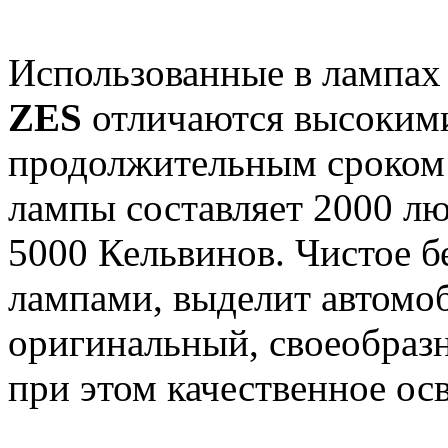
Использованные в лампах
ZES
отличаются высокими
продолжительным сроком
лампы составляет 2000 лю
5000 Кельвинов. Чистое б
лампами, выделит автомоб
оригинальный, своеобраз
при этом качественное ос