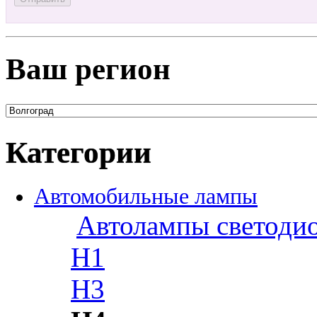
Ваш регион
Категории
Автомобильные лампы
Автолампы светоди
H1
H3