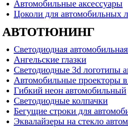
Автомобильные аксессуары
Цоколи для автомобильных 
АВТОТЮНИНГ
Светодиодная автомобильная
Ангельские глазки
Светодиодные 3d логотипы 
Автомобильные проекторы в
Гибкий неон автомобильный
Светодиодные колпачки
Бегущие строки для автомоб
Эквалайзеры на стекло авто