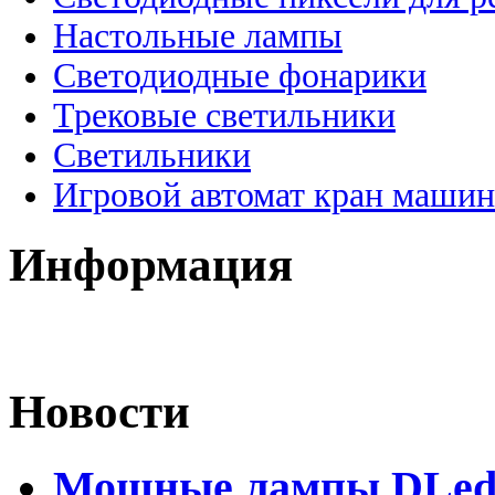
Настольные лампы
Светодиодные фонарики
Трековые светильники
Светильники
Игровой автомат кран машин
Информация
Новости
Мощные лампы DLed H