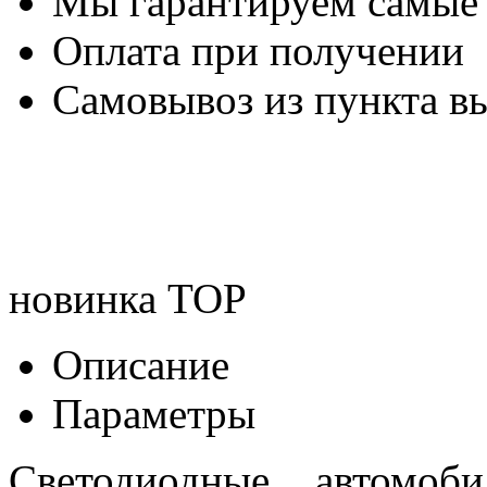
Мы гарантируем самые
Оплата при получении
Самовывоз из пункта вы
новинка
TOP
Описание
Параметры
Светодиодные автомо