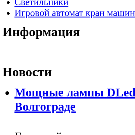
Светильники
Игровой автомат кран машин
Информация
Новости
Мощные лампы DLed H
Волгограде