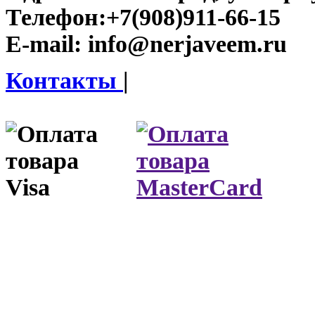
Телефон:
+7(908)911-66-15
E-mail:
info@nerjaveem.ru
Контакты
|