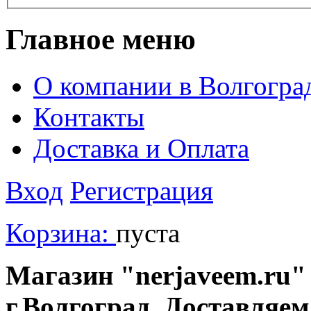
Главное меню
О компании в Волгогра
Контакты
Доставка и Оплата
Вход
Регистрация
Корзина:
пуста
Магазин "nerjaveem.ru" 
г.Волгоград. Доставляем