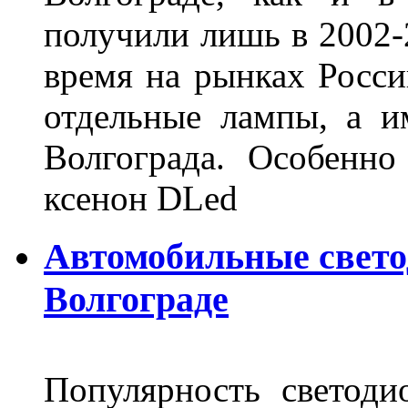
получили лишь в 2002-
время на рынках Росси
отдельные лампы, а и
Волгограда. Особенно
ксенон DLed
Автомобильные свет
Волгограде
Популярность светоди