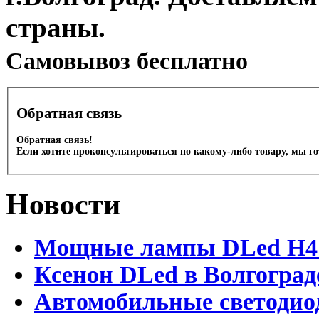
страны.
Cамовывоз бесплатно
Обратная связь
Обратная связь!
Если хотите проконсультироваться по какому-либо товару, мы г
Новости
Мощные лампы DLed H4 и
Ксенон DLed в Волгоград
Автомобильные светодио