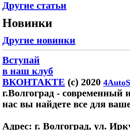
Другие статьи
Новинки
Другие новинки
Вступай
в наш клуб
ВКОНТАКТЕ
(c) 2020
4AutoS
г.Волгоград
- современный и
нас вы найдете все для ваш
Адрес:
г. Волгоград, ул. Ирку