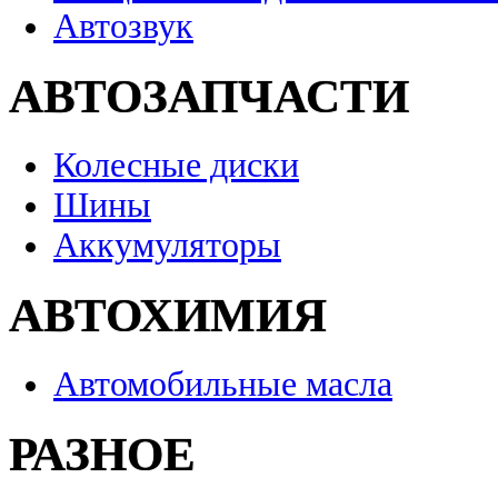
Автозвук
АВТОЗАПЧАСТИ
Колесные диски
Шины
Аккумуляторы
АВТОХИМИЯ
Автомобильные масла
РАЗНОЕ