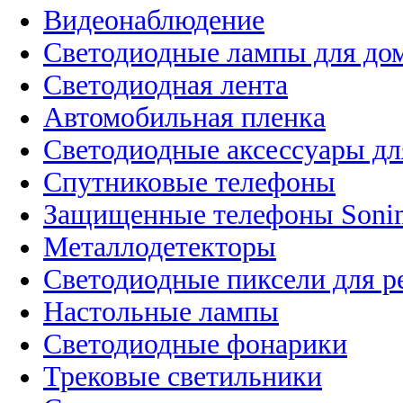
Видеонаблюдение
Светодиодные лампы для до
Светодиодная лента
Автомобильная пленка
Светодиодные аксессуары дл
Спутниковые телефоны
Защищенные телефоны Soni
Металлодетекторы
Светодиодные пиксели для 
Настольные лампы
Светодиодные фонарики
Трековые светильники