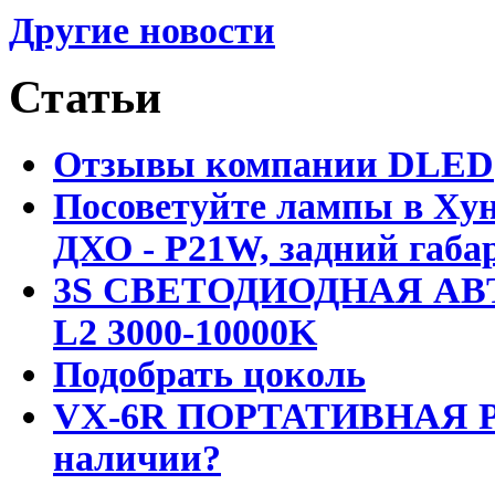
Другие новости
Статьи
Отзывы компании DLED
Посоветуйте лампы в Хун
ДХО - P21W, задний габар
3S СВЕТОДИОДНАЯ АВ
L2 3000-10000K
Подобрать цоколь
VX-6R ПОРТАТИВНАЯ Р
наличии?