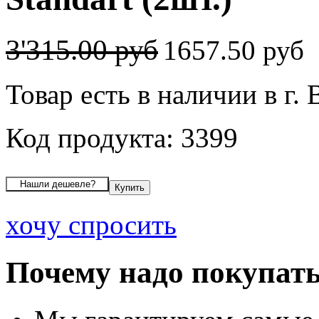
3'315.00 руб
1657.50 руб
Товар есть в наличии в г.
Код продукта: 3399
хочу спросить
Почему надо покупать