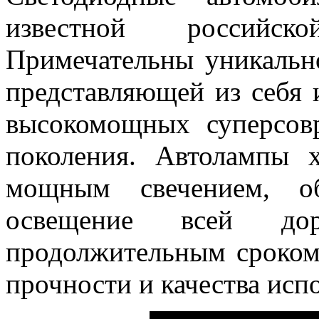
известной российской
Примечательны уникальн
представляющей из себя 
высокомощных суперсов
поколения. Автолампы 
мощным свечением, об
освещение всей д
продолжительным сроком
прочности и качества исп