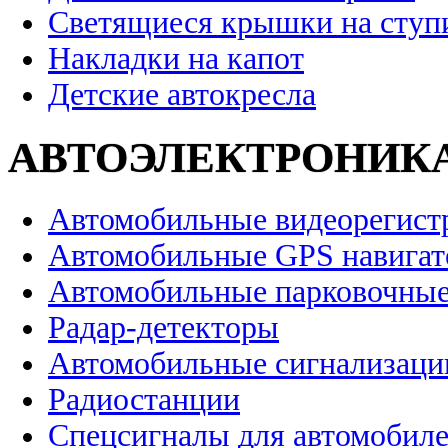
Светящиеся крышки на ступ
Накладки на капот
Детские автокресла
АВТОЭЛЕКТРОНИК
Автомобильные видеорегист
Автомобильные GPS навига
Автомобильные парковочные
Радар-детекторы
Автомобильные сигнализаци
Радиостанции
Спецсигналы для автомобил