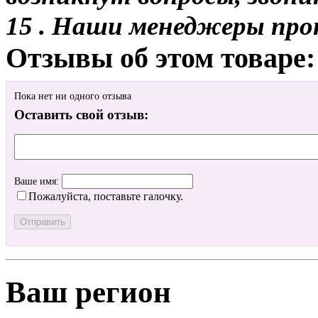
15 . Наши менеджеры про
Отзывы об этом товаре:
Пока нет ни одного отзыва
Оставить свой отзыв:
Ваше имя:
Пожалуйста, поставьте галочку.
Ваш регион