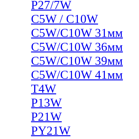
P27/7W
C5W / C10W
C5W/C10W 31мм
C5W/C10W 36мм
C5W/C10W 39мм
C5W/C10W 41мм
T4W
P13W
P21W
PY21W