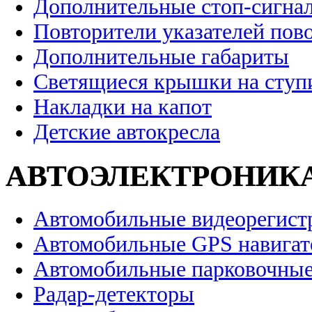
Дополнительные стоп-сигна
Повторители указателей пов
Дополнительные габариты
Светящиеся крышки на ступ
Накладки на капот
Детские автокресла
АВТОЭЛЕКТРОНИК
Автомобильные видеорегист
Автомобильные GPS навига
Автомобильные парковочные
Радар-детекторы