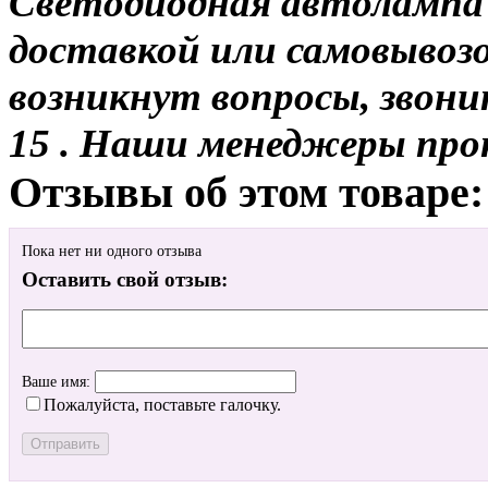
Светодиодная автолампа 
доставкой или самовывозом
возникнут вопросы, звони
15 . Наши менеджеры про
Отзывы об этом товаре:
Пока нет ни одного отзыва
Оставить свой отзыв:
Ваше имя:
Пожалуйста, поставьте галочку.