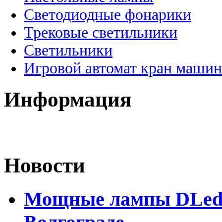
Светодиодные фонарики
Трековые светильники
Светильники
Игровой автомат кран машин
Информация
Новости
Мощные лампы DLed H