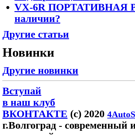
VX-6R ПОРТАТИВНАЯ Р
наличии?
Другие статьи
Новинки
Другие новинки
Вступай
в наш клуб
ВКОНТАКТЕ
(c) 2020
4AutoS
г.Волгоград
- современный и