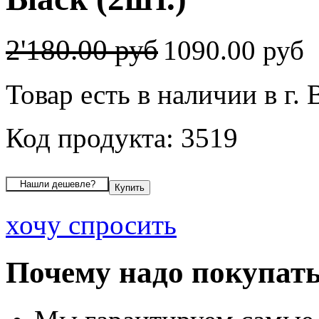
2'180.00 руб
1090.00 руб
Товар есть в наличии в г.
Код продукта: 3519
хочу спросить
Почему надо покупать