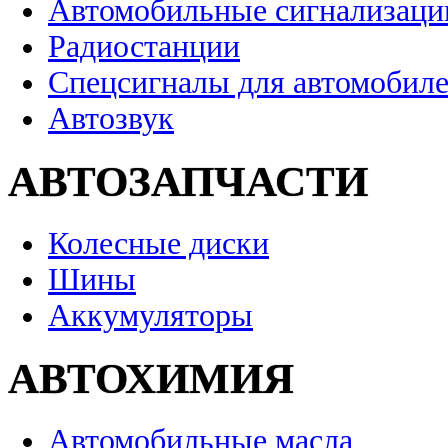
Автомобильные сигнализаци
Радиостанции
Спецсигналы для автомобил
Автозвук
АВТОЗАПЧАСТИ
Колесные диски
Шины
Аккумуляторы
АВТОХИМИЯ
Автомобильные масла