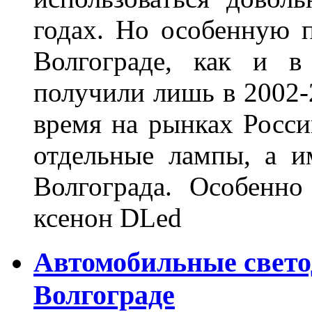
годах. Но особенную 
Волгограде, как и в
получили лишь в 2002-
время на рынках Росси
отдельные лампы, а и
Волгограда. Особенно
ксенон DLed
Автомобильные свет
Волгограде