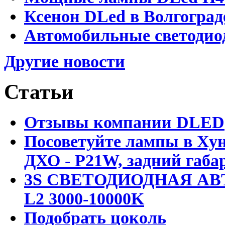
Ксенон DLed в Волгоград
Автомобильные светодио
Другие новости
Статьи
Отзывы компании DLED
Посоветуйте лампы в Хун
ДХО - P21W, задний габар
3S СВЕТОДИОДНАЯ АВ
L2 3000-10000K
Подобрать цоколь