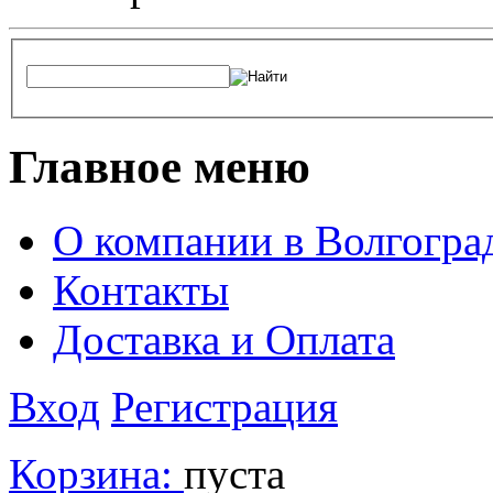
Главное меню
О компании в Волгогра
Контакты
Доставка и Оплата
Вход
Регистрация
Корзина:
пуста