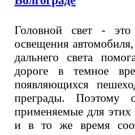
Волгограде
Головной свет - это
освещения автомобиля,
дальнего света помог
дороге в темное вре
появляющихся пешехо
преграды. Поэтому 
применяемые для этих
и в то же время соот