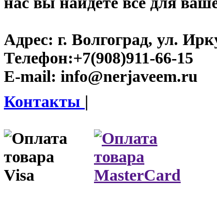
нас вы найдете все для ваш
Адрес:
г. Волгоград, ул. Ирку
Телефон:
+7(908)911-66-15
E-mail:
info@nerjaveem.ru
Контакты
|