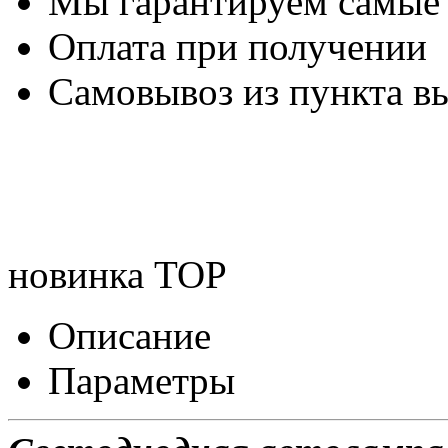
Мы гарантируем самые
Оплата при получении
Самовывоз из пункта вы
новинка
TOP
Описание
Параметры