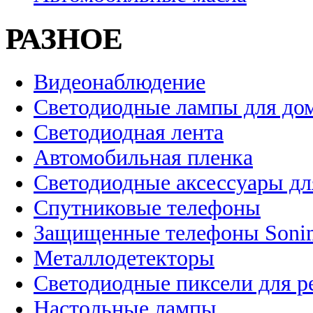
РАЗНОЕ
Видеонаблюдение
Светодиодные лампы для до
Светодиодная лента
Автомобильная пленка
Светодиодные аксессуары дл
Спутниковые телефоны
Защищенные телефоны Soni
Металлодетекторы
Светодиодные пиксели для 
Настольные лампы