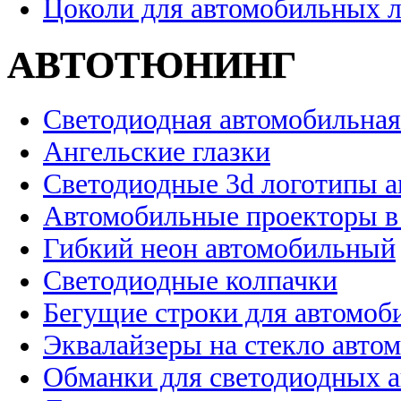
Цоколи для автомобильных 
АВТОТЮНИНГ
Светодиодная автомобильная
Ангельские глазки
Светодиодные 3d логотипы 
Автомобильные проекторы в
Гибкий неон автомобильный
Светодиодные колпачки
Бегущие строки для автомоб
Эквалайзеры на стекло авто
Обманки для светодиодных 