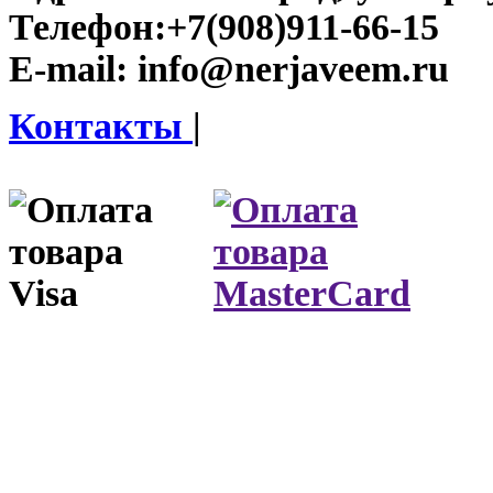
Телефон:
+7(908)911-66-15
E-mail:
info@nerjaveem.ru
Контакты
|