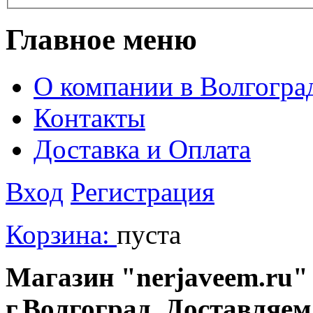
Главное меню
О компании в Волгогра
Контакты
Доставка и Оплата
Вход
Регистрация
Корзина:
пуста
Магазин "nerjaveem.ru" 
г.Волгоград. Доставляем