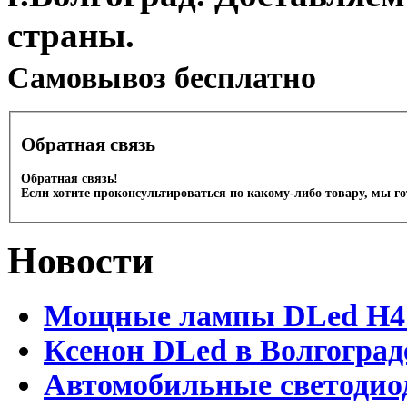
страны.
Cамовывоз бесплатно
Обратная связь
Обратная связь!
Если хотите проконсультироваться по какому-либо товару, мы г
Новости
Мощные лампы DLed H4 и
Ксенон DLed в Волгоград
Автомобильные светодио