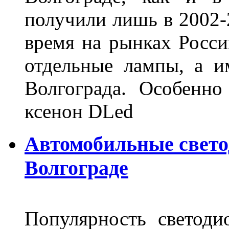
получили лишь в 2002-
время на рынках Росси
отдельные лампы, а и
Волгограда. Особенно
ксенон DLed
Автомобильные свет
Волгограде
Популярность светоди