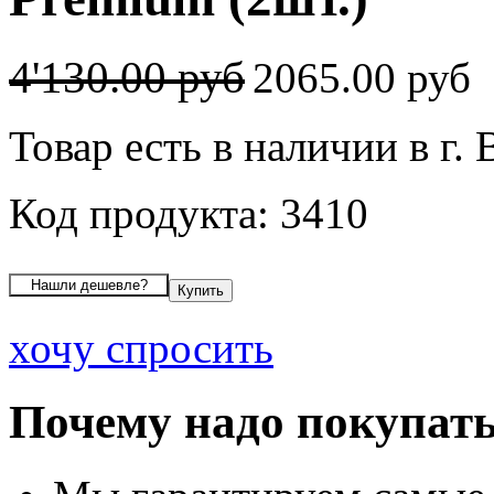
4'130.00 руб
2065.00 руб
Товар есть в наличии в г.
Код продукта: 3410
хочу спросить
Почему надо покупать