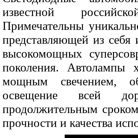
известной российской
Примечательны уникальн
представляющей из себя 
высокомощных суперсов
поколения. Автолампы 
мощным свечением, об
освещение всей д
продолжительным сроком
прочности и качества исп