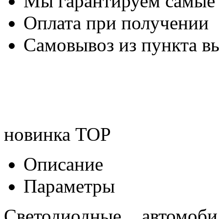
Мы гарантируем самые
Оплата при получении
Самовывоз из пункта вы
новинка
TOP
Описание
Параметры
Светодиодные автомо