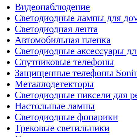
Видеонаблюдение
Светодиодные лампы для до
Светодиодная лента
Автомобильная пленка
Светодиодные аксессуары дл
Спутниковые телефоны
Защищенные телефоны Soni
Металлодетекторы
Светодиодные пиксели для 
Настольные лампы
Светодиодные фонарики
Трековые светильники