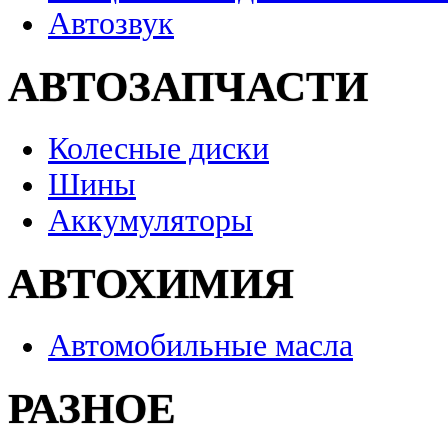
Автозвук
АВТОЗАПЧАСТИ
Колесные диски
Шины
Аккумуляторы
АВТОХИМИЯ
Автомобильные масла
РАЗНОЕ