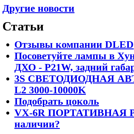
Другие новости
Статьи
Отзывы компании DLED
Посоветуйте лампы в Хун
ДХО - P21W, задний габар
3S СВЕТОДИОДНАЯ АВ
L2 3000-10000K
Подобрать цоколь
VX-6R ПОРТАТИВНАЯ Р
наличии?