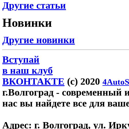
Другие статьи
Новинки
Другие новинки
Вступай
в наш клуб
ВКОНТАКТЕ
(c) 2020
4AutoS
г.Волгоград
- современный и
нас вы найдете все для ваш
Адрес:
г. Волгоград, ул. Ирку