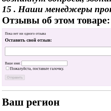
15 . Наши менеджеры про
Отзывы об этом товаре:
Пока нет ни одного отзыва
Оставить свой отзыв:
Ваше имя:
Пожалуйста, поставьте галочку.
Ваш регион