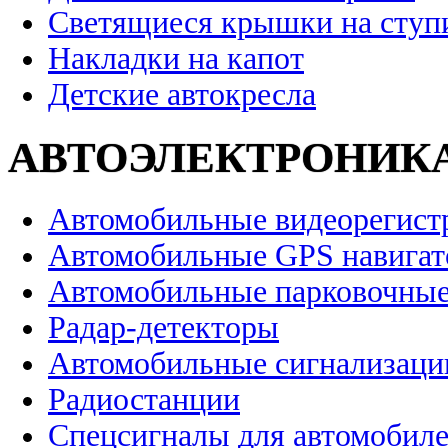
Светящиеся крышки на ступ
Накладки на капот
Детские автокресла
АВТОЭЛЕКТРОНИК
Автомобильные видеорегист
Автомобильные GPS навига
Автомобильные парковочные
Радар-детекторы
Автомобильные сигнализаци
Радиостанции
Спецсигналы для автомобил