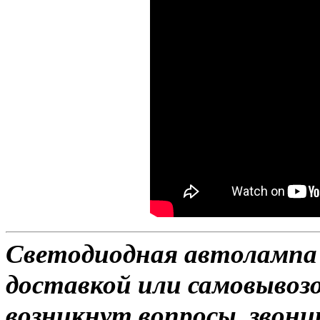
Светодиодная автолампа 
доставкой или самовывозом
возникнут вопросы, звони