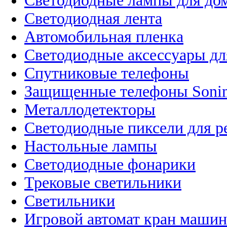
Светодиодные лампы для до
Светодиодная лента
Автомобильная пленка
Светодиодные аксессуары дл
Спутниковые телефоны
Защищенные телефоны Soni
Металлодетекторы
Светодиодные пиксели для 
Настольные лампы
Светодиодные фонарики
Трековые светильники
Светильники
Игровой автомат кран машин