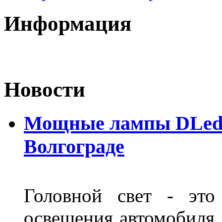
Информация
Новости
Мощные лампы DLed H
Волгограде
Головной свет - это
освещения автомобиля,