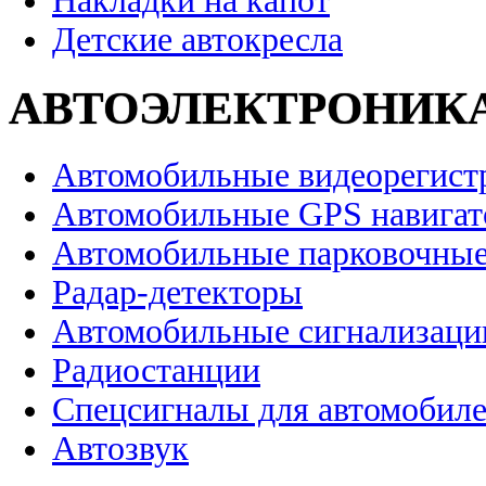
Накладки на капот
Детские автокресла
АВТОЭЛЕКТРОНИК
Автомобильные видеорегист
Автомобильные GPS навига
Автомобильные парковочные
Радар-детекторы
Автомобильные сигнализаци
Радиостанции
Спецсигналы для автомобил
Автозвук