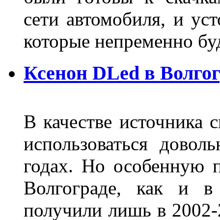
сети автомобиля, и ус
которые непременно бу
Ксенон DLed в Волго
В качестве источника 
использоваться довол
годах. Но особенную 
Волгограде, как и в
получили лишь в 2002-