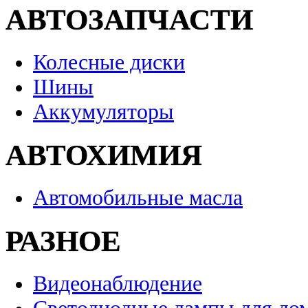
АВТОЗАПЧАСТИ
Колесные диски
Шины
Аккумуляторы
АВТОХИМИЯ
Автомобильные масла
РАЗНОЕ
Видеонаблюдение