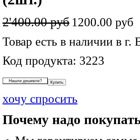
2'400.00 руб
1200.00 руб
Товар есть в наличии в г.
Код продукта: 3223
хочу спросить
Почему надо покупать