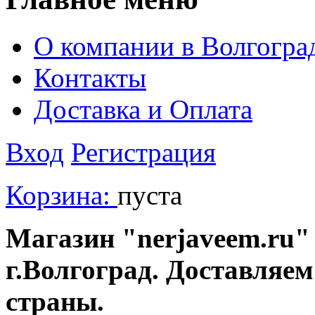
О компании в Волгогра
Контакты
Доставка и Оплата
Вход
Регистрация
Корзина:
пуста
Магазин "nerjaveem.ru" 
г.Волгоград. Доставляем
страны.