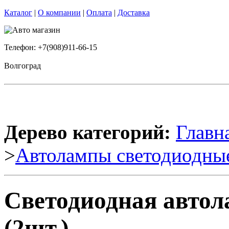
Каталог
|
О компании
|
Оплата
|
Доставка
Телефон: +7(908)911-66-15
Волгоград
Дерево категорий:
Главн
>
Автолампы светодиодны
Светодиодная авто
(2шт.)