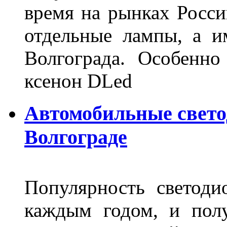
время на рынках Росси
отдельные лампы, а и
Волгограда. Особенно
ксенон DLed
Автомобильные свет
Волгограде
Популярность светоди
каждым годом, и пол