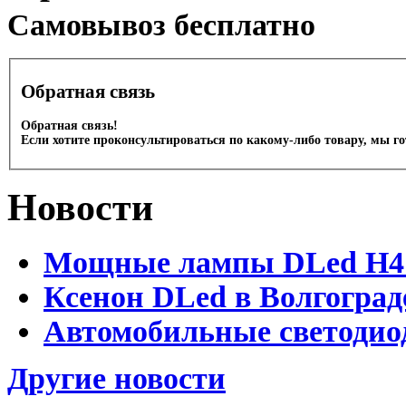
Cамовывоз бесплатно
Обратная связь
Обратная связь!
Если хотите проконсультироваться по какому-либо товару, мы г
Новости
Мощные лампы DLed H4 и
Ксенон DLed в Волгоград
Автомобильные светодио
Другие новости