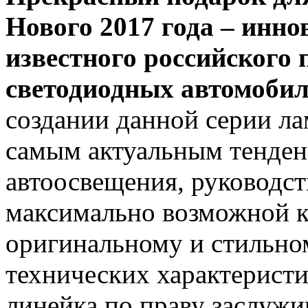
Нового 2017 года – инн
известного российского
светодиодных автомоб
создании данной серии ла
самым актуальным тенден
автоосвещения, руководст
максимально возможной к
оригинальному и стильно
технических характеристи
линейка по праву заслужи