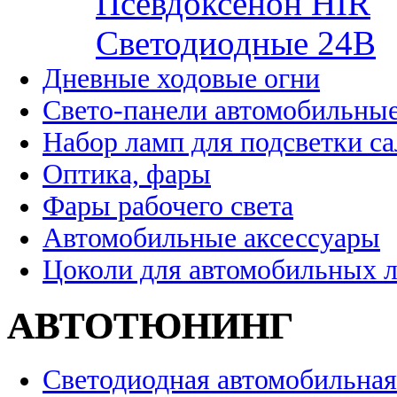
Псевдоксенон HIR
Cветодиодные 24B
Дневные ходовые огни
Свето-панели автомобильны
Набор ламп для подсветки с
Оптика, фары
Фары рабочего света
Автомобильные аксессуары
Цоколи для автомобильных 
АВТОТЮНИНГ
Светодиодная автомобильная