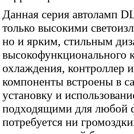
Данная серия автоламп 
только высокими светоиз
но и ярким, стильным ди
высокофункционального к
охлаждения, контроллер 
компоненты встроены в са
установку и использовани
подходящими для любой 
потребуется ни громоздки