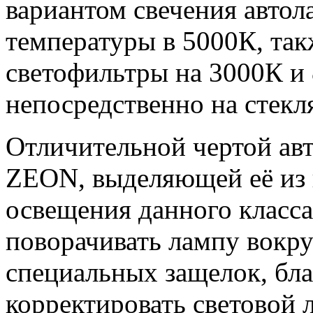
вариантом свечения автол
температуры в 5000К, так
светофильтры на 3000К и
непосредственно на стекл
Отличительной чертой а
ZEON, выделяющей её из 
освещения данного класса
поворачивать лампу вокру
специальных защелок, бл
корректировать световой