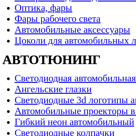
Оптика, фары
Фары рабочего света
Автомобильные аксессуары
Цоколи для автомобильных 
АВТОТЮНИНГ
Светодиодная автомобильная
Ангельские глазки
Светодиодные 3d логотипы 
Автомобильные проекторы в
Гибкий неон автомобильный
Светодиодные колпачки