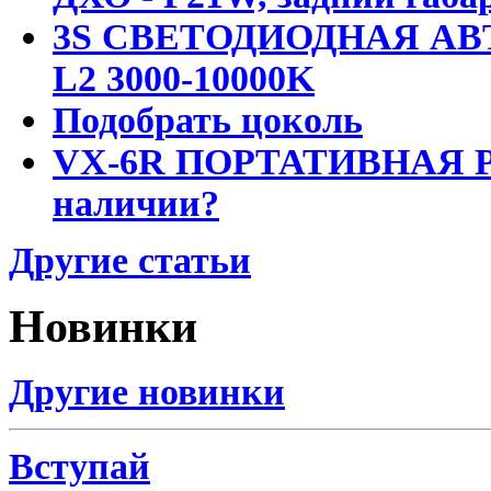
3S СВЕТОДИОДНАЯ АВ
L2 3000-10000K
Подобрать цоколь
VX-6R ПОРТАТИВНАЯ Р
наличии?
Другие статьи
Новинки
Другие новинки
Вступай