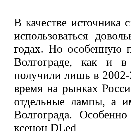
В качестве источника 
использоваться довол
годах. Но особенную 
Волгограде, как и в
получили лишь в 2002-
время на рынках Росси
отдельные лампы, а и
Волгограда. Особенно
ксенон DLed