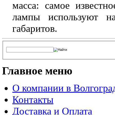
масса: самое известн
лампы используют н
габаритов.
Главное меню
О компании в Волгогра
Контакты
Доставка и Оплата