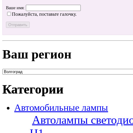
Ваше имя:
Пожалуйста, поставьте галочку.
Ваш регион
Категории
Автомобильные лампы
Автолампы светоди