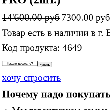
14'600.00 руб
7300.00 ру
Товар есть в наличии в г.
Код продукта: 4649
хочу спросить
Почему надо покупать