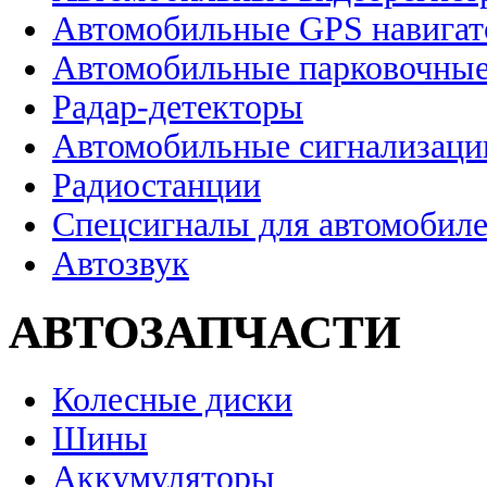
Автомобильные GPS навига
Автомобильные парковочные
Радар-детекторы
Автомобильные сигнализаци
Радиостанции
Спецсигналы для автомобил
Автозвук
АВТОЗАПЧАСТИ
Колесные диски
Шины
Аккумуляторы