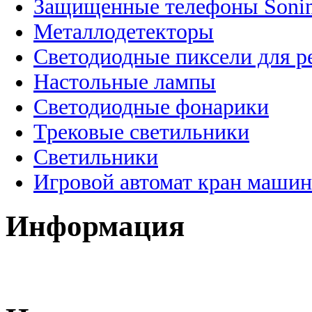
Защищенные телефоны Soni
Металлодетекторы
Светодиодные пиксели для 
Настольные лампы
Светодиодные фонарики
Трековые светильники
Светильники
Игровой автомат кран машин
Информация