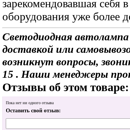
зарекомендовавшая себя в
оборудования уже более де
Светодиодная автолампа 
доставкой или самовывозом
возникнут вопросы, звони
15 . Наши менеджеры про
Отзывы об этом товаре:
Пока нет ни одного отзыва
Оставить свой отзыв: