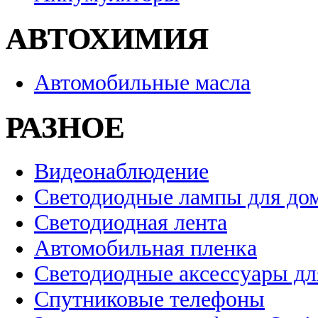
АВТОХИМИЯ
Автомобильные масла
РАЗНОЕ
Видеонаблюдение
Светодиодные лампы для до
Светодиодная лента
Автомобильная пленка
Светодиодные аксессуары дл
Спутниковые телефоны