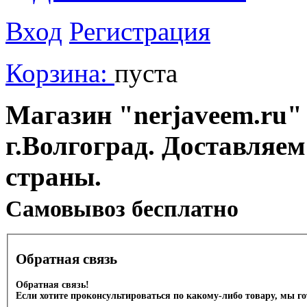
Вход
Регистрация
Корзина:
пуста
Магазин "nerjaveem.ru" 
г.Волгоград. Доставляем
страны.
Cамовывоз бесплатно
Обратная связь
Обратная связь!
Если хотите проконсультироваться по какому-либо товару, мы г