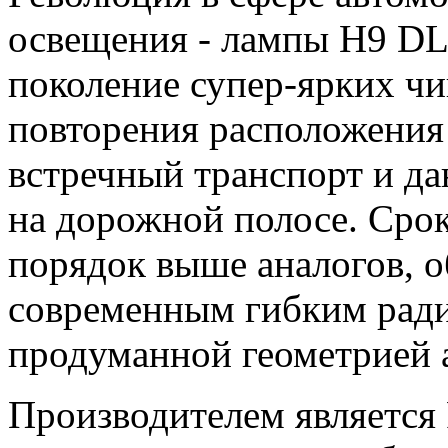
освещения - лампы H9 DL
поколение супер-ярких чип
повторения расположения 
встречный транспорт и д
на дорожной полосе. Сро
порядок выше аналогов, о
современным гибким рад
продуманной геометрией 
Производителем является 