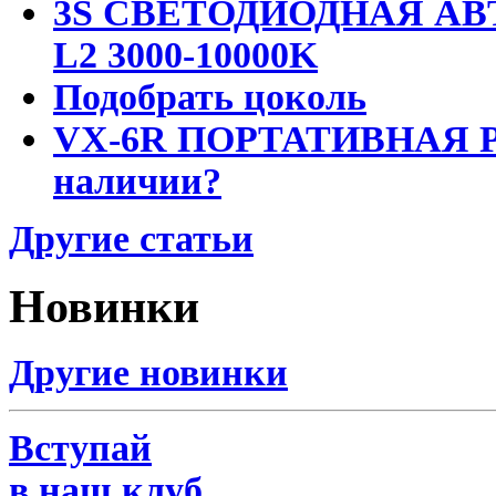
3S СВЕТОДИОДНАЯ АВ
L2 3000-10000K
Подобрать цоколь
VX-6R ПОРТАТИВНАЯ Р
наличии?
Другие статьи
Новинки
Другие новинки
Вступай
в наш клуб