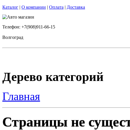
Каталог
|
О компании
|
Оплата
|
Доставка
Телефон: +7(908)911-66-15
Волгоград
Дерево категорий
Главная
Страницы не сущест