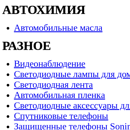
АВТОХИМИЯ
Автомобильные масла
РАЗНОЕ
Видеонаблюдение
Светодиодные лампы для до
Светодиодная лента
Автомобильная пленка
Светодиодные аксессуары дл
Спутниковые телефоны
Защищенные телефоны Soni