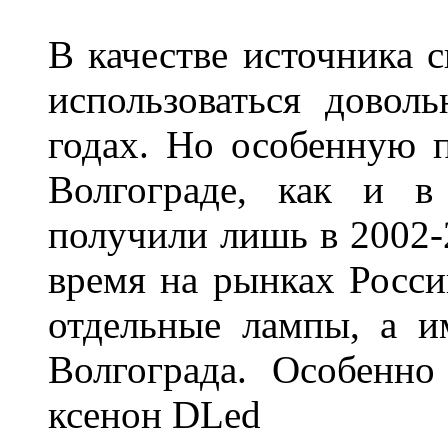
В качестве источника 
использоваться довол
годах. Но особенную 
Волгограде, как и в
получили лишь в 2002-
время на рынках Росси
отдельные лампы, а и
Волгограда. Особенно
ксенон DLed