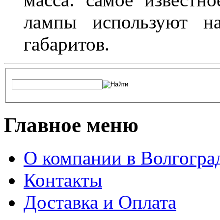
лампы используют н
габаритов.
Главное меню
О компании в Волгогра
Контакты
Доставка и Оплата