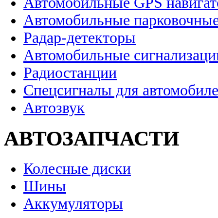
Автомобильные GPS навига
Автомобильные парковочные
Радар-детекторы
Автомобильные сигнализаци
Радиостанции
Спецсигналы для автомобил
Автозвук
АВТОЗАПЧАСТИ
Колесные диски
Шины
Аккумуляторы