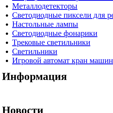
Металлодетекторы
Светодиодные пиксели для 
Настольные лампы
Светодиодные фонарики
Трековые светильники
Светильники
Игровой автомат кран машин
Информация
Новости