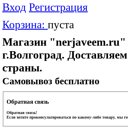
Вход
Регистрация
Корзина:
пуста
Магазин "nerjaveem.ru" 
г.Волгоград. Доставляем
страны.
Cамовывоз бесплатно
Обратная связь
Обратная связь!
Если хотите проконсультироваться по какому-либо товару, мы г