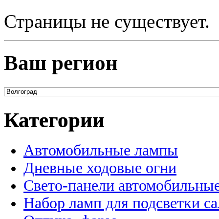
Страницы не существует.
Ваш регион
Категории
Автомобильные лампы
Дневные ходовые огни
Свето-панели автомобильны
Набор ламп для подсветки с