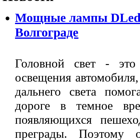
Мощные лампы DLed H
Волгограде
Головной свет - это
освещения автомобиля,
дальнего света помог
дороге в темное вре
появляющихся пешехо
преграды. Поэтому 