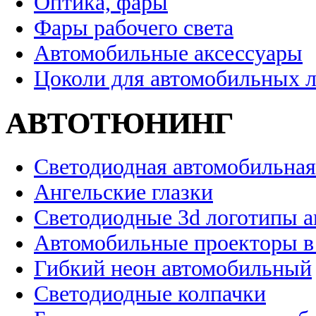
Оптика, фары
Фары рабочего света
Автомобильные аксессуары
Цоколи для автомобильных 
АВТОТЮНИНГ
Светодиодная автомобильная
Ангельские глазки
Светодиодные 3d логотипы 
Автомобильные проекторы в
Гибкий неон автомобильный
Светодиодные колпачки