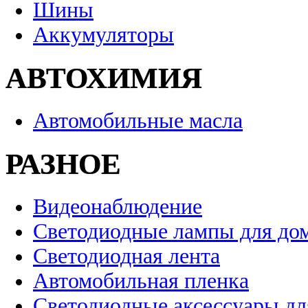
Шины
Аккумуляторы
АВТОХИМИЯ
Автомобильные масла
РАЗНОЕ
Видеонаблюдение
Светодиодные лампы для до
Светодиодная лента
Автомобильная пленка
Светодиодные аксессуары дл