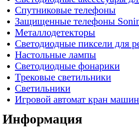
Спутниковые телефоны
Защищенные телефоны Soni
Металлодетекторы
Светодиодные пиксели для 
Настольные лампы
Светодиодные фонарики
Трековые светильники
Светильники
Игровой автомат кран машин
Информация