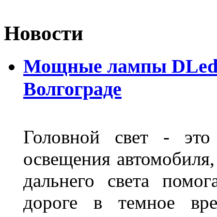
Новости
Мощные лампы DLed H
Волгограде
Головной свет - это
освещения автомобиля,
дальнего света помог
дороге в темное вре