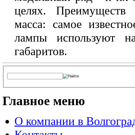
целях. Преимуществ
масса: самое известн
лампы используют н
габаритов.
Главное меню
О компании в Волгогра
Контакты