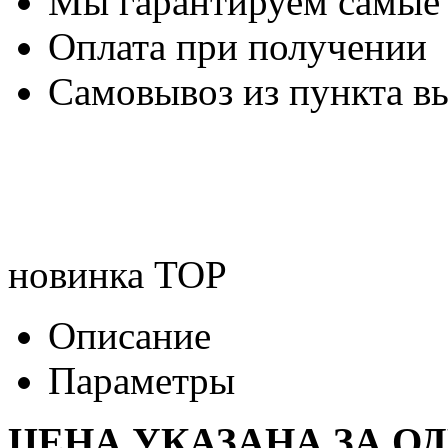
Мы гарантируем самые
Оплата при получении
Самовывоз из пункта вы
новинка
TOP
Описание
Параметры
ЦЕНА УКАЗАНА ЗА О