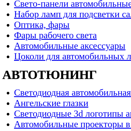
Свето-панели автомобильны
Набор ламп для подсветки с
Оптика, фары
Фары рабочего света
Автомобильные аксессуары
Цоколи для автомобильных 
АВТОТЮНИНГ
Светодиодная автомобильная
Ангельские глазки
Светодиодные 3d логотипы 
Автомобильные проекторы в