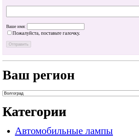
Ваше имя:
Пожалуйста, поставьте галочку.
Ваш регион
Категории
Автомобильные лампы