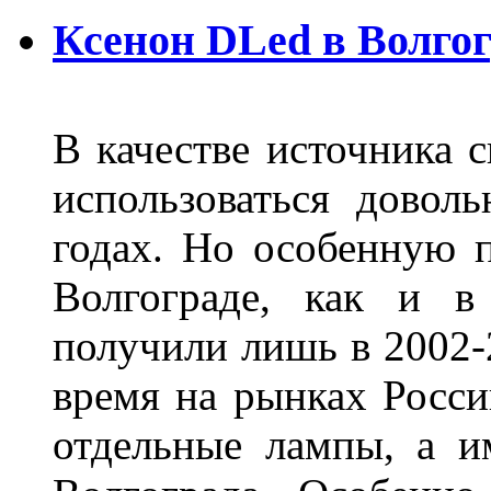
Ксенон DLed в Волго
В качестве источника 
использоваться довол
годах. Но особенную 
Волгограде, как и в
получили лишь в 2002-
время на рынках Росси
отдельные лампы, а и