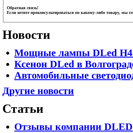
Обратная связь!
Если хотите проконсультироваться по какому-либо товару, мы г
Новости
Мощные лампы DLed H4 и
Ксенон DLed в Волгоград
Автомобильные светодио
Другие новости
Статьи
Отзывы компании DLED