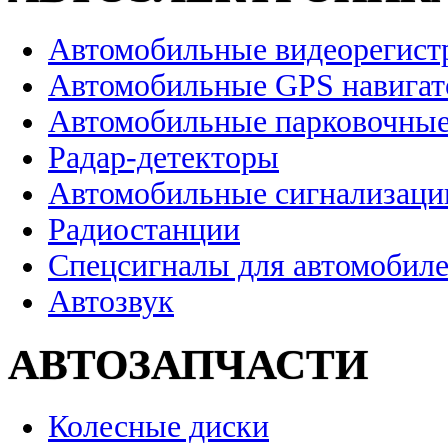
Автомобильные видеорегист
Автомобильные GPS навига
Автомобильные парковочные
Радар-детекторы
Автомобильные сигнализаци
Радиостанции
Спецсигналы для автомобил
Автозвук
АВТОЗАПЧАСТИ
Колесные диски