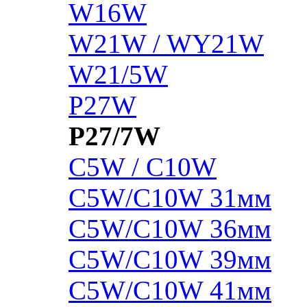
W16W
W21W / WY21W
W21/5W
P27W
P27/7W
C5W / C10W
C5W/C10W 31мм
C5W/C10W 36мм
C5W/C10W 39мм
C5W/C10W 41мм