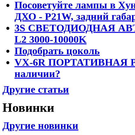
Посоветуйте лампы в Хун
ДХО - P21W, задний габар
3S СВЕТОДИОДНАЯ АВ
L2 3000-10000K
Подобрать цоколь
VX-6R ПОРТАТИВНАЯ Р
наличии?
Другие статьи
Новинки
Другие новинки