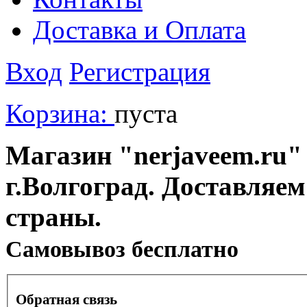
Доставка и Оплата
Вход
Регистрация
Корзина:
пуста
Магазин "nerjaveem.ru" 
г.Волгоград. Доставляем
страны.
Cамовывоз бесплатно
Обратная связь