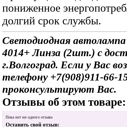
пониженное энергопотребл
долгий срок службы.
Светодиодная автолампа P
4014+ Линза (2шт.) с дос
г.Волгоград. Если у Вас в
телефону +7(908)911-66-
проконсультируют Вас.
Отзывы об этом товаре:
Пока нет ни одного отзыва
Оставить свой отзыв: