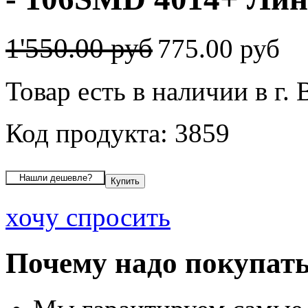
1'550.00 руб
775.00 руб
Товар есть в наличии в г.
Код продукта: 3859
хочу спросить
Почему надо покупать