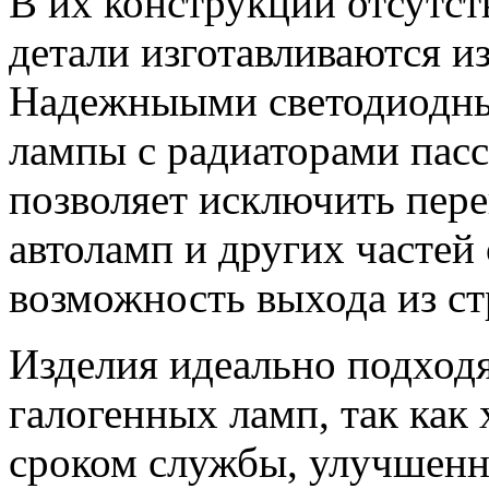
В их конструкции отсутст
детали изготавливаются и
Надежныыми светодиодны
лампы с радиаторами пасс
позволяет исключить пер
автоламп и других частей
возможность выхода из ст
Изделия идеально подходя
галогенных ламп, так как
сроком службы, улучшен