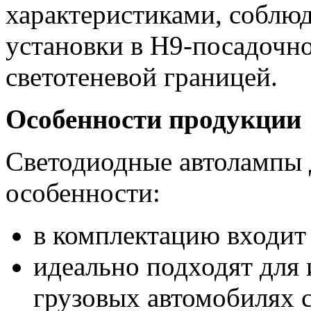
характеристиками, соблюд
установки в Н9-посадочн
светотеневой границей.
Особенности продукции
Светодиодные автолампы 
особенности:
в комплектацию входит
идеально подходят для 
грузовых автомобилях 