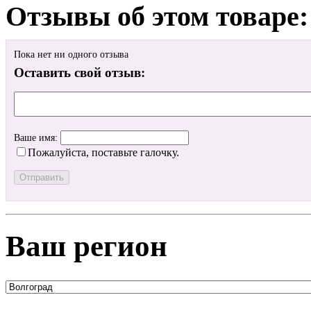
Отзывы об этом товаре:
Пока нет ни одного отзыва
Оставить свой отзыв:
Ваше имя:
Пожалуйста, поставьте галочку.
Ваш регион