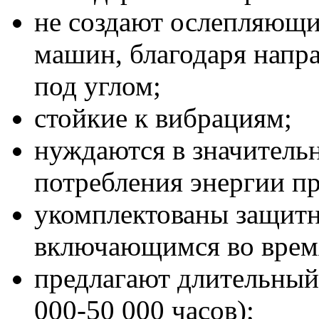
не создают ослепляющи
машин, благодаря напра
под углом;
стойкие к вибрациям;
нуждаются в значитель
потребления энергии пр
укомплектованы защит
включающимся во время
предлагают длительный 
000-50 000 часов);