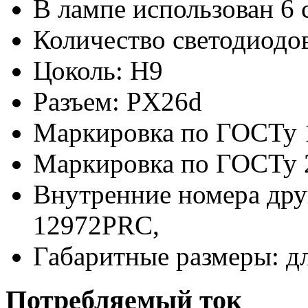
В лампе использован 6 
Количество светодиодов
Цоколь: H9
Разъем: PX26d
Маркировка по ГОСТу 
Маркировка по ГОСТу 
Внутренние номера дру
12972PRC,
Габаритные размеры: д
Потребляемый ток