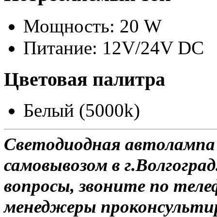
Мощность: 20 W
Питание: 12V/24V DC
Цветовая палитра
Белый (5000k)
Светодиодная автолампа 
самовывозом в г.Волгоград
вопросы, звоните по теле
менеджеры проконсульти