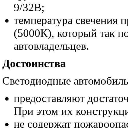
9/32В;
температура свечения п
(5000К), который так 
автовладельцев.
Достоинства
Светодиодные автомобил
предоставляют достаточ
При этом их конструкц
не содержат пожароопа