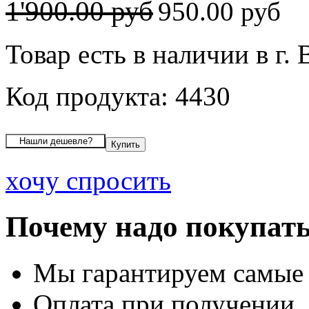
1'900.00 руб
950.00 руб
Товар есть в наличии в г.
Код продукта: 4430
хочу спросить
Почему надо покупать
Мы гарантируем самые
Оплата при получении