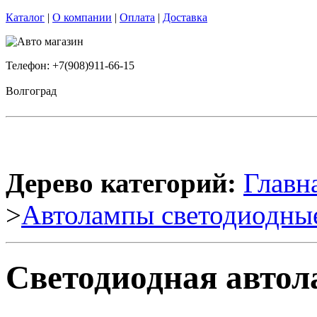
Каталог
|
О компании
|
Оплата
|
Доставка
Телефон: +7(908)911-66-15
Волгоград
Дерево категорий:
Главн
>
Автолампы светодиодны
Светодиодная автол