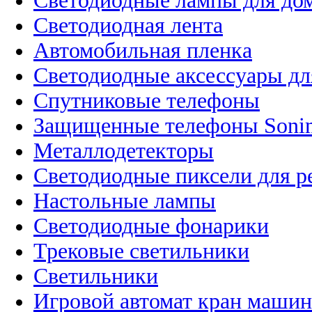
Светодиодные лампы для до
Светодиодная лента
Автомобильная пленка
Светодиодные аксессуары дл
Спутниковые телефоны
Защищенные телефоны Soni
Металлодетекторы
Светодиодные пиксели для 
Настольные лампы
Светодиодные фонарики
Трековые светильники
Светильники
Игровой автомат кран машин