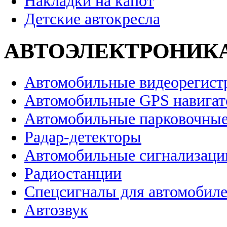
Накладки на капот
Детские автокресла
АВТОЭЛЕКТРОНИК
Автомобильные видеорегист
Автомобильные GPS навига
Автомобильные парковочные
Радар-детекторы
Автомобильные сигнализаци
Радиостанции
Спецсигналы для автомобил
Автозвук