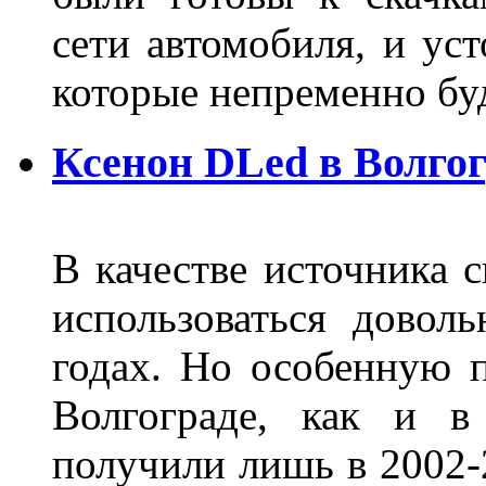
сети автомобиля, и ус
которые непременно бу
Ксенон DLed в Волго
В качестве источника 
использоваться довол
годах. Но особенную 
Волгограде, как и в
получили лишь в 2002-