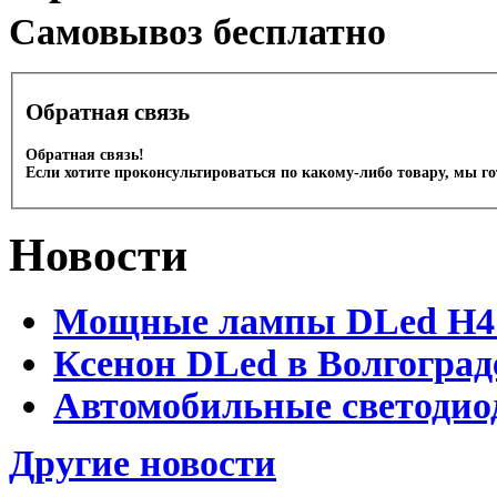
Cамовывоз бесплатно
Обратная связь
Обратная связь!
Если хотите проконсультироваться по какому-либо товару, мы г
Новости
Мощные лампы DLed H4 и
Ксенон DLed в Волгоград
Автомобильные светодио
Другие новости