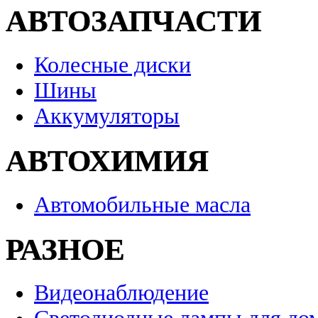
АВТОЗАПЧАСТИ
Колесные диски
Шины
Аккумуляторы
АВТОХИМИЯ
Автомобильные масла
РАЗНОЕ
Видеонаблюдение