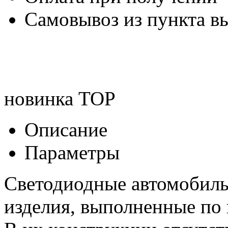
Самовывоз из пункта вы
новинка
TOP
Описание
Параметры
Светодиодные автомобил
изделия, выполненные по