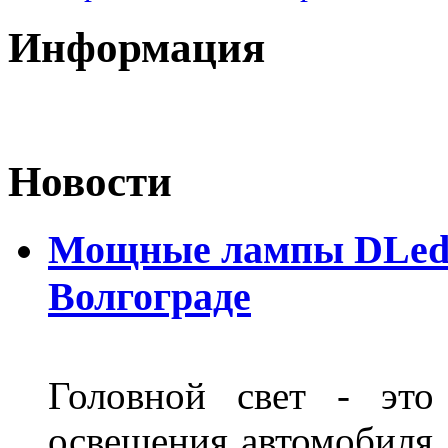
Информация
Новости
Мощные лампы DLed H
Волгограде
Головной свет - это
освещения автомобиля,