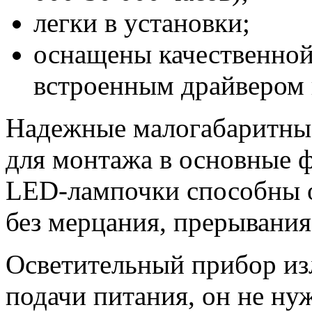
легки в установки;
оснащены качественной
встроенным драйвером 
Надежные малогабаритны
для монтажа в основные ф
LED-лампочки способны о
без мерцания, прерывания
Осветительный прибор изл
подачи питания, он не ну