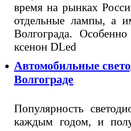
время на рынках Росси
отдельные лампы, а и
Волгограда. Особенно
ксенон DLed
Автомобильные свет
Волгограде
Популярность светоди
каждым годом, и пол