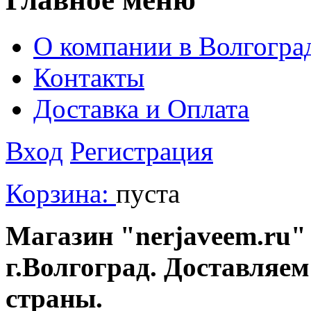
О компании в Волгогра
Контакты
Доставка и Оплата
Вход
Регистрация
Корзина:
пуста
Магазин "nerjaveem.ru" 
г.Волгоград. Доставляем
страны.