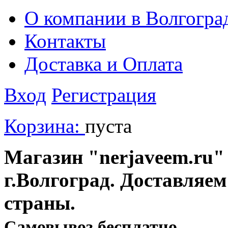
О компании в Волгогра
Контакты
Доставка и Оплата
Вход
Регистрация
Корзина:
пуста
Магазин "nerjaveem.ru" 
г.Волгоград. Доставляем
страны.
Cамовывоз бесплатно