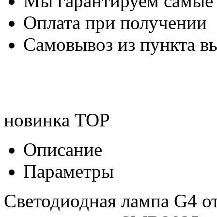
Мы гарантируем самые
Оплата при получении
Самовывоз из пункта вы
новинка
TOP
Описание
Параметры
Светодиодная лампа G4 о