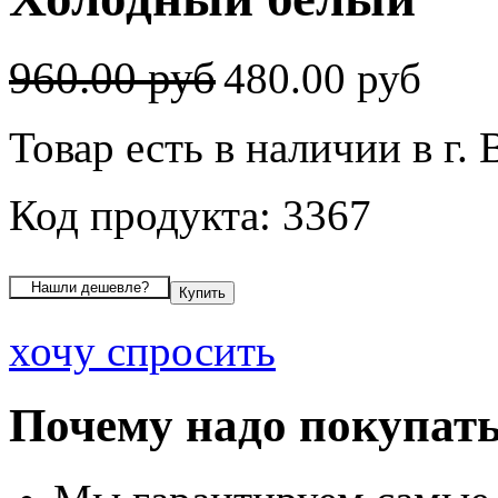
960.00 руб
480.00 руб
Товар есть в наличии в г.
Код продукта: 3367
хочу спросить
Почему надо покупать