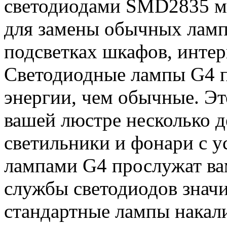
светодиодами SMD2835 м
для замены обычных ламп
подсветках шкафов, интер
Светодиодные лампы G4 п
энергии, чем обычные. Эт
вашей люстре несколько д
светильники и фонари с 
лампами G4 прослужат вам
службы светодиодов знач
стандартные лампы накал