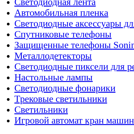
Светодиодная лента
Автомобильная пленка
Светодиодные аксессуары дл
Спутниковые телефоны
Защищенные телефоны Soni
Металлодетекторы
Светодиодные пиксели для 
Настольные лампы
Светодиодные фонарики
Трековые светильники
Светильники
Игровой автомат кран машин