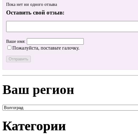
Пока нет ни одного отзыва
Оставить свой отзыв:
Ваше имя:
Пожалуйста, поставьте галочку.
Ваш регион
Категории