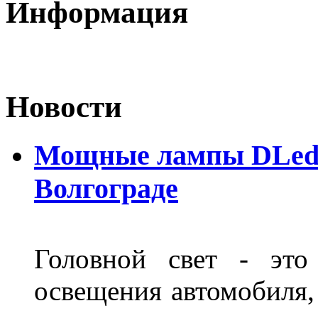
Информация
Новости
Мощные лампы DLed H
Волгограде
Головной свет - это
освещения автомобиля,