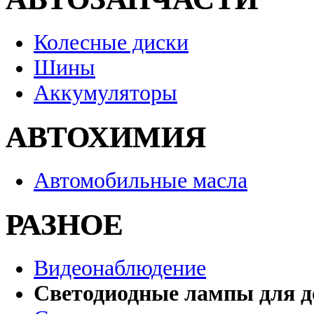
Колесные диски
Шины
Аккумуляторы
АВТОХИМИЯ
Автомобильные масла
РАЗНОЕ
Видеонаблюдение
Светодиодные лампы для д