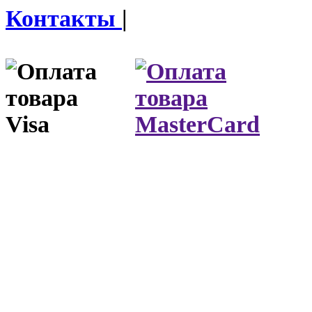
Контакты
|