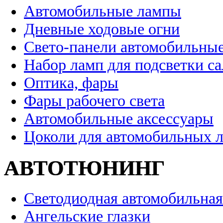
Автомобильные лампы
Дневные ходовые огни
Свето-панели автомобильны
Набор ламп для подсветки с
Оптика, фары
Фары рабочего света
Автомобильные аксессуары
Цоколи для автомобильных 
АВТОТЮНИНГ
Светодиодная автомобильная
Ангельские глазки