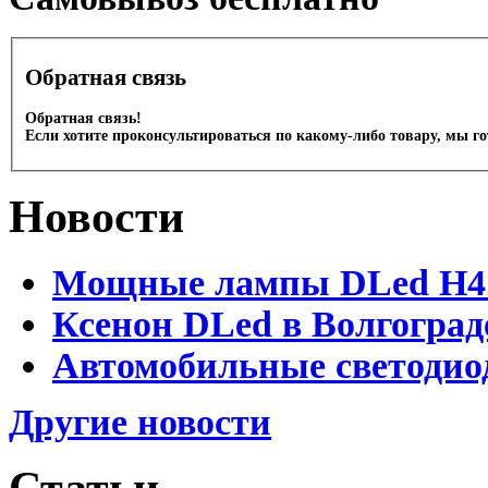
Обратная связь
Обратная связь!
Если хотите проконсультироваться по какому-либо товару, мы г
Новости
Мощные лампы DLed H4 и
Ксенон DLed в Волгоград
Автомобильные светодио
Другие новости