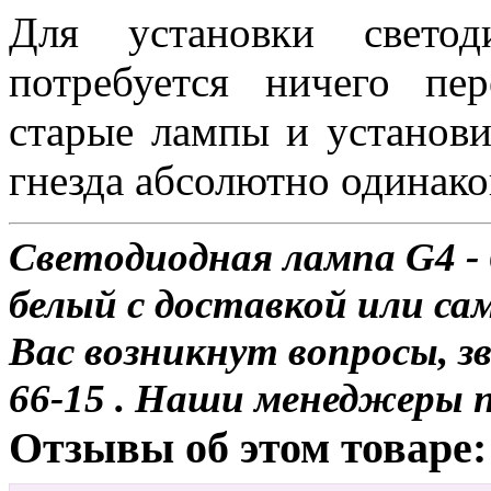
Для установки свет
потребуется ничего пе
старые лампы и установи
гнезда абсолютно одинако
Светодиодная лампа G4 -
белый с доставкой или сам
Вас возникнут вопросы, з
66-15 . Наши менеджеры 
Отзывы об этом товаре: