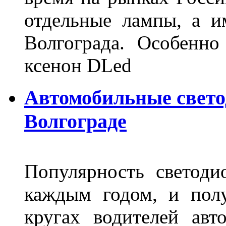
отдельные лампы, а и
Волгограда. Особенно
ксенон DLed
Автомобильные свет
Волгограде
Популярность светоди
каждым годом, и пол
кругах водителей авт