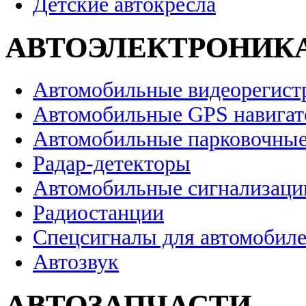
Детские автокресла
АВТОЭЛЕКТРОНИК
Автомобильные видеорегист
Автомобильные GPS навига
Автомобильные парковочные
Радар-детекторы
Автомобильные сигнализаци
Радиостанции
Спецсигналы для автомобил
Автозвук
АВТОЗАПЧАСТИ