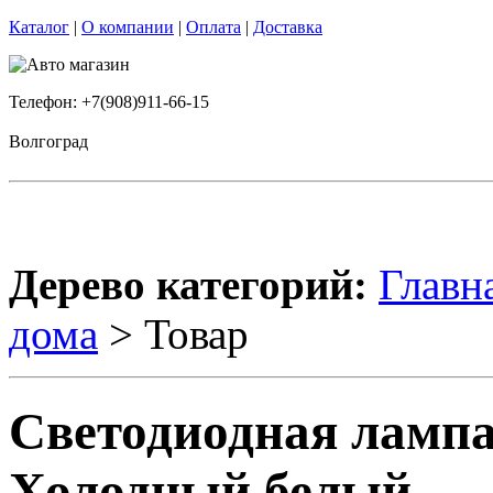
Каталог
|
О компании
|
Оплата
|
Доставка
Телефон: +7(908)911-66-15
Волгоград
Дерево категорий:
Главн
дома
> Товар
Светодиодная лампа
Холодный белый