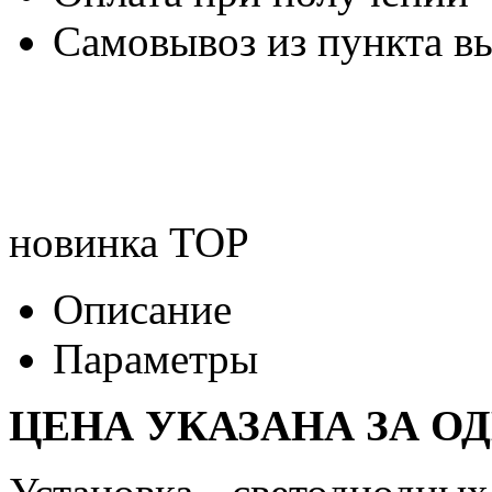
Самовывоз из пункта вы
новинка
TOP
Описание
Параметры
ЦЕНА УКАЗАНА ЗА О