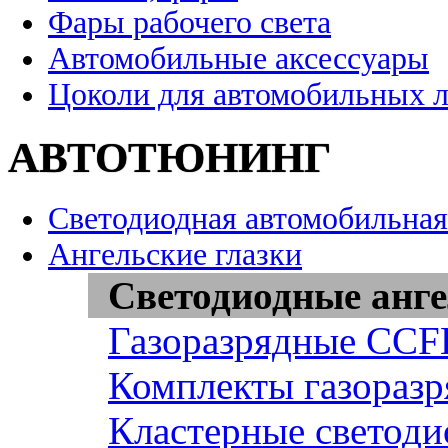
Фары рабочего света
Автомобильные аксессуары
Цоколи для автомобильных 
АВТОТЮНИНГ
Светодиодная автомобильная
Ангельские глазки
Светодиодные анге
Газоразрядные CCFL
Комплекты газоразр
Кластерные светоди