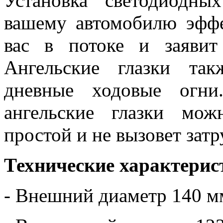
Установка светодиодны
вашему автомобилю эфф
вас в потоке и заявит
Ангельские глазки та
дневные ходовые огни
ангельские глазки мо
простой и не вызовет зат
Технические характерис
- Внешний диаметр 140 м