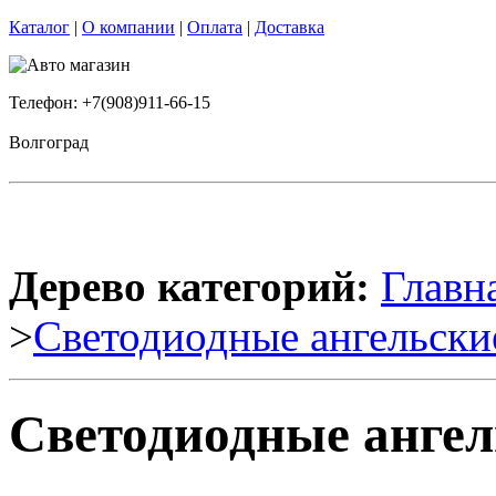
Каталог
|
О компании
|
Оплата
|
Доставка
Телефон: +7(908)911-66-15
Волгоград
Дерево категорий:
Главн
>
Светодиодные ангельски
Светодиодные ангел