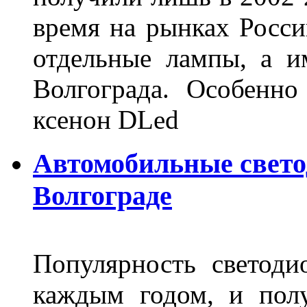
время на рынках Росси
отдельные лампы, а и
Волгограда. Особенно
ксенон DLed
Автомобильные свет
Волгограде
Популярность светоди
каждым годом, и пол