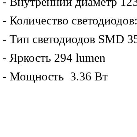
- Внутренний диаметр 12
- Количество светодиодов:
- Тип светодиодов SMD 3
- Яркость 294 lumen
- Мощность 3.36 Вт