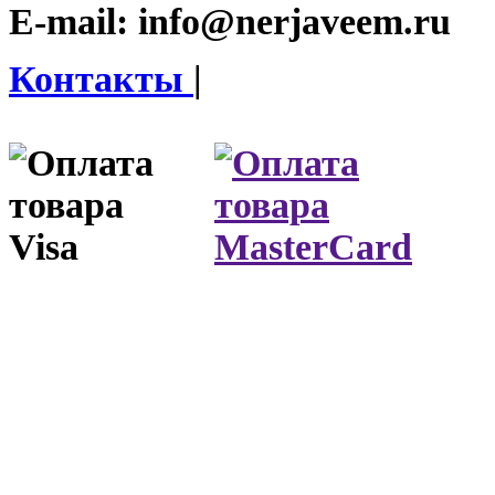
E-mail:
info@nerjaveem.ru
Контакты
|