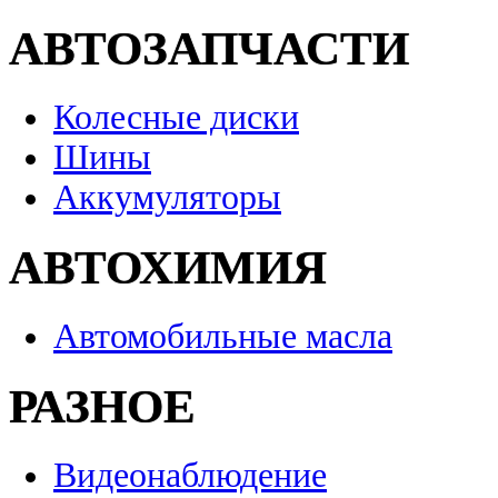
АВТОЗАПЧАСТИ
Колесные диски
Шины
Аккумуляторы
АВТОХИМИЯ
Автомобильные масла
РАЗНОЕ
Видеонаблюдение