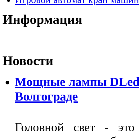
Информация
Новости
Мощные лампы DLed H
Волгограде
Головной свет - это