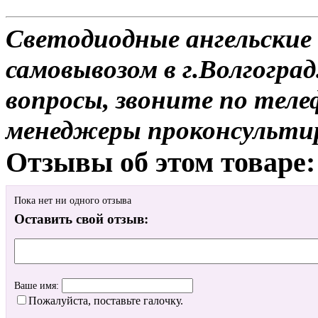
Светодиодные ангельские 
самовывозом в г.Волгоград
вопросы, звоните по теле
менеджеры проконсульти
Отзывы об этом товаре:
Пока нет ни одного отзыва
Оставить свой отзыв:
Ваше имя:
Пожалуйста, поставьте галочку.