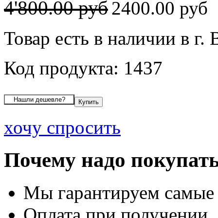
4'800.00 руб
2400.00 руб
Товар есть в наличии в г.
Код продукта: 1437
хочу спросить
Почему надо покупать
Мы гарантируем самые
Оплата при получении