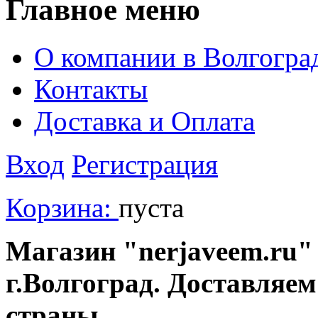
Главное меню
О компании в Волгогра
Контакты
Доставка и Оплата
Вход
Регистрация
Корзина:
пуста
Магазин "nerjaveem.ru" 
г.Волгоград. Доставляем
страны.