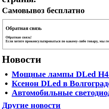
Cамовывоз бесплатно
Обратная связь
Обратная связь!
Если хотите проконсультироваться по какому-либо товару, мы г
Новости
Мощные лампы DLed H4 и
Ксенон DLed в Волгоград
Автомобильные светодио
Другие новости