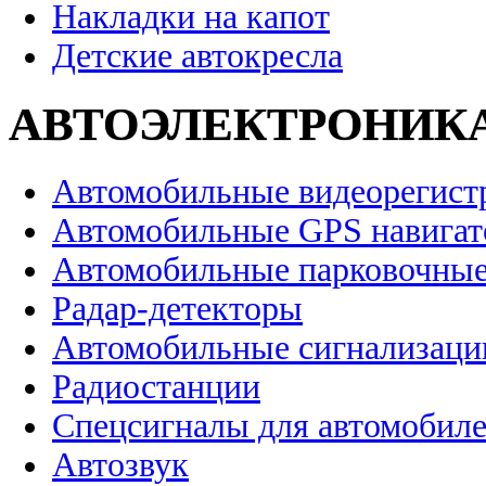
Накладки на капот
Детские автокресла
АВТОЭЛЕКТРОНИК
Автомобильные видеорегист
Автомобильные GPS навига
Автомобильные парковочные
Радар-детекторы
Автомобильные сигнализаци
Радиостанции
Спецсигналы для автомобил
Автозвук