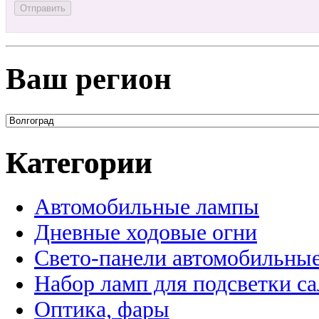
Ваш регион
Категории
Автомобильные лампы
Дневные ходовые огни
Свето-панели автомобильны
Набор ламп для подсветки с
Оптика, фары