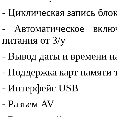
- Циклическая запись блок
- Автоматическое вкл
питания от З/у
- Вывод даты и времени н
- Поддержка карт памяти 
- Интерфейс USB
- Разъем AV