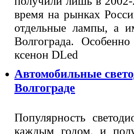
получили лишь в 2002-
время на рынках Росси
отдельные лампы, а и
Волгограда. Особенно
ксенон DLed
Автомобильные свет
Волгограде
Популярность светоди
каждым годом, и пол