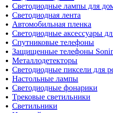
Светодиодные лампы для до
Светодиодная лента
Автомобильная пленка
Светодиодные аксессуары дл
Спутниковые телефоны
Защищенные телефоны Soni
Металлодетекторы
Светодиодные пиксели для 
Настольные лампы
Светодиодные фонарики
Трековые светильники
Светильники