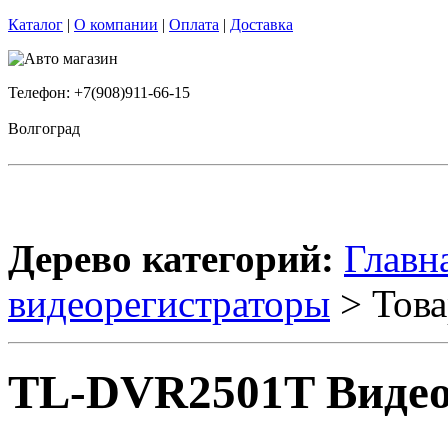
Каталог
|
О компании
|
Оплата
|
Доставка
Телефон: +7(908)911-66-15
Волгоград
Дерево категорий:
Главн
видеорегистраторы
> Това
TL-DVR2501T Видео