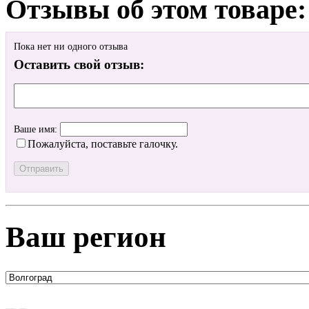
Отзывы об этом товаре:
Пока нет ни одного отзыва
Оставить свой отзыв:
Ваше имя:
Пожалуйста, поставьте галочку.
Ваш регион