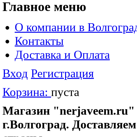
Главное меню
О компании в Волгогра
Контакты
Доставка и Оплата
Вход
Регистрация
Корзина:
пуста
Магазин "nerjaveem.ru" 
г.Волгоград. Доставляем