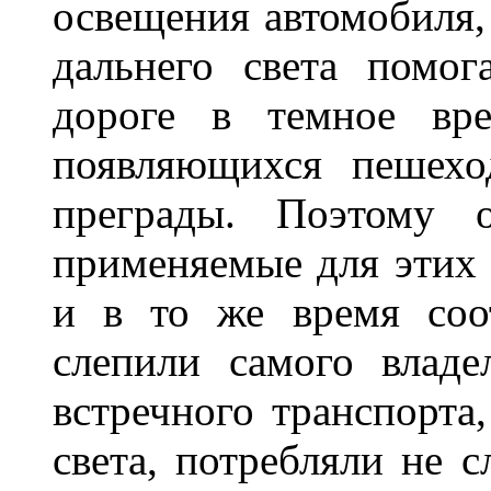
освещения автомобиля,
дальнего света помог
дороге в темное вре
появляющихся пешехо
преграды. Поэтому 
применяемые для этих
и в то же время соот
слепили самого владе
встречного транспорта
света, потребляли не 