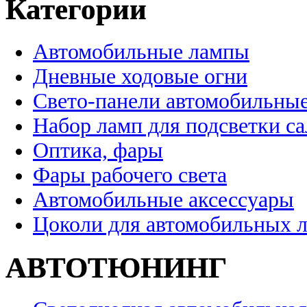
Категории
Автомобильные лампы
Дневные ходовые огни
Свето-панели автомобильны
Набор ламп для подсветки с
Оптика, фары
Фары рабочего света
Автомобильные аксессуары
Цоколи для автомобильных 
АВТОТЮНИНГ