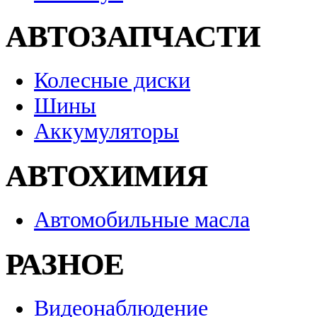
АВТОЗАПЧАСТИ
Колесные диски
Шины
Аккумуляторы
АВТОХИМИЯ
Автомобильные масла
РАЗНОЕ
Видеонаблюдение