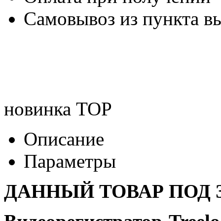
Самовывоз из пункта вы
новинка
TOP
Описание
Параметры
ДАННЫЙ ТОВАР ПОД З