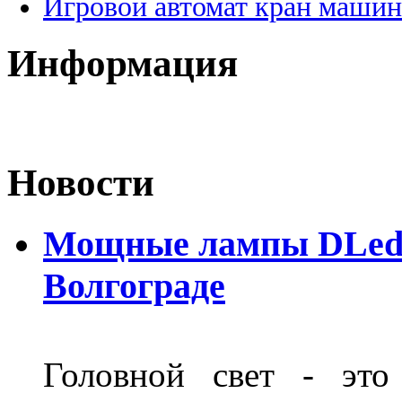
Игровой автомат кран машин
Информация
Новости
Мощные лампы DLed H
Волгограде
Головной свет - это