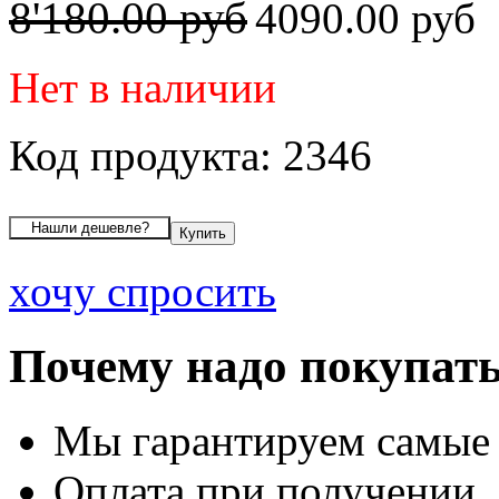
8'180.00 руб
4090.00 руб
Нет в наличии
Код продукта: 2346
хочу спросить
Почему надо покупать
Мы гарантируем самые
Оплата при получении