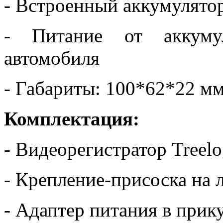
- Встроенный аккумулято
- Питание от аккуму
автомобиля
- Габариты: 100*62*22 м
Комплектация:
- Видеорегистратор Tree
- Крепление-присоска на 
- Адаптер питания в прик