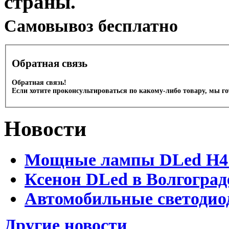
страны.
Cамовывоз бесплатно
Обратная связь
Обратная связь!
Если хотите проконсультироваться по какому-либо товару, мы г
Новости
Мощные лампы DLed H4 и
Ксенон DLed в Волгоград
Автомобильные светодио
Другие новости