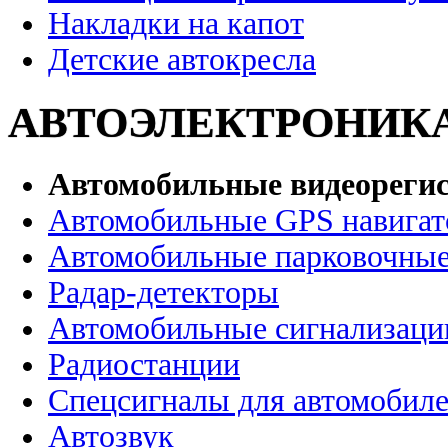
Накладки на капот
Детские автокресла
АВТОЭЛЕКТРОНИК
Автомобильные видеореги
Автомобильные GPS навига
Автомобильные парковочные
Радар-детекторы
Автомобильные сигнализаци
Радиостанции
Спецсигналы для автомобил
Автозвук