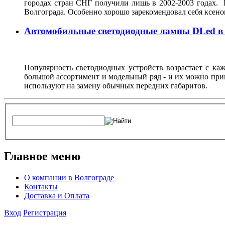
городах стран СНГ получили лишь в 2002-2003 годах. 
Волгограда. Особенно хорошо зарекомендовал себя ксен
Автомобильные светодиодные лампы DLed в
Популярность светодиодных устройств возрастает с ка
большой ассортимент и модельный ряд - и их можно при
используют на замену обычных передних габаритов.
Главное меню
О компании в Волгограде
Контакты
Доставка и Оплата
Вход
Регистрация