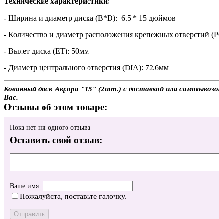
Технические характеристики:
- Ширина и диаметр диска (B*D): 6.5 * 15 дюймов
- Количество и диаметр расположения крепежных отверстий (P
- Вылет диска (ET): 50мм
- Диаметр центрального отверстия (DIA): 72.6мм
Кованный диск Аврора "15" (2шт.) с доставкой или самовывозо
Вас.
Отзывы об этом товаре:
Пока нет ни одного отзыва
Оставить свой отзыв:
Ваше имя:
Пожалуйста, поставьте галочку.