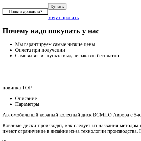
хочу спросить
Почему надо покупать у нас
Мы гарантируем самые низкие цены
Оплата при получении
Самовывоз из пункта выдачи заказов бесплатно
новинка
TOP
Описание
Параметры
Автомобильный кованый колесный диск ВСМПО Аврора с 5-ю к
Кованые диски производят, как следует из названия методом
имеют ограничение в дизайне из-за технологии производства.