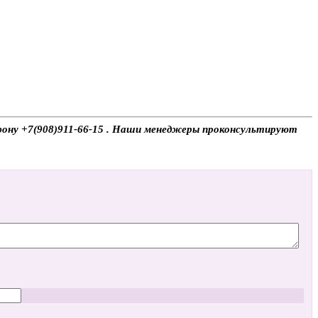
лефону +7(908)911-66-15 . Наши менеджеры проконсультируют