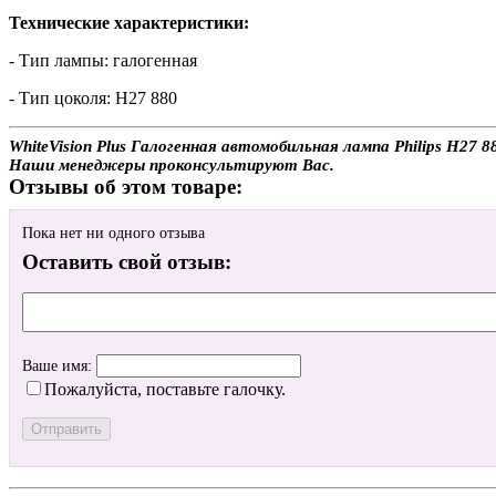
Технические характеристики:
- Тип лампы: галогенная
- Тип цоколя: H27 880
WhiteVision Plus Галогенная автомобильная лампа Philips H27 8
Наши менеджеры проконсультируют Вас.
Отзывы об этом товаре:
Пока нет ни одного отзыва
Оставить свой отзыв:
Ваше имя:
Пожалуйста, поставьте галочку.