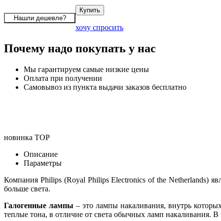
хочу спросить
Почему надо покупать у нас
Мы гарантируем самые низкие цены
Оплата при получении
Самовывоз из пункта выдачи заказов бесплатно
новинка
TOP
Описание
Параметры
Компания Philips (Royal Philips Electronics of the Netherlan
больше света.
Галогенные лампы
– это лампы накаливания, внутрь которых
теплые тона, в отличие от света обычных ламп накаливания. В