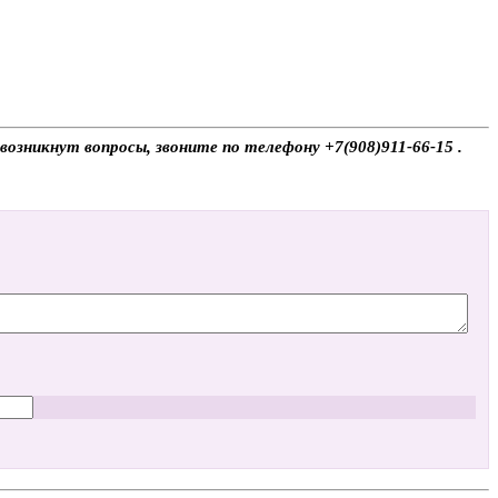
с возникнут вопросы, звоните по телефону +7(908)911-66-15 .