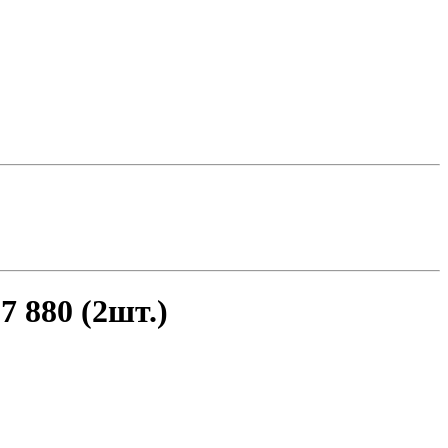
7 880 (2шт.)