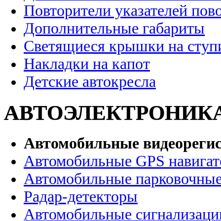
Повторители указателей пов
Дополнительные габариты
Светящиеся крышки на ступ
Накладки на капот
Детские автокресла
АВТОЭЛЕКТРОНИК
Автомобильные видеореги
Автомобильные GPS навига
Автомобильные парковочные
Радар-детекторы
Автомобильные сигнализаци