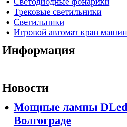
Светодиодные фонарики
Трековые светильники
Светильники
Игровой автомат кран машин
Информация
Новости
Мощные лампы DLed H
Волгограде