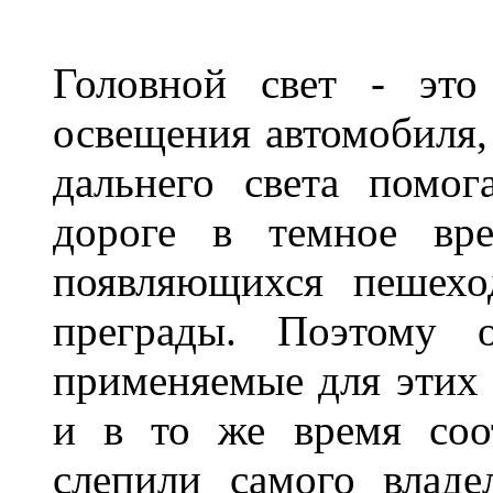
Головной свет - это
освещения автомобиля,
дальнего света помог
дороге в темное вре
появляющихся пешехо
преграды. Поэтому 
применяемые для этих
и в то же время соот
слепили самого владе