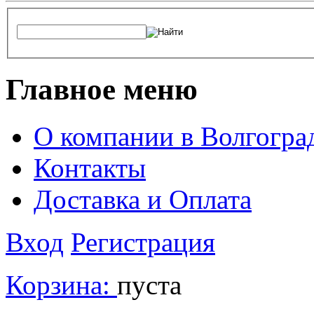
Главное меню
О компании в Волгогра
Контакты
Доставка и Оплата
Вход
Регистрация
Корзина:
пуста