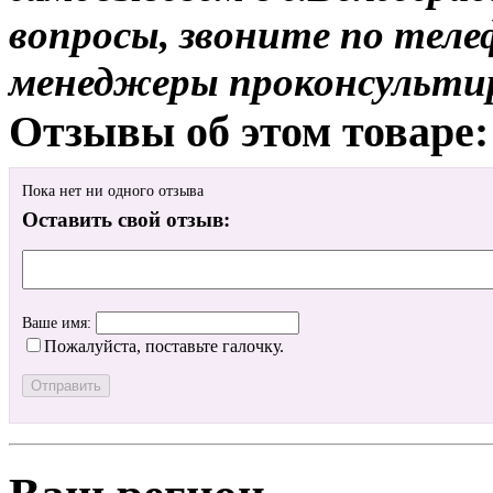
вопросы, звоните по теле
менеджеры проконсульти
Отзывы об этом товаре:
Пока нет ни одного отзыва
Оставить свой отзыв:
Ваше имя:
Пожалуйста, поставьте галочку.