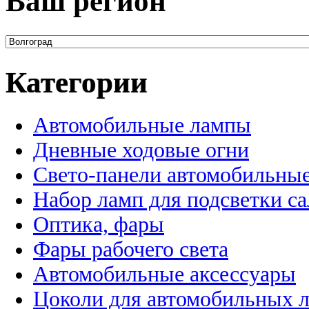
Ваш регион
Категории
Автомобильные лампы
Дневные ходовые огни
Свето-панели автомобильны
Набор ламп для подсветки с
Оптика, фары
Фары рабочего света
Автомобильные аксессуары
Цоколи для автомобильных 