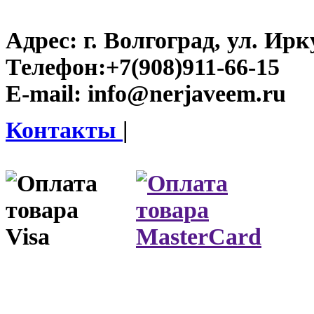
Адрес:
г. Волгоград, ул. Ирку
Телефон:
+7(908)911-66-15
E-mail:
info@nerjaveem.ru
Контакты
|