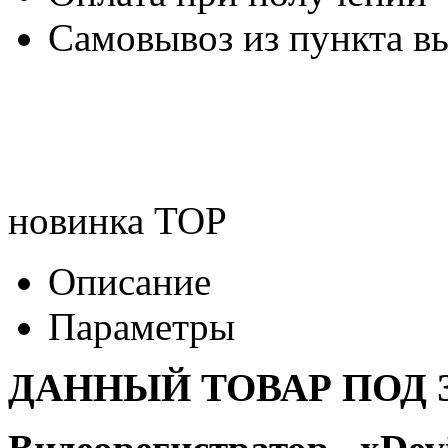
Самовывоз из пункта вы
новинка
TOP
Описание
Параметры
ДАННЫЙ ТОВАР ПОД З