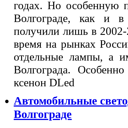
годах. Но особенную 
Волгограде, как и в
получили лишь в 2002-
время на рынках Росси
отдельные лампы, а и
Волгограда. Особенно
ксенон DLed
Автомобильные свет
Волгограде