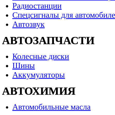
Радиостанции
Спецсигналы для автомобил
Автозвук
АВТОЗАПЧАСТИ
Колесные диски
Шины
Аккумуляторы
АВТОХИМИЯ
Автомобильные масла