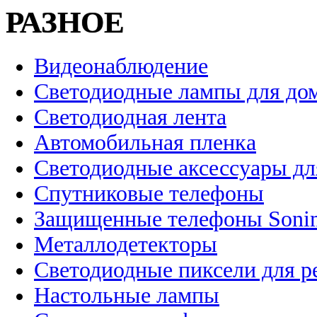
РАЗНОЕ
Видеонаблюдение
Светодиодные лампы для до
Светодиодная лента
Автомобильная пленка
Светодиодные аксессуары дл
Спутниковые телефоны
Защищенные телефоны Soni
Металлодетекторы
Светодиодные пиксели для 
Настольные лампы