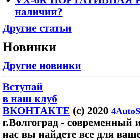
наличии?
Другие статьи
Новинки
Другие новинки
Вступай
в наш клуб
ВКОНТАКТЕ
(c) 2020
4AutoS
г.Волгоград
- современный и
нас вы найдете все для ваш