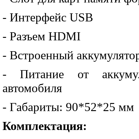
- Интерфейс USB
- Разъем HDMI
- Встроенный аккумулято
- Питание от аккуму
автомобиля
- Габариты: 90*52*25 мм
Комплектация: