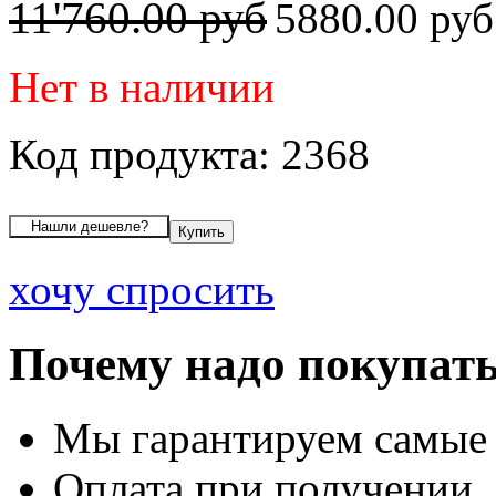
11'760.00 руб
5880.00 ру
Нет в наличии
Код продукта: 2368
хочу спросить
Почему надо покупать
Мы гарантируем самые
Оплата при получении