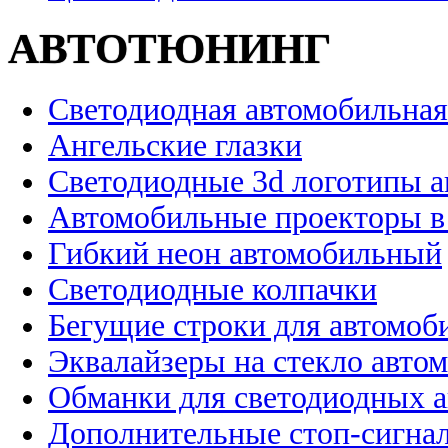
АВТОТЮНИНГ
Светодиодная автомобильная
Ангельские глазки
Светодиодные 3d логотипы 
Автомобильные проекторы в
Гибкий неон автомобильный
Светодиодные колпачки
Бегущие строки для автомоб
Эквалайзеры на стекло авто
Обманки для светодиодных 
Дополнительные стоп-сигна