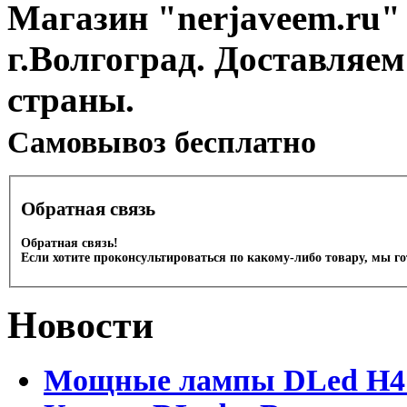
Магазин "nerjaveem.ru" 
г.Волгоград. Доставляем
страны.
Cамовывоз бесплатно
Обратная связь
Обратная связь!
Если хотите проконсультироваться по какому-либо товару, мы г
Новости
Мощные лампы DLed H4 и