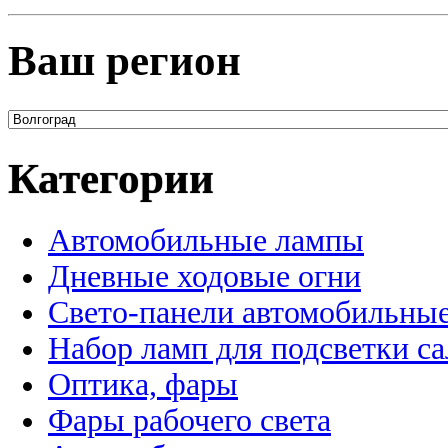
Ваш регион
Категории
Автомобильные лампы
Дневные ходовые огни
Свето-панели автомобильны
Набор ламп для подсветки с
Оптика, фары
Фары рабочего света