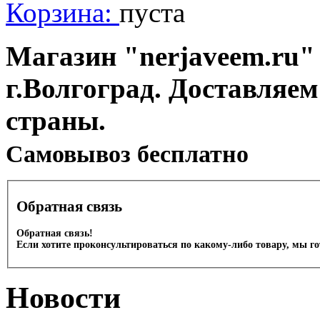
Корзина:
пуста
Магазин "nerjaveem.ru" 
г.Волгоград. Доставляем
страны.
Cамовывоз бесплатно
Обратная связь
Обратная связь!
Если хотите проконсультироваться по какому-либо товару, мы г
Новости