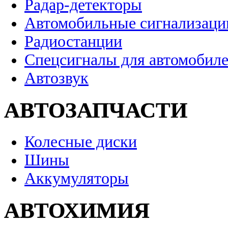
Радар-детекторы
Автомобильные сигнализаци
Радиостанции
Спецсигналы для автомобил
Автозвук
АВТОЗАПЧАСТИ
Колесные диски
Шины
Аккумуляторы
АВТОХИМИЯ