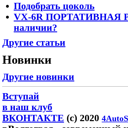
Подобрать цоколь
VX-6R ПОРТАТИВНАЯ Р
наличии?
Другие статьи
Новинки
Другие новинки
Вступай
в наш клуб
ВКОНТАКТЕ
(c) 2020
4AutoS