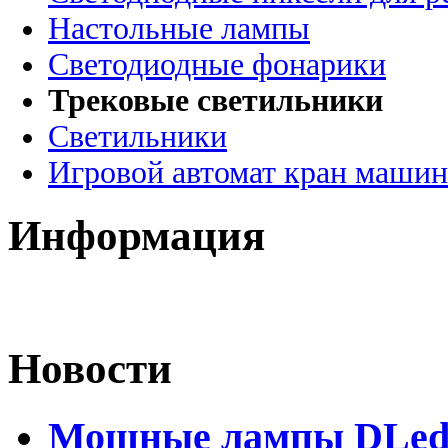
Настольные лампы
Светодиодные фонарики
Трековые светильники
Светильники
Игровой автомат кран машин
Информация
Новости
Мощные лампы DLed H