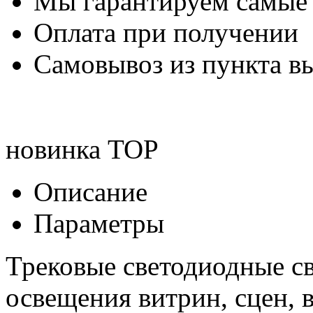
Мы гарантируем самые
Оплата при получении
Самовывоз из пункта вы
новинка
TOP
Описание
Параметры
Трековые светодиодные с
освещения витрин, сцен, 