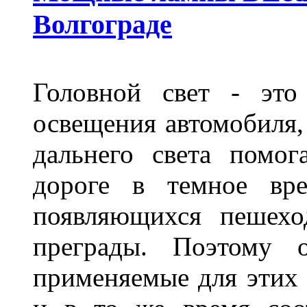
Волгограде
Головной свет - это
освещения автомобиля,
дальнего света помог
дороге в темное вре
появляющихся пешехо
преграды. Поэтому 
применяемые для этих