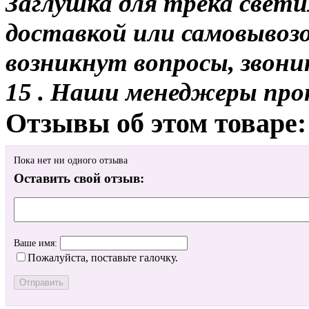
Заглушка для трека свети
доставкой или самовывозом
возникнут вопросы, звони
15 . Наши менеджеры про
Отзывы об этом товаре:
Пока нет ни одного отзыва
Оставить свой отзыв:
Ваше имя:
Пожалуйста, поставьте галочку.