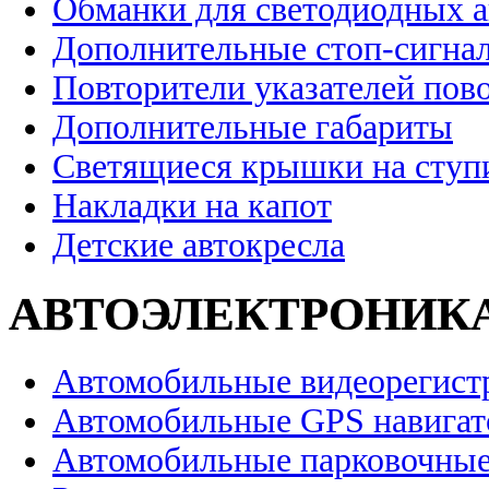
Обманки для светодиодных 
Дополнительные стоп-сигна
Повторители указателей пов
Дополнительные габариты
Светящиеся крышки на ступ
Накладки на капот
Детские автокресла
АВТОЭЛЕКТРОНИК
Автомобильные видеорегист
Автомобильные GPS навига
Автомобильные парковочные