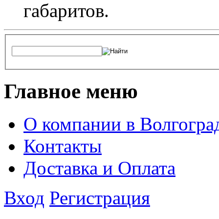
габаритов.
Главное меню
О компании в Волгогра
Контакты
Доставка и Оплата
Вход
Регистрация