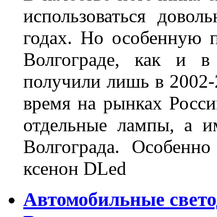
использоваться довол
годах. Но особенную 
Волгограде, как и в
получили лишь в 2002-
время на рынках Росси
отдельные лампы, а и
Волгограда. Особенно
ксенон DLed
Автомобильные свет