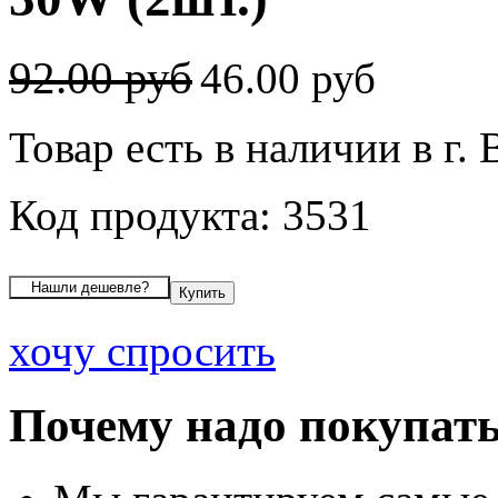
92.00 руб
46.00 руб
Товар есть в наличии в г.
Код продукта: 3531
хочу спросить
Почему надо покупать