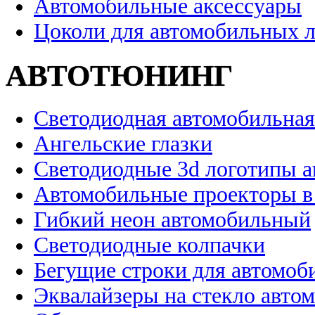
Автомобильные аксессуары
Цоколи для автомобильных 
АВТОТЮНИНГ
Светодиодная автомобильная
Ангельские глазки
Светодиодные 3d логотипы 
Автомобильные проекторы в
Гибкий неон автомобильный
Светодиодные колпачки
Бегущие строки для автомоб
Эквалайзеры на стекло авто