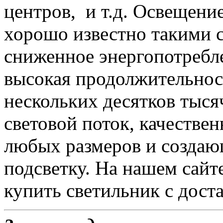
центров, и т.д. Освещени
хорошо известно такими с
сниженное энергопотребле
высокая продолжительност
нескольких десятков тыся
световой поток, качеств
любых размеров и созда
подсветку. На нашем сайте
купить светильник с доста