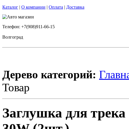
Каталог
|
О компании
|
Оплата
|
Доставка
Телефон: +7(908)911-66-15
Волгоград
Дерево категорий:
Главн
Товар
Заглушка для трека
30W (2шт.)