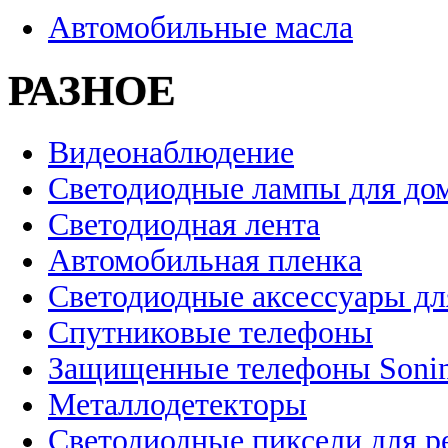
Автомобильные масла
РАЗНОЕ
Видеонаблюдение
Светодиодные лампы для до
Светодиодная лента
Автомобильная пленка
Светодиодные аксессуары дл
Спутниковые телефоны
Защищенные телефоны Soni
Металлодетекторы
Светодиодные пиксели для 