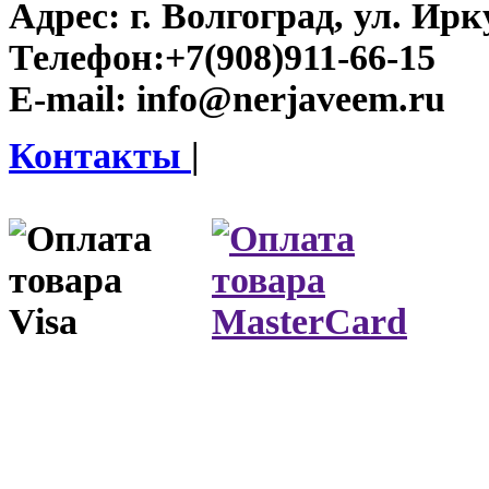
Адрес:
г. Волгоград, ул. Ирку
Телефон:
+7(908)911-66-15
E-mail:
info@nerjaveem.ru
Контакты
|