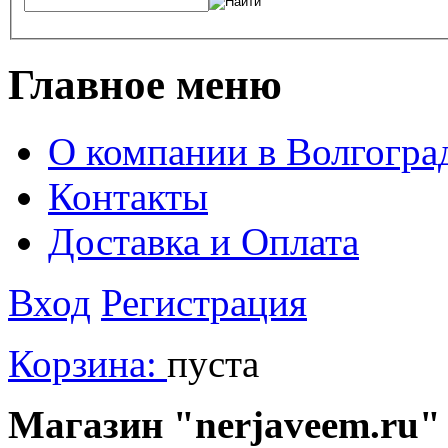
Главное меню
О компании в Волгогра
Контакты
Доставка и Оплата
Вход
Регистрация
Корзина:
пуста
Магазин "nerjaveem.ru" 