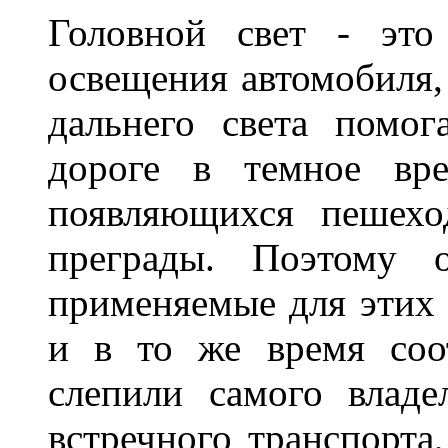
Головной свет - это
освещения автомобиля,
дальнего света помог
дороге в темное вре
появляющихся пешехо
преграды. Поэтому 
применяемые для этих
и в то же время соот
слепили самого владе
встречного транспорта