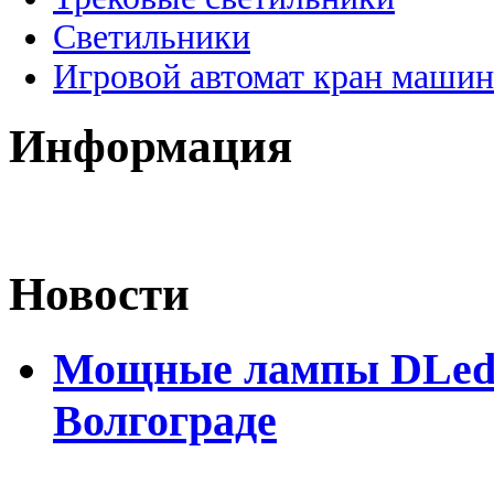
Светильники
Игровой автомат кран машин
Информация
Новости
Мощные лампы DLed H
Волгограде