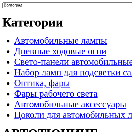
Категории
Автомобильные лампы
Дневные ходовые огни
Свето-панели автомобильны
Набор ламп для подсветки с
Оптика, фары
Фары рабочего света
Автомобильные аксессуары
Цоколи для автомобильных 