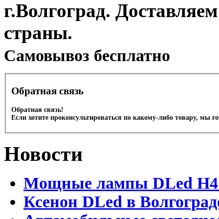
г.Волгоград. Доставляем
страны.
Cамовывоз бесплатно
Обратная связь
Обратная связь!
Если хотите проконсультироваться по какому-либо товару, мы г
Новости
Мощные лампы DLed H4 и
Ксенон DLed в Волгоград