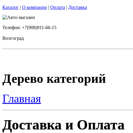
Каталог
|
О компании
|
Оплата
|
Доставка
Телефон: +7(908)911-66-15
Волгоград
Дерево категорий
Главная
Доставка и Оплата