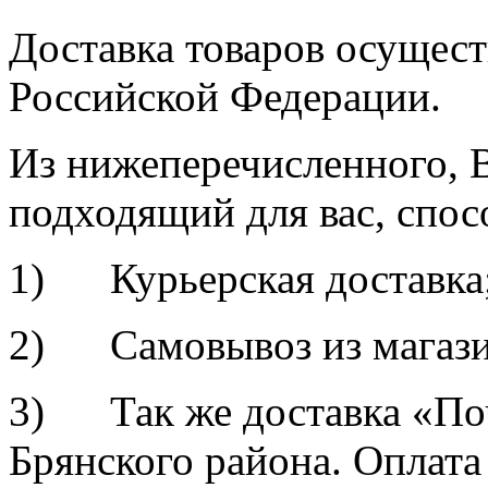
Доставка товаров осущест
Российской Федерации.
Из нижеперечисленного, 
подходящий для вас, спос
1) Курьерская доставка
2) Самовывоз из магазина
3) Так же доставка «По
Брянского района. Оплат