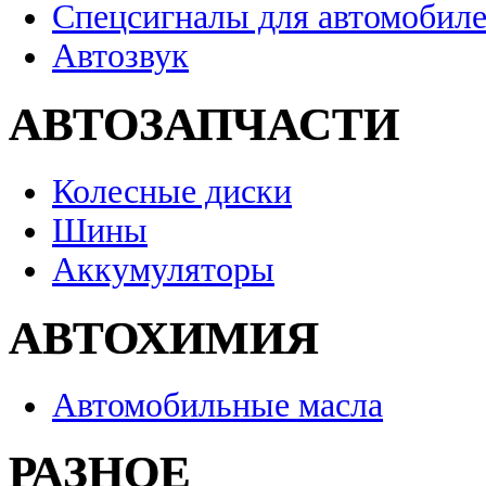
Спецсигналы для автомобил
Автозвук
АВТОЗАПЧАСТИ
Колесные диски
Шины
Аккумуляторы
АВТОХИМИЯ
Автомобильные масла
РАЗНОЕ