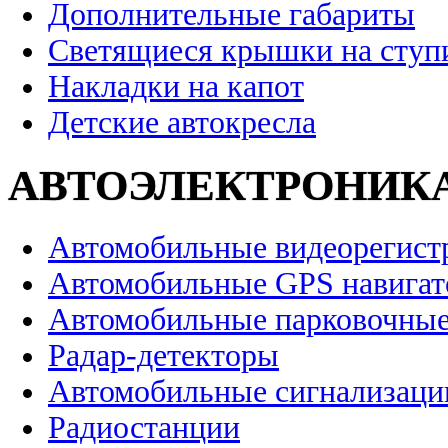
Дополнительные габариты
Светящиеся крышки на ступ
Накладки на капот
Детские автокресла
АВТОЭЛЕКТРОНИК
Автомобильные видеорегист
Автомобильные GPS навига
Автомобильные парковочные
Радар-детекторы
Автомобильные сигнализаци
Радиостанции