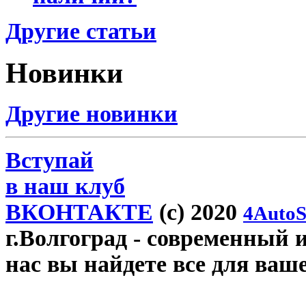
Другие статьи
Новинки
Другие новинки
Вступай
в наш клуб
ВКОНТАКТЕ
(c) 2020
4AutoS
г.Волгоград
- современный и
нас вы найдете все для ваш