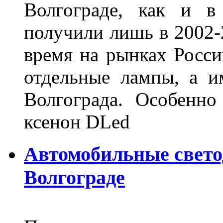
Волгограде, как и в
получили лишь в 2002-
время на рынках Росси
отдельные лампы, а и
Волгограда. Особенно
ксенон DLed
Автомобильные свет
Волгограде