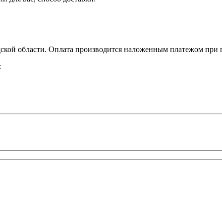
кой области. Оплата производится наложенным платежом при п
: