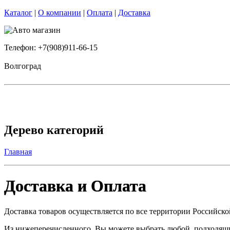
Каталог
|
О компании
|
Оплата
|
Доставка
Телефон: +7(908)911-66-15
Волгоград
Дерево категорий
Главная
Доставка и Оплата
Доставка товаров осуществляется по все территории Российск
Из нижеперечисленного, Вы можете выбрать любой, подходящий