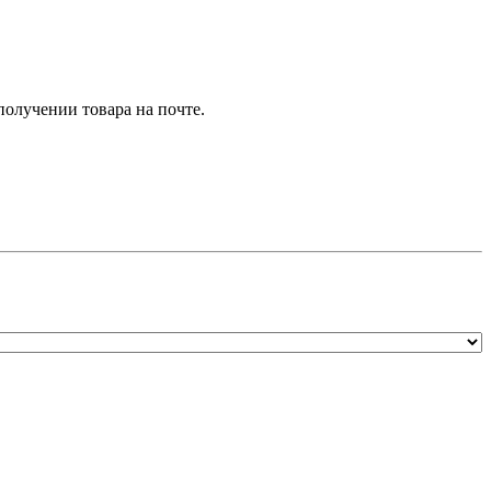
олучении товара на почте.