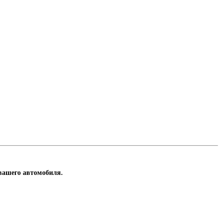
 вашего автомобиля.