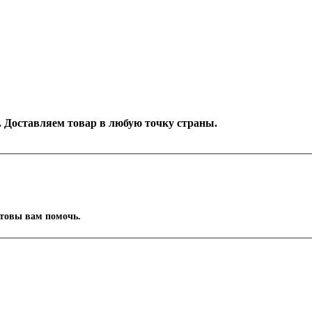
д. Доставляем товар в любую точку страны.
отовы вам помочь.