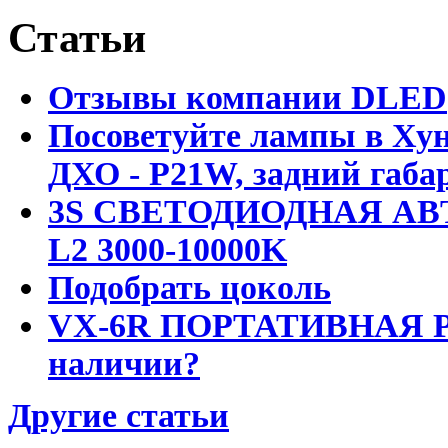
Статьи
Отзывы компании DLED
Посоветуйте лампы в Хун
ДХО - P21W, задний габар
3S СВЕТОДИОДНАЯ АВ
L2 3000-10000K
Подобрать цоколь
VX-6R ПОРТАТИВНАЯ Р
наличии?
Другие статьи