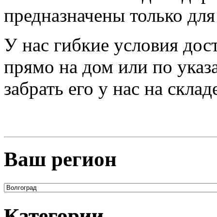
предназначены только для
У нас гибкие условия дос
прямо на дом или по указ
забрать его у нас на склад
Ваш регион
Категории