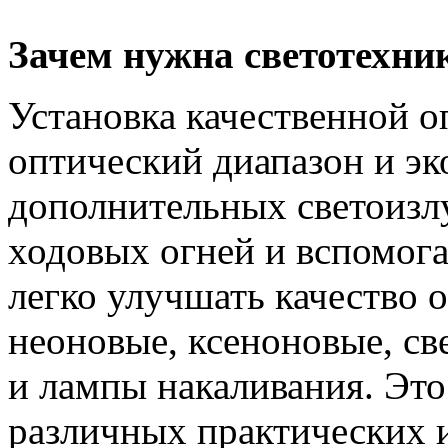
Зачем нужна светотехни
Установка качественной о
оптический диапазон и э
дополнительных светоиз
ходовых огней и вспомога
легко улучшать качество 
неоновые, ксеноновые, св
и лампы накаливания. Эт
различных практических и