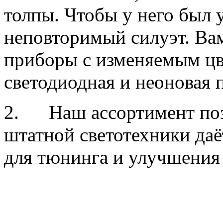
толпы. Чтобы у него был
неповторимый силуэт. Ва
приборы с изменяемым цв
светодиодная и неоновая 
2. Наш ассортимент поз
штатной светотехники да
для тюнинга и улучшения