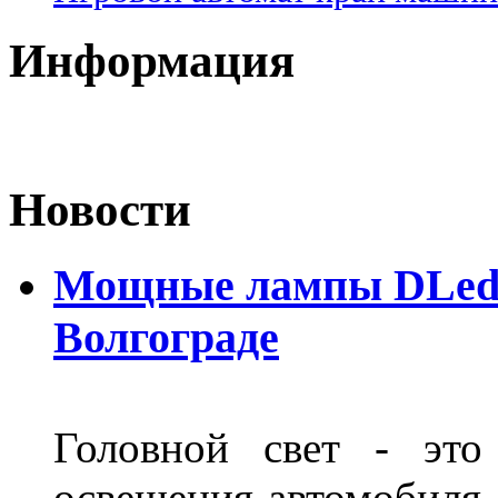
Информация
Новости
Мощные лампы DLed H
Волгограде
Головной свет - это
освещения автомобиля,