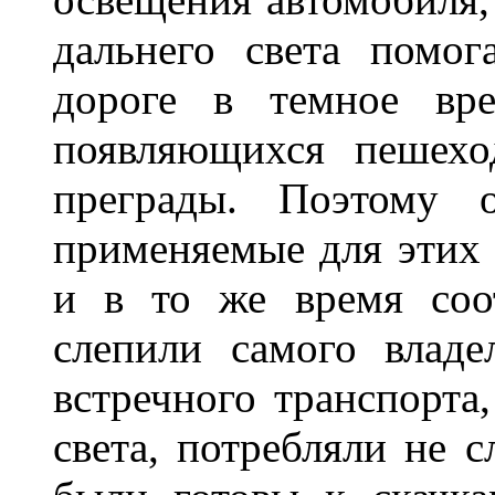
дальнего света помог
дороге в темное вре
появляющихся пешехо
преграды. Поэтому 
применяемые для этих
и в то же время соот
слепили самого владе
встречного транспорта
света, потребляли не 