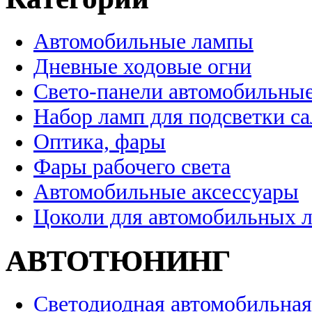
Автомобильные лампы
Дневные ходовые огни
Свето-панели автомобильны
Набор ламп для подсветки с
Оптика, фары
Фары рабочего света
Автомобильные аксессуары
Цоколи для автомобильных 
АВТОТЮНИНГ
Светодиодная автомобильная