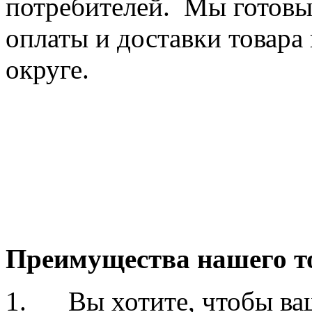
потребителей. Мы готовы
оплаты и доставки товара
округе.
Преимущества нашего т
1. Вы хотите, чтобы ваш