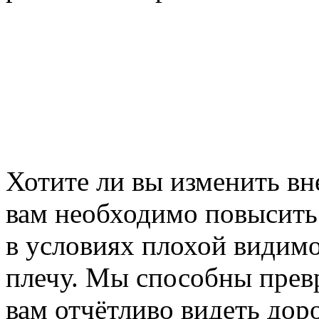
Хотите ли вы изменить вн
вам необходимо повысить
в условиях плохой видим
плечу. Мы способны превр
вам отчётливо видеть до