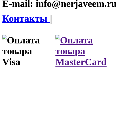
E-mail:
info@nerjaveem.ru
Контакты
|