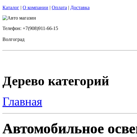
Каталог
|
О компании
|
Оплата
|
Доставка
Телефон: +7(908)911-66-15
Волгоград
Дерево категорий
Главная
Автомобильное осве