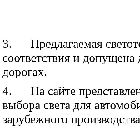
3. Предлагаемая светоте
соответствия и допущена
дорогах.
4. На сайте представле
выбора света для автомоб
зарубежного производства