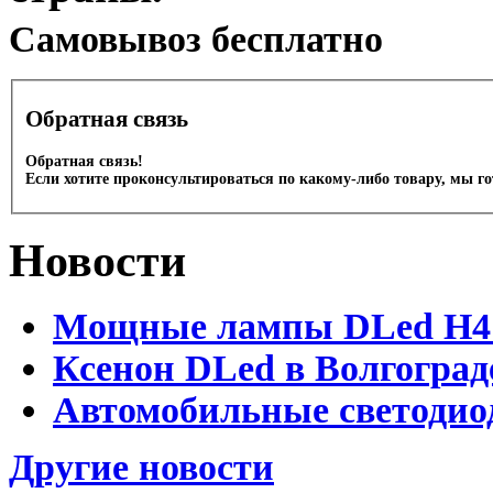
Cамовывоз бесплатно
Обратная связь
Обратная связь!
Если хотите проконсультироваться по какому-либо товару, мы г
Новости
Мощные лампы DLed H4 и
Ксенон DLed в Волгоград
Автомобильные светодио
Другие новости