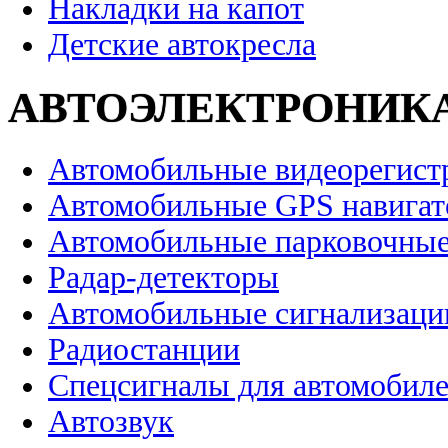
Накладки на капот
Детские автокресла
АВТОЭЛЕКТРОНИК
Автомобильные видеорегист
Автомобильные GPS навига
Автомобильные парковочные
Радар-детекторы
Автомобильные сигнализаци
Радиостанции
Спецсигналы для автомобил
Автозвук