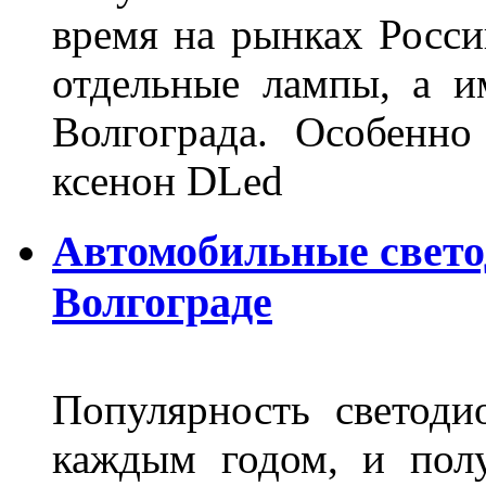
время на рынках Росси
отдельные лампы, а и
Волгограда. Особенно
ксенон DLed
Автомобильные свет
Волгограде
Популярность светоди
каждым годом, и пол