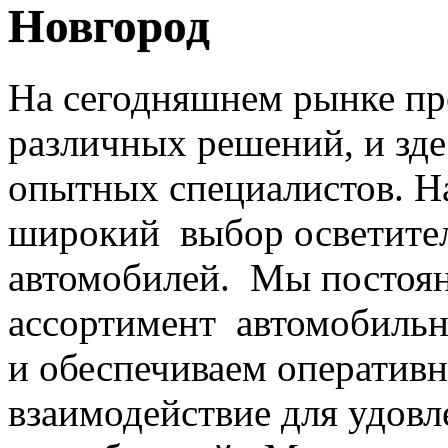
Новгород
На сегодняшнем рынке п
различных решений, и зд
опытных специалистов. Н
широкий выбор осветите
автомобилей. Мы постоя
ассортимент автомобильн
и обеспечиваем оперативн
взаимодействие для удовл