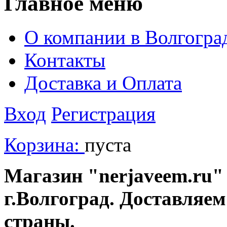
Главное меню
О компании в Волгогра
Контакты
Доставка и Оплата
Вход
Регистрация
Корзина:
пуста
Магазин "nerjaveem.ru" 
г.Волгоград. Доставляем
страны.