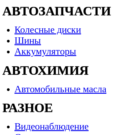
АВТОЗАПЧАСТИ
Колесные диски
Шины
Аккумуляторы
АВТОХИМИЯ
Автомобильные масла
РАЗНОЕ
Видеонаблюдение